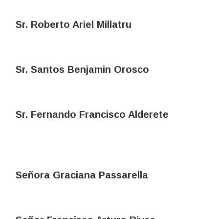
Sr. Roberto Ariel Millatru
Sr. Santos Benjamin Orosco
Sr. Fernando Francisco Alderete
Señora Graciana Passarella