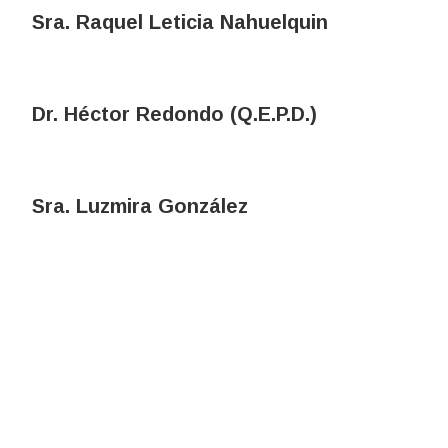
Sra. Raquel Leticia Nahuelquin
Dr. Héctor Redondo (Q.E.P.D.)
Sra. Luzmira González