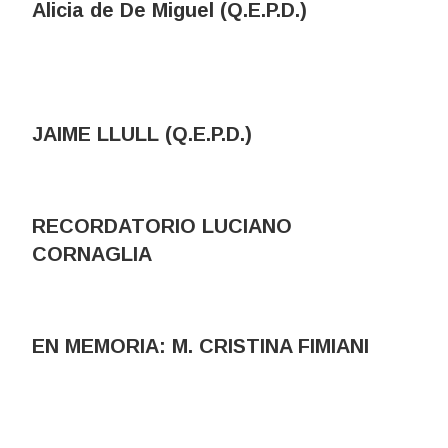
Alicia de De Miguel (Q.E.P.D.)
JAIME LLULL (Q.E.P.D.)
RECORDATORIO LUCIANO
CORNAGLIA
EN MEMORIA: M. CRISTINA FIMIANI