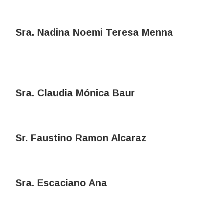
Sra. Nadina Noemi Teresa Menna
Sra. Claudia Mónica Baur
Sr. Faustino Ramon Alcaraz
Sra. Escaciano Ana