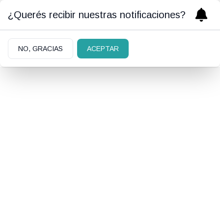
¿Querés recibir nuestras notificaciones?
NO, GRACIAS
ACEPTAR