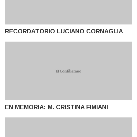
RECORDATORIO LUCIANO CORNAGLIA
EN MEMORIA: M. CRISTINA FIMIANI