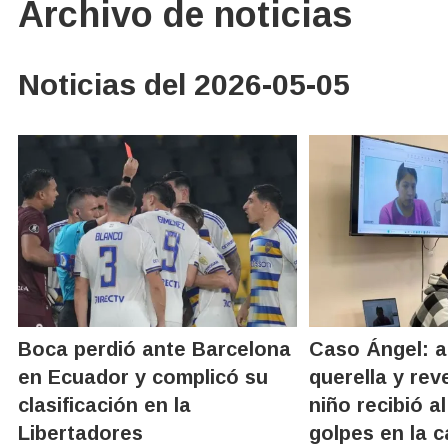
Archivo de noticias
Noticias del 2026-05-05
Boca perdió ante Barcelona
Caso Ángel: a
en Ecuador y complicó su
querella y rev
clasificación en la
niño recibió a
Libertadores
golpes en la 