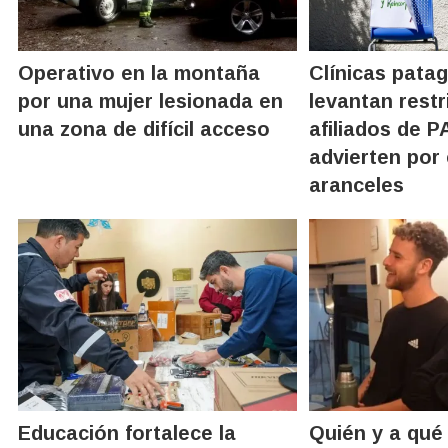
Operativo en la montaña
Clínicas pata
por una mujer lesionada en
levantan restr
una zona de difícil acceso
afiliados de P
advierten por 
aranceles
Educación fortalece la
Quién y a qué