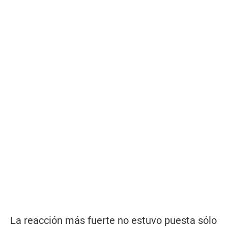
La reacción más fuerte no estuvo puesta sólo