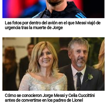
Las fotos por dentro del avión en el que Messi viajó de
urgencia tras la muerte de Jorge
Cómo se conocieron Jorge Messi y Celia Cuccittini
antes de convertirse en los padres de Lionel