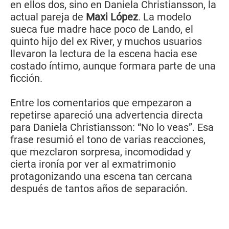
en ellos dos, sino en Daniela Christiansson, la
actual pareja de
Maxi López
. La modelo
sueca fue madre hace poco de Lando, el
quinto hijo del ex River, y muchos usuarios
llevaron la lectura de la escena hacia ese
costado íntimo, aunque formara parte de una
ficción.
Entre los comentarios que empezaron a
repetirse apareció una advertencia directa
para Daniela Christiansson: “No lo veas”. Esa
frase resumió el tono de varias reacciones,
que mezclaron sorpresa, incomodidad y
cierta ironía por ver al exmatrimonio
protagonizando una escena tan cercana
después de tantos años de separación.