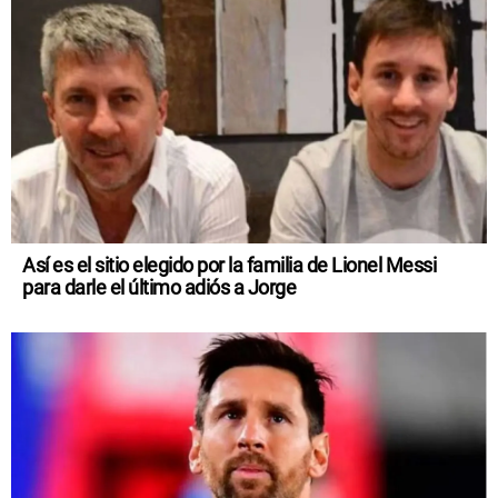
Así es el sitio elegido por la familia de Lionel Messi
para darle el último adiós a Jorge