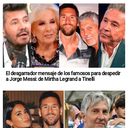
El desgarrador mensaje de los famosos para despedir
a Jorge Messi: de Mirtha Legrand a Tinelli