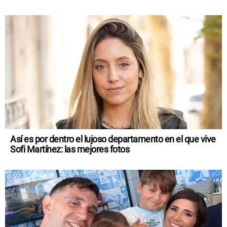
Así es por dentro el lujoso departamento en el que vive
Sofi Martínez: las mejores fotos