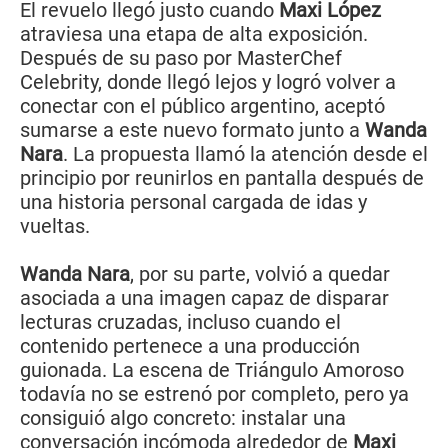
El revuelo llegó justo cuando
Maxi López
atraviesa una etapa de alta exposición.
Después de su paso por MasterChef
Celebrity, donde llegó lejos y logró volver a
conectar con el público argentino, aceptó
sumarse a este nuevo formato junto a
Wanda
Nara
. La propuesta llamó la atención desde el
principio por reunirlos en pantalla después de
una historia personal cargada de idas y
vueltas.
Wanda Nara
, por su parte, volvió a quedar
asociada a una imagen capaz de disparar
lecturas cruzadas, incluso cuando el
contenido pertenece a una producción
guionada. La escena de Triángulo Amoroso
todavía no se estrenó por completo, pero ya
consiguió algo concreto: instalar una
conversación incómoda alrededor de
Maxi