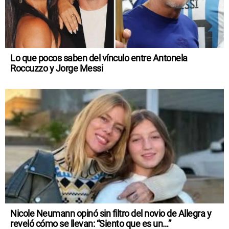
Lo que pocos saben del vínculo entre Antonela
Roccuzzo y Jorge Messi
Nicole Neumann opinó sin filtro del novio de Allegra y
reveló cómo se llevan: “Siento que es un…”