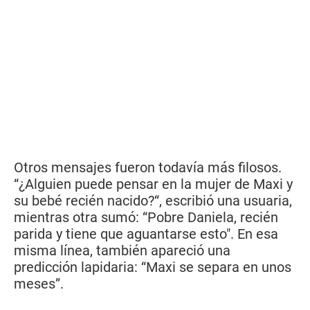
Otros mensajes fueron todavía más filosos.
“¿Alguien puede pensar en la mujer de Maxi y
su bebé recién nacido?“, escribió una usuaria,
mientras otra sumó: “Pobre Daniela, recién
parida y tiene que aguantarse esto". En esa
misma línea, también apareció una
predicción lapidaria: “Maxi se separa en unos
meses”.