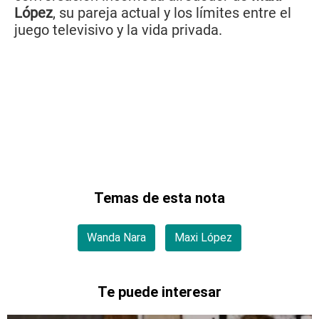
López
, su pareja actual y los límites entre el
juego televisivo y la vida privada.
Temas de esta nota
Wanda Nara
Maxi López
Te puede interesar