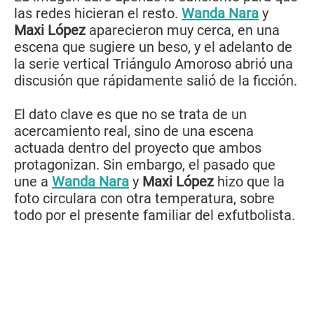
las redes hicieran el resto.
Wanda Nara
y
Maxi López
aparecieron muy cerca, en una
escena que sugiere un beso, y el adelanto de
la serie vertical Triángulo Amoroso abrió una
discusión que rápidamente salió de la ficción.
El dato clave es que no se trata de un
acercamiento real, sino de una escena
actuada dentro del proyecto que ambos
protagonizan. Sin embargo, el pasado que
une a
Wanda Nara
y
Maxi López
hizo que la
foto circulara con otra temperatura, sobre
todo por el presente familiar del exfutbolista.