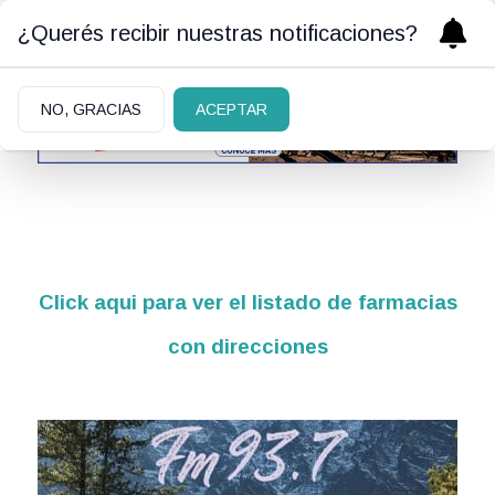
¿Querés recibir nuestras notificaciones?
NO, GRACIAS
ACEPTAR
Click aqui para ver el listado de farmacias
con direcciones