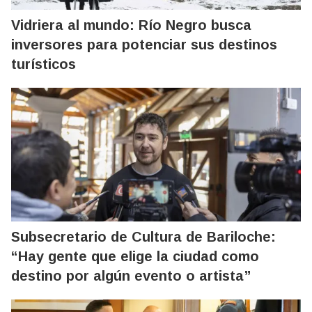
Vidriera al mundo: Río Negro busca
inversores para potenciar sus destinos
turísticos
Subsecretario de Cultura de Bariloche:
“Hay gente que elige la ciudad como
destino por algún evento o artista”