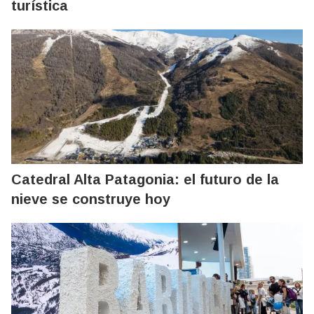
turística
Catedral Alta Patagonia: el futuro de la
nieve se construye hoy