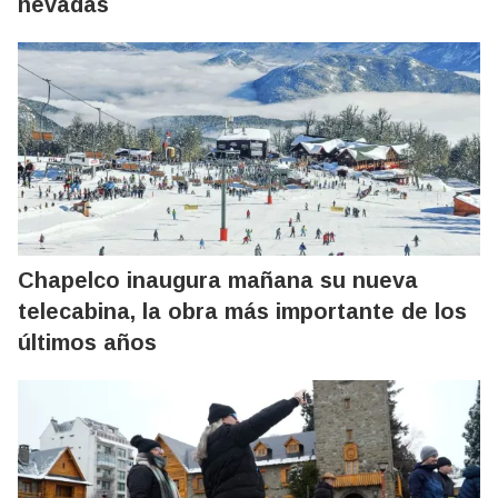
nevadas
Chapelco inaugura mañana su nueva
telecabina, la obra más importante de los
últimos años