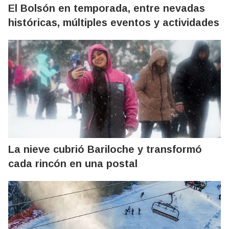
El Bolsón en temporada, entre nevadas
históricas, múltiples eventos y actividades
La nieve cubrió Bariloche y transformó
cada rincón en una postal