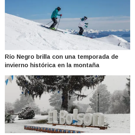
Río Negro brilla con una temporada de
invierno histórica en la montaña