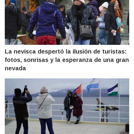
La nevisca despertó la ilusión de turistas:
fotos, sonrisas y la esperanza de una gran
nevada