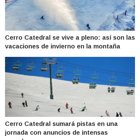
Cerro Catedral se vive a pleno: así son las
vacaciones de invierno en la montaña
Cerro Catedral sumará pistas en una
jornada con anuncios de intensas