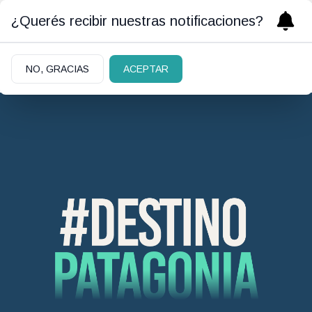
¿Querés recibir nuestras notificaciones?
Turismo
NO, GRACIAS
ACEPTAR