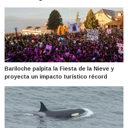
Bariloche palpita la Fiesta de la Nieve y
proyecta un impacto turístico récord