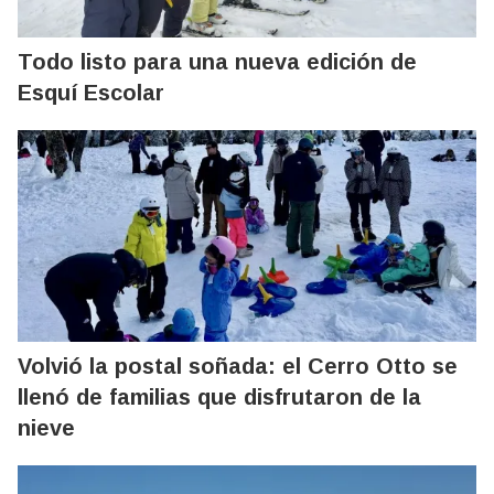
Todo listo para una nueva edición de
Esquí Escolar
Volvió la postal soñada: el Cerro Otto se
llenó de familias que disfrutaron de la
nieve