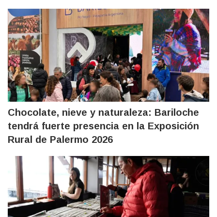
Chocolate, nieve y naturaleza: Bariloche
tendrá fuerte presencia en la Exposición
Rural de Palermo 2026