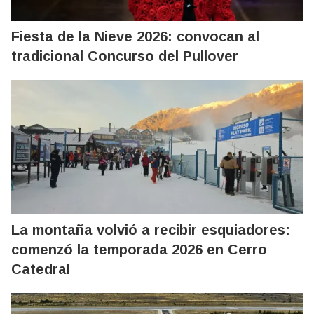
Fiesta de la Nieve 2026: convocan al
tradicional Concurso del Pullover
La montaña volvió a recibir esquiadores:
comenzó la temporada 2026 en Cerro
Catedral