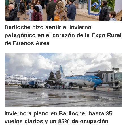
Bariloche hizo sentir el invierno
patagónico en el corazón de la Expo Rural
de Buenos Aires
Invierno a pleno en Bariloche: hasta 35
vuelos diarios y un 85% de ocupación