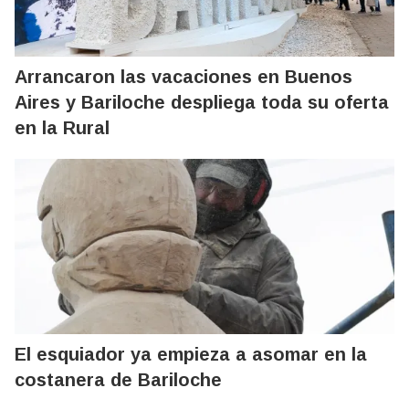
Arrancaron las vacaciones en Buenos
Aires y Bariloche despliega toda su oferta
en la Rural
El esquiador ya empieza a asomar en la
costanera de Bariloche