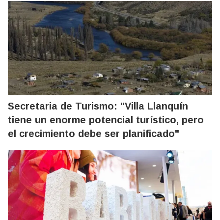
Secretaria de Turismo: "Villa Llanquín
tiene un enorme potencial turístico, pero
el crecimiento debe ser planificado"