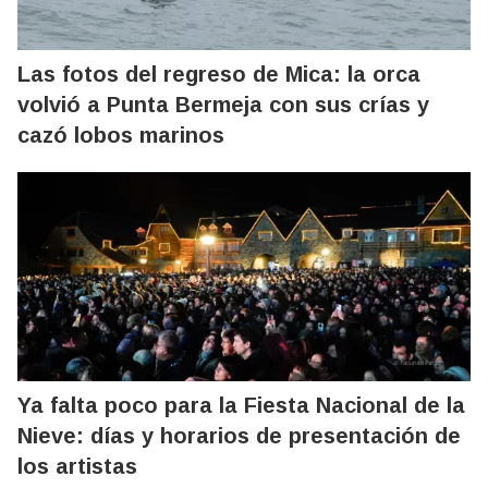
Las fotos del regreso de Mica: la orca
volvió a Punta Bermeja con sus crías y
cazó lobos marinos
Ya falta poco para la Fiesta Nacional de la
Nieve: días y horarios de presentación de
los artistas