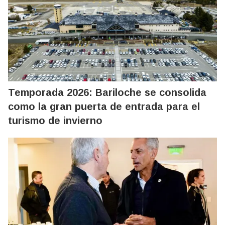
Temporada 2026: Bariloche se consolida
como la gran puerta de entrada para el
turismo de invierno