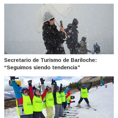
Secretario de Turismo de Bariloche:
“Seguimos siendo tendencia”