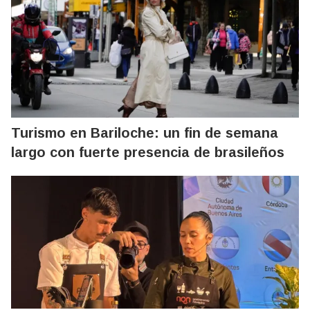
Turismo en Bariloche: un fin de semana
largo con fuerte presencia de brasileños