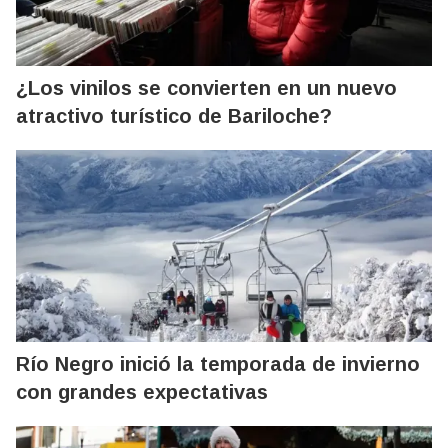
¿Los vinilos se convierten en un nuevo
atractivo turístico de Bariloche?
Río Negro inició la temporada de invierno
con grandes expectativas