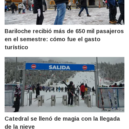
Bariloche recibió más de 650 mil pasajeros
en el semestre: cómo fue el gasto
turístico
Catedral se llenó de magia con la llegada
de la nieve