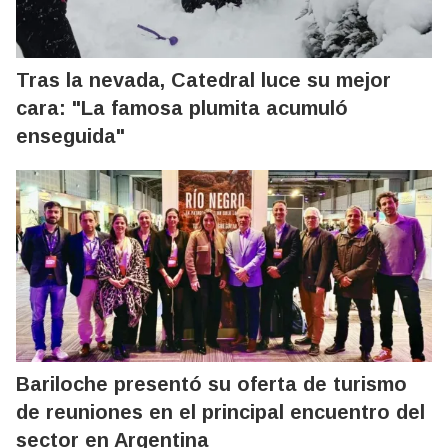
Tras la nevada, Catedral luce su mejor
cara: "La famosa plumita acumuló
enseguida"
Bariloche presentó su oferta de turismo
de reuniones en el principal encuentro del
sector en Argentina