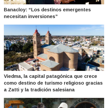
Banacloy: “Los destinos emergentes
necesitan inversiones”
Viedma, la capital patagónica que crece
como destino de turismo religioso gracias
a Zatti y la tradición salesiana