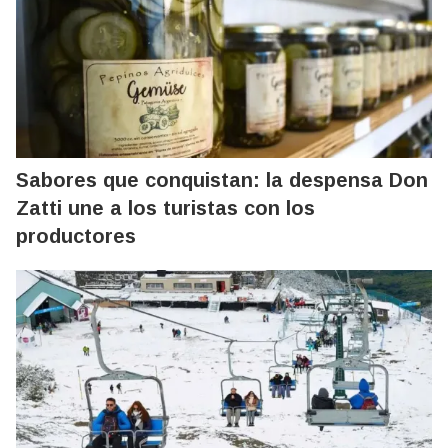
Sabores que conquistan: la despensa Don
Zatti une a los turistas con los
productores