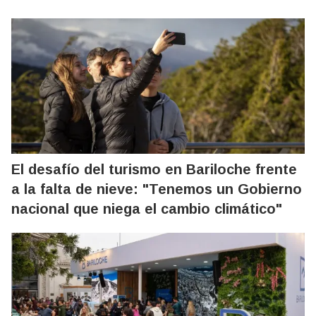
El desafío del turismo en Bariloche frente
a la falta de nieve: "Tenemos un Gobierno
nacional que niega el cambio climático"