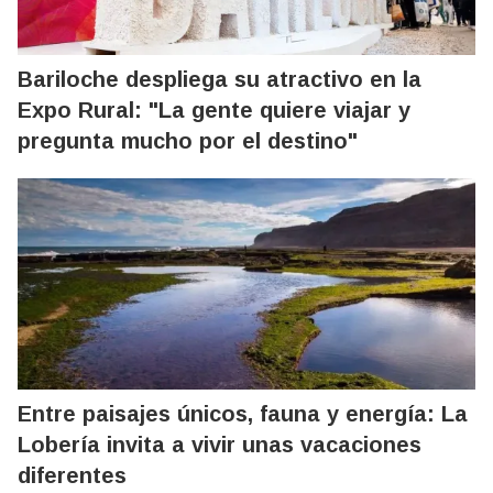
Bariloche despliega su atractivo en la
Expo Rural: "La gente quiere viajar y
pregunta mucho por el destino"
Entre paisajes únicos, fauna y energía: La
Lobería invita a vivir unas vacaciones
diferentes