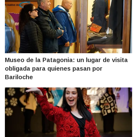
Museo de la Patagonia: un lugar de visita
obligada para quienes pasan por
Bariloche