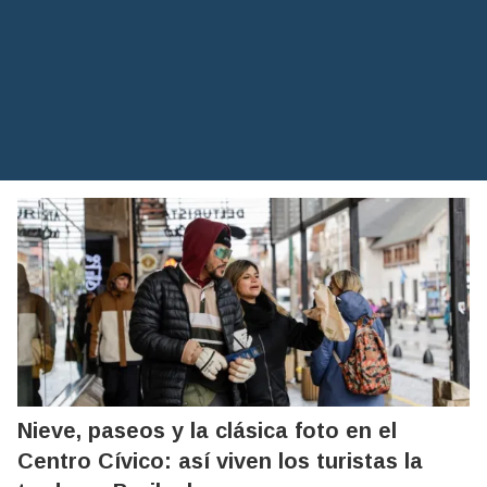
Nieve, paseos y la clásica foto en el
Centro Cívico: así viven los turistas la