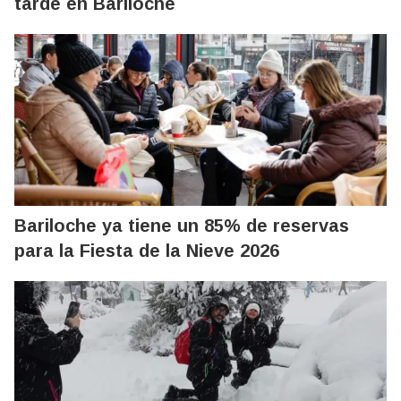
tarde en Bariloche
Bariloche ya tiene un 85% de reservas
para la Fiesta de la Nieve 2026