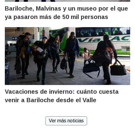
Bariloche, Malvinas y un museo por el que
ya pasaron más de 50 mil personas
Vacaciones de invierno: cuánto cuesta
venir a Bariloche desde el Valle
Ver más noticias