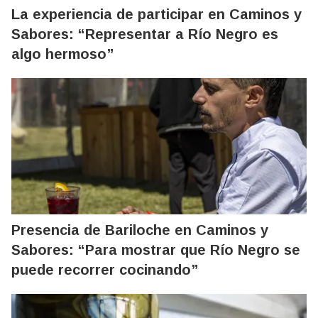
La experiencia de participar en Caminos y
Sabores: “Representar a Río Negro es
algo hermoso”
Presencia de Bariloche en Caminos y
Sabores: “Para mostrar que Río Negro se
puede recorrer cocinando”