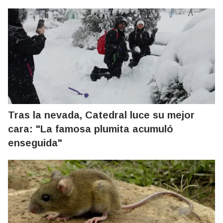
Tras la nevada, Catedral luce su mejor
cara: "La famosa plumita acumuló
enseguida"