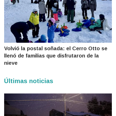
Volvió la postal soñada: el Cerro Otto se
llenó de familias que disfrutaron de la
nieve
Últimas noticias