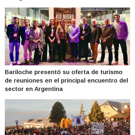
Bariloche presentó su oferta de turismo
de reuniones en el principal encuentro del
sector en Argentina