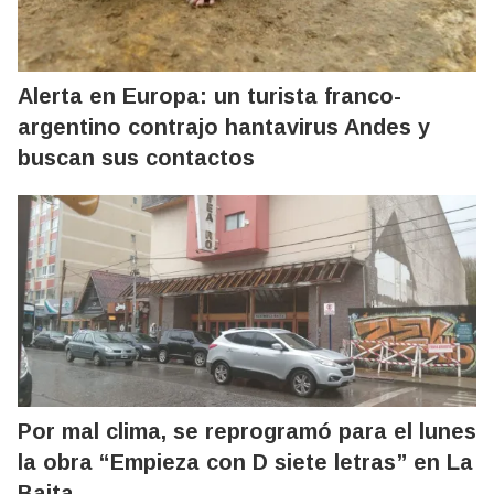
Alerta en Europa: un turista franco-
argentino contrajo hantavirus Andes y
buscan sus contactos
Por mal clima, se reprogramó para el lunes
la obra “Empieza con D siete letras” en La
Baita