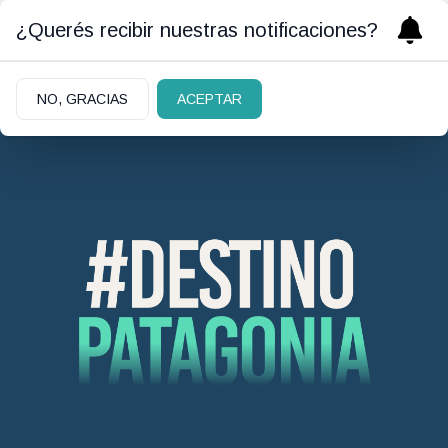
¿Querés recibir nuestras notificaciones?
NO, GRACIAS
ACEPTAR