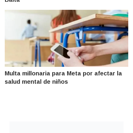
Multa millonaria para Meta por afectar la
salud mental de niños