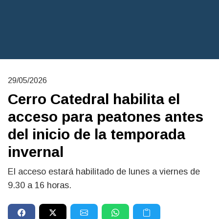
29/05/2026
Cerro Catedral habilita el
acceso para peatones antes
del inicio de la temporada
invernal
El acceso estará habilitado de lunes a viernes de
9.30 a 16 horas.