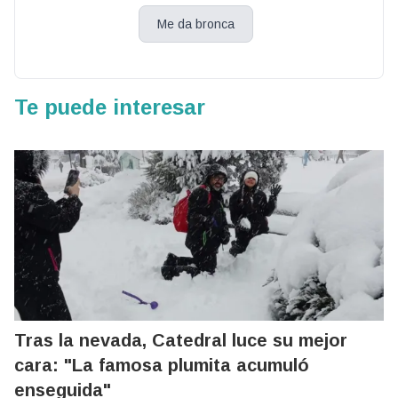
Me da bronca
Te puede interesar
Tras la nevada, Catedral luce su mejor
cara: "La famosa plumita acumuló
enseguida"