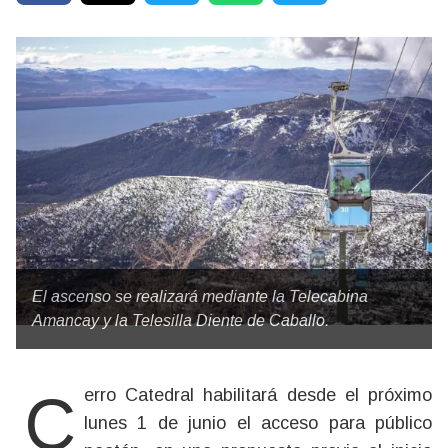
El ascenso se realizará mediante la Telecabina
Amancay y la Telesilla Diente de Caballo.
Cerro Catedral habilitará desde el próximo
lunes 1 de junio el acceso para público