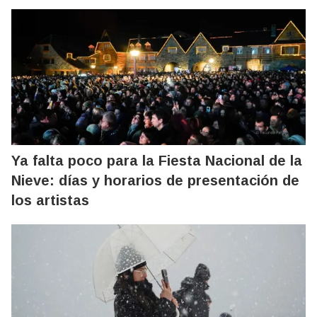
Ya falta poco para la Fiesta Nacional de la
Nieve: días y horarios de presentación de
los artistas