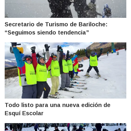
Secretario de Turismo de Bariloche:
“Seguimos siendo tendencia”
Todo listo para una nueva edición de
Esquí Escolar