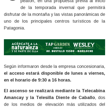
peatón, en una propuesta previa al inicio
de la temporada invernal que permitirá
disfrutar de la montaña y las vistas panorámicas de
uno de los principales centros turísticos de la
Patagonia.
Según informaron desde la empresa concesionaria,
el acceso estará disponible de lunes a viernes,
en el horario de 9:30 a 16 horas.
El ascenso se realizará mediante la Telecabina
Amancay y la Telesilla Diente de Caballo
, dos
de los medios de elevación más utilizados del