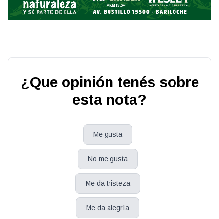
¿Que opinión tenés sobre
esta nota?
Me gusta
No me gusta
Me da tristeza
Me da alegría