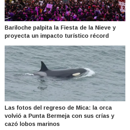
Bariloche palpita la Fiesta de la Nieve y
proyecta un impacto turístico récord
Las fotos del regreso de Mica: la orca
volvió a Punta Bermeja con sus crías y
cazó lobos marinos