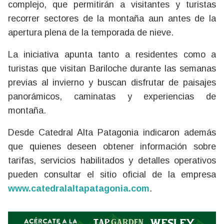
complejo, que permitirán a visitantes y turistas
recorrer sectores de la montaña aun antes de la
apertura plena de la temporada de nieve.
La iniciativa apunta tanto a residentes como a
turistas que visitan Bariloche durante las semanas
previas al invierno y buscan disfrutar de paisajes
panorámicos, caminatas y experiencias de
montaña.
Desde Catedral Alta Patagonia indicaron además
que quienes deseen obtener información sobre
tarifas, servicios habilitados y detalles operativos
pueden consultar el sitio oficial de la empresa
www.catedralaltapatagonia.com
.