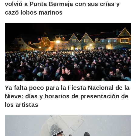
volvió a Punta Bermeja con sus crías y
cazó lobos marinos
Ya falta poco para la Fiesta Nacional de la
Nieve: días y horarios de presentación de
los artistas