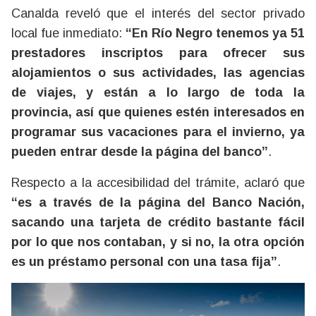
Canalda reveló que el interés del sector privado
local fue inmediato:
“En Río Negro tenemos ya 51
prestadores inscriptos para ofrecer sus
alojamientos o sus actividades, las agencias
de viajes, y están a lo largo de toda la
provincia, así que quienes estén interesados en
programar sus vacaciones para el invierno, ya
pueden entrar desde la página del banco”
.
Respecto a la accesibilidad del trámite, aclaró que
“es a través de la página del Banco Nación,
sacando una tarjeta de crédito bastante fácil
por lo que nos contaban, y si no, la otra opción
es un préstamo personal con una tasa fija”
.