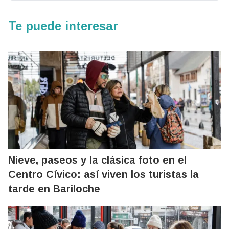
Te puede interesar
Nieve, paseos y la clásica foto en el
Centro Cívico: así viven los turistas la
tarde en Bariloche