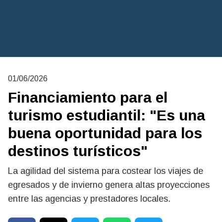
01/06/2026
Financiamiento para el
turismo estudiantil: "Es una
buena oportunidad para los
destinos turísticos"
La agilidad del sistema para costear los viajes de
egresados y de invierno genera altas proyecciones
entre las agencias y prestadores locales.