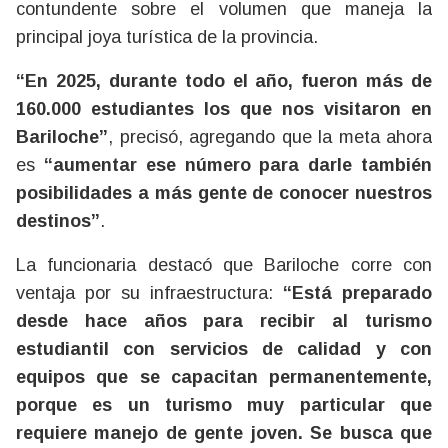
contundente sobre el volumen que maneja la
principal joya turística de la provincia.
“En 2025, durante todo el año, fueron más de
160.000 estudiantes los que nos visitaron en
Bariloche”
, precisó, agregando que la meta ahora
es
“aumentar ese número para darle también
posibilidades a más gente de conocer nuestros
destinos”
.
La funcionaria destacó que Bariloche corre con
ventaja por su infraestructura:
“Está preparado
desde hace años para recibir al turismo
estudiantil con servicios de calidad y con
equipos que se capacitan permanentemente,
porque es un turismo muy particular que
requiere manejo de gente joven. Se busca que