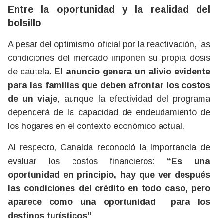
Entre la oportunidad y la realidad del
bolsillo
A pesar del optimismo oficial por la reactivación, las
condiciones del mercado imponen su propia dosis
de cautela.
El anuncio genera un alivio evidente
para las familias que deben afrontar los costos
de un viaje
, aunque la efectividad del programa
dependerá de la capacidad de endeudamiento de
los hogares en el contexto económico actual.
Al respecto, Canalda reconoció la importancia de
evaluar los costos financieros:
“Es una
oportunidad en principio, hay que ver después
las condiciones del crédito en todo caso, pero
aparece como una oportunidad para los
destinos turísticos”
.