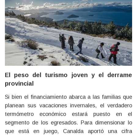
El peso del turismo joven y el derrame
provincial
Si bien el financiamiento abarca a las familias que
planean sus vacaciones invernales, el verdadero
termómetro económico estará puesto en el
segmento de los egresados. Para dimensionar lo
que está en juego, Canalda aportó una cifra