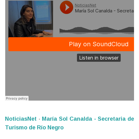
NoticiasNet
·
María Sol Canalda - Secretaria de
Turismo de Río Negro