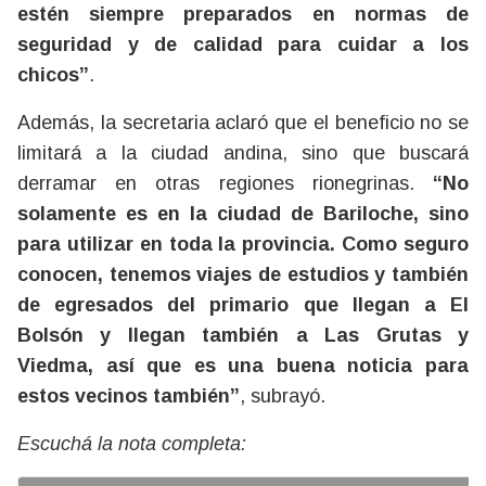
estén siempre preparados en normas de
seguridad y de calidad para cuidar a los
chicos”
.
Además, la secretaria aclaró que el beneficio no se
limitará a la ciudad andina, sino que buscará
derramar en otras regiones rionegrinas.
“No
solamente es en la ciudad de Bariloche, sino
para utilizar en toda la provincia. Como seguro
conocen, tenemos viajes de estudios y también
de egresados del primario que llegan a El
Bolsón y llegan también a Las Grutas y
Viedma, así que es una buena noticia para
estos vecinos también”
, subrayó.
Escuchá la nota completa: