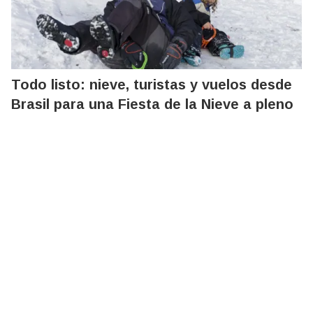
Todo listo: nieve, turistas y vuelos desde
Brasil para una Fiesta de la Nieve a pleno