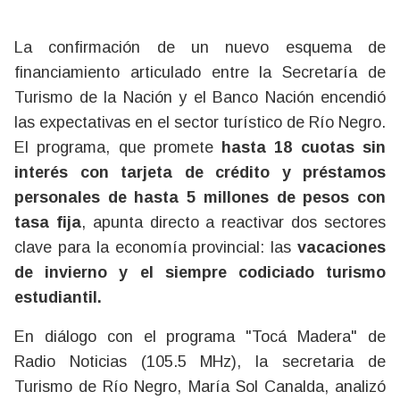
La confirmación de un nuevo esquema de
financiamiento articulado entre la Secretaría de
Turismo de la Nación y el Banco Nación encendió
las expectativas en el sector turístico de Río Negro.
El programa, que promete
hasta 18 cuotas sin
interés con tarjeta de crédito y préstamos
personales de hasta 5 millones de pesos con
tasa fija
, apunta directo a reactivar dos sectores
clave para la economía provincial: las
vacaciones
de invierno y el siempre codiciado turismo
estudiantil.
En diálogo con el programa
"Tocá Madera" de
Radio Noticias (105.5 MHz), la secretaria de
Turismo de Río Negro, María Sol Canalda, analizó