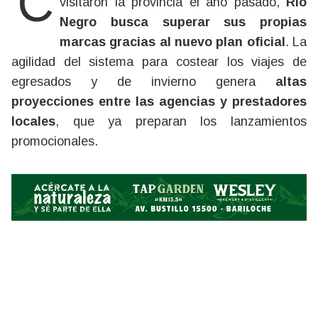
visitaron la provincia el año pasado,
Río
Negro busca superar sus propias
marcas gracias al nuevo plan oficial
. La
agilidad del sistema para costear los viajes de
egresados y de invierno genera
altas
proyecciones entre las agencias y prestadores
locales
, que ya preparan los lanzamientos
promocionales.