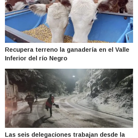
Recupera terreno la ganadería en el Valle
Inferior del río Negro
Las seis delegaciones trabajan desde la