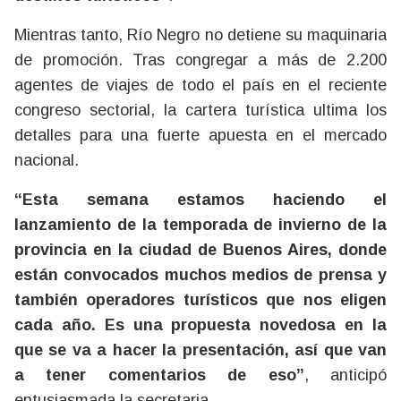
Mientras tanto, Río Negro no detiene su maquinaria
de promoción. Tras congregar a más de 2.200
agentes de viajes de todo el país en el reciente
congreso sectorial, la cartera turística ultima los
detalles para una fuerte apuesta en el mercado
nacional.
“Esta semana estamos haciendo el
lanzamiento de la temporada de invierno de la
provincia en la ciudad de Buenos Aires, donde
están convocados muchos medios de prensa y
también operadores turísticos que nos eligen
cada año. Es una propuesta novedosa en la
que se va a hacer la presentación, así que van
a tener comentarios de eso”
, anticipó
entusiasmada la secretaria.