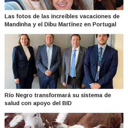
Las fotos de las increíbles vacaciones de
Mandinha y el Dibu Martínez en Portugal
Río Negro transformará su sistema de
salud con apoyo del BID