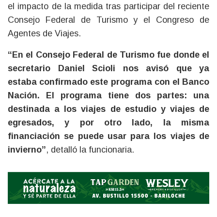
el impacto de la medida tras participar del reciente
Consejo Federal de Turismo y el Congreso de
Agentes de Viajes.
“En el Consejo Federal de Turismo fue donde el
secretario Daniel Scioli nos avisó que ya
estaba confirmado este programa con el Banco
Nación. El programa tiene dos partes: una
destinada a los viajes de estudio y viajes de
egresados, y por otro lado, la misma
financiación se puede usar para los viajes de
invierno”
, detalló la funcionaria.