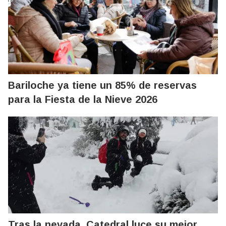
Bariloche ya tiene un 85% de reservas
para la Fiesta de la Nieve 2026
Tras la nevada, Catedral luce su mejor