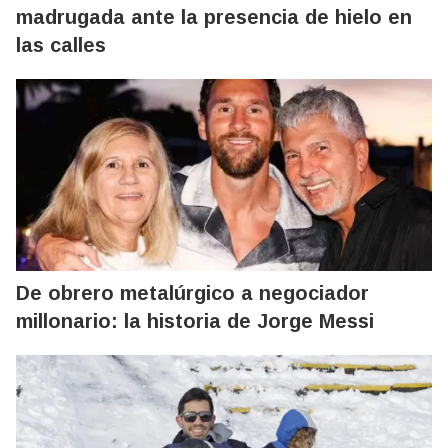
madrugada ante la presencia de hielo en
las calles
De obrero metalúrgico a negociador
millonario: la historia de Jorge Messi