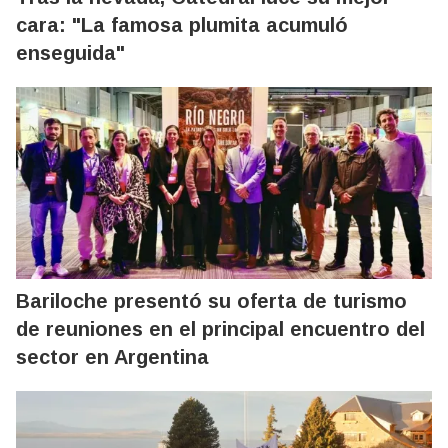
cara: "La famosa plumita acumuló
enseguida"
Bariloche presentó su oferta de turismo
de reuniones en el principal encuentro del
sector en Argentina