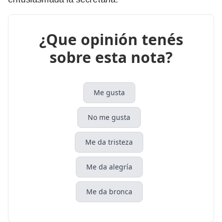
¿Que opinión tenés
sobre esta nota?
Me gusta
No me gusta
Me da tristeza
Me da alegría
Me da bronca