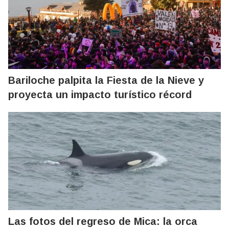
Bariloche palpita la Fiesta de la Nieve y
proyecta un impacto turístico récord
Las fotos del regreso de Mica: la orca