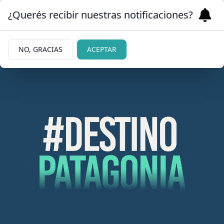
¿Querés recibir nuestras notificaciones?
NO, GRACIAS
ACEPTAR