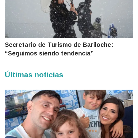
Secretario de Turismo de Bariloche:
“Seguimos siendo tendencia”
Últimas noticias