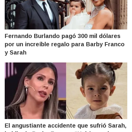
Fernando Burlando pagó 300 mil dólares
por un increíble regalo para Barby Franco
y Sarah
El angustiante accidente que sufrió Sarah,