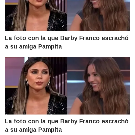
La foto con la que Barby Franco escrachó
a su amiga Pampita
La foto con la que Barby Franco escrachó
a su amiga Pampita