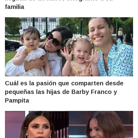
familia
Cuál es la pasión que comparten desde
pequeñas las hijas de Barby Franco y
Pampita