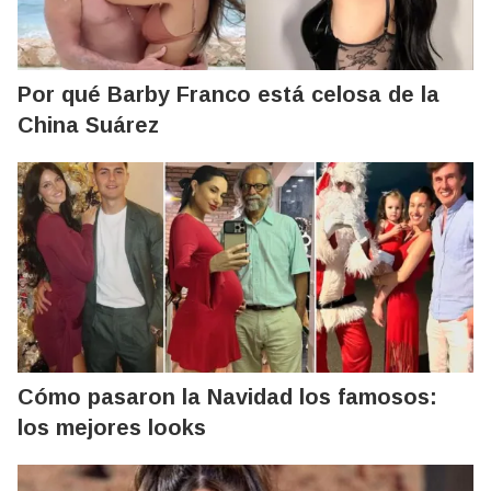
Por qué Barby Franco está celosa de la
China Suárez
Cómo pasaron la Navidad los famosos:
los mejores looks