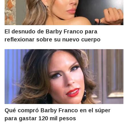
El desnudo de Barby Franco para
reflexionar sobre su nuevo cuerpo
Qué compró Barby Franco en el súper
para gastar 120 mil pesos