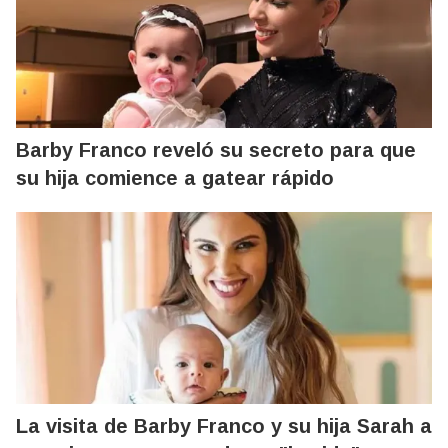
Barby Franco reveló su secreto para que
su hija comience a gatear rápido
La visita de Barby Franco y su hija Sarah a