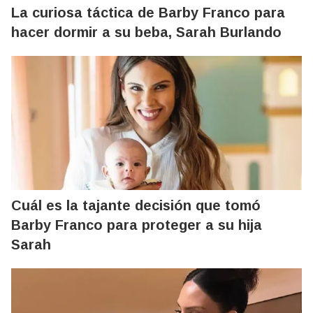
La curiosa táctica de Barby Franco para
hacer dormir a su beba, Sarah Burlando
Cuál es la tajante decisión que tomó
Barby Franco para proteger a su hija
Sarah