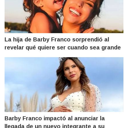
La hija de Barby Franco sorprendió al
revelar qué quiere ser cuando sea grande
Barby Franco impactó al anunciar la
llegada de un nuevo integrante a su