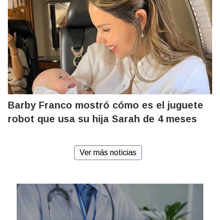
Barby Franco mostró cómo es el juguete
robot que usa su hija Sarah de 4 meses
Ver más noticias