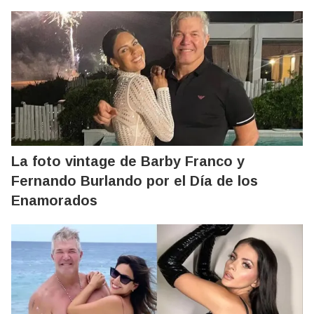
La foto vintage de Barby Franco y
Fernando Burlando por el Día de los
Enamorados