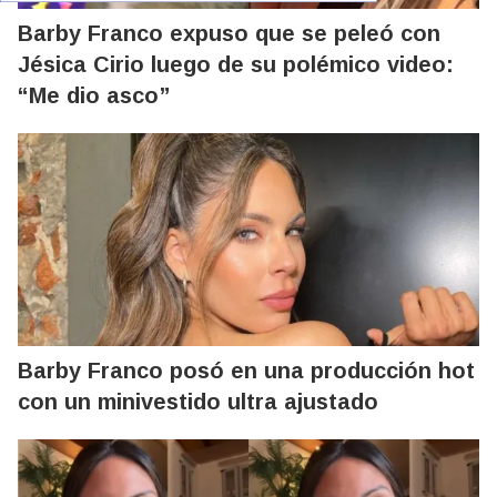
Barby Franco expuso que se peleó con
Jésica Cirio luego de su polémico video:
“Me dio asco”
Barby Franco posó en una producción hot
con un minivestido ultra ajustado