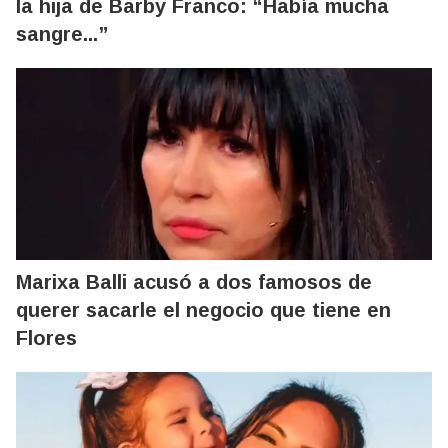
la hija de Barby Franco: “Había mucha
sangre...”
Marixa Balli acusó a dos famosos de
querer sacarle el negocio que tiene en
Flores