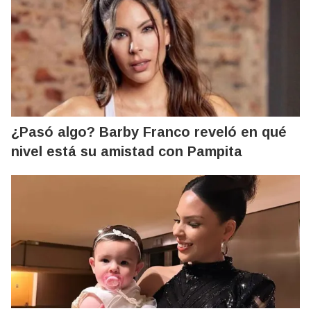
¿Pasó algo? Barby Franco reveló en qué
nivel está su amistad con Pampita