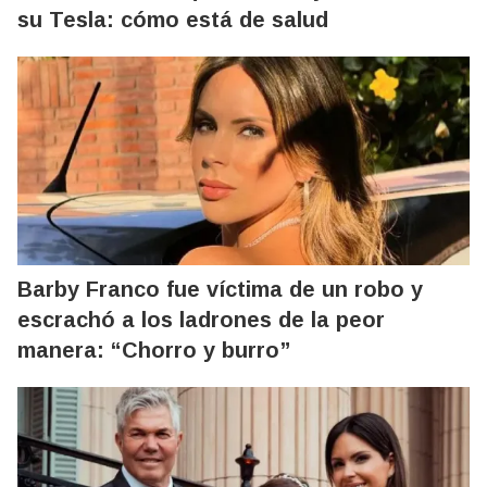
su Tesla: cómo está de salud
Barby Franco fue víctima de un robo y
escrachó a los ladrones de la peor
manera: “Chorro y burro”