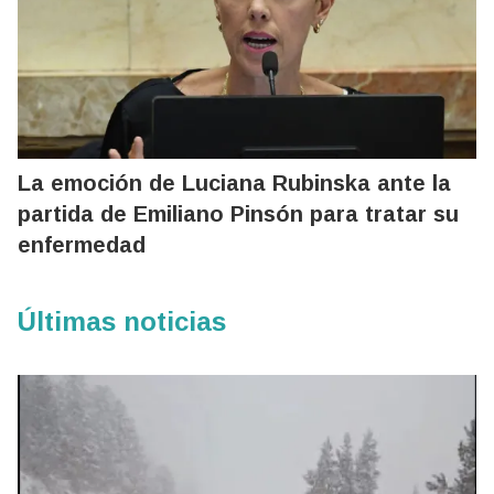
La emoción de Luciana Rubinska ante la
partida de Emiliano Pinsón para tratar su
enfermedad
Últimas noticias