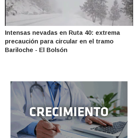
Intensas nevadas en Ruta 40: extrema
precaución para circular en el tramo
Bariloche - El Bolsón