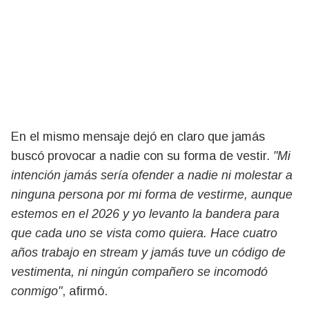
En el mismo mensaje dejó en claro que jamás
buscó provocar a nadie con su forma de vestir.
"Mi
intención jamás sería ofender a nadie ni molestar a
ninguna persona por mi forma de vestirme, aunque
estemos en el 2026 y yo levanto la bandera para
que cada uno se vista como quiera. Hace cuatro
años trabajo en stream y jamás tuve un código de
vestimenta, ni ningún compañero se incomodó
conmigo"
, afirmó.