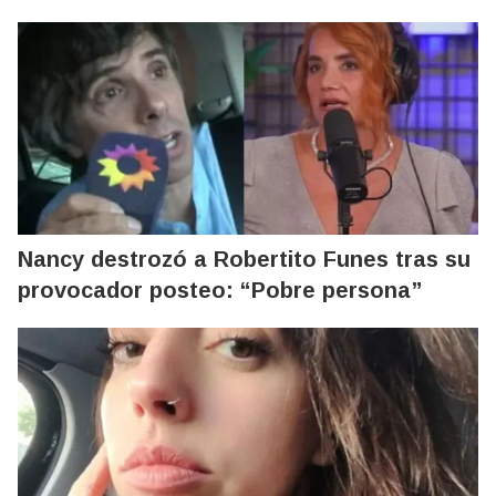
Nancy destrozó a Robertito Funes tras su
provocador posteo: “Pobre persona”