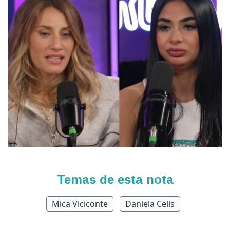
Temas de esta nota
Mica Viciconte
Daniela Celis