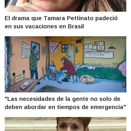
El drama que Tamara Pettinato padeció
en sus vacaciones en Brasil
"Las necesidades de la gente no solo de
deben abordar en tiempos de emergencia"