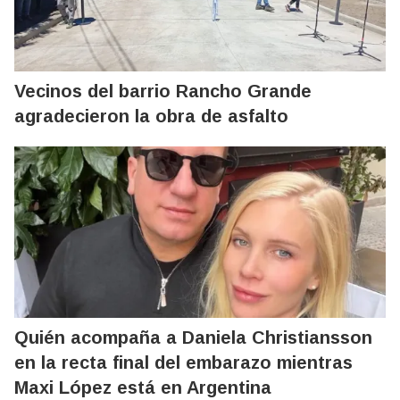
Vecinos del barrio Rancho Grande
agradecieron la obra de asfalto
Quién acompaña a Daniela Christiansson
en la recta final del embarazo mientras
Maxi López está en Argentina