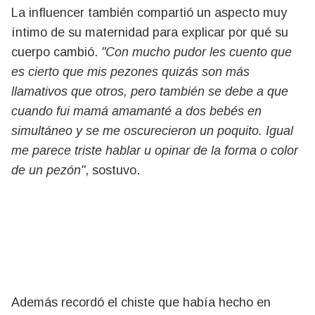
La influencer también compartió un aspecto muy
íntimo de su maternidad para explicar por qué su
cuerpo cambió.
"Con mucho pudor les cuento que
es cierto que mis pezones quizás son más
llamativos que otros, pero también se debe a que
cuando fui mamá amamanté a dos bebés en
simultáneo y se me oscurecieron un poquito. Igual
me parece triste hablar u opinar de la forma o color
de un pezón"
, sostuvo.
Además recordó el chiste que había hecho en