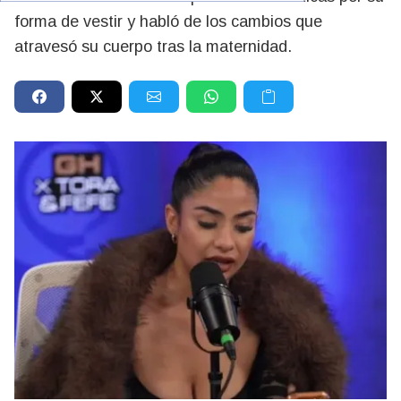
forma de vestir y habló de los cambios que
atravesó su cuerpo tras la maternidad.