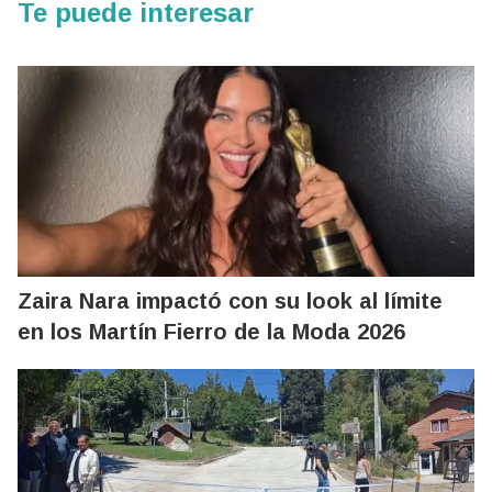
Te puede interesar
Zaira Nara impactó con su look al límite
en los Martín Fierro de la Moda 2026