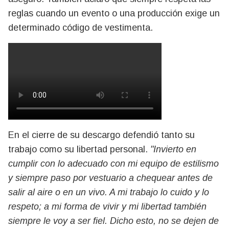
reglas cuando un evento o una producción exige un
determinado código de vestimenta.
En el cierre de su descargo defendió tanto su
trabajo como su libertad personal.
"Invierto en
cumplir con lo adecuado con mi equipo de estilismo
y siempre paso por vestuario a chequear antes de
salir al aire o en un vivo. A mi trabajo lo cuido y lo
respeto; a mi forma de vivir y mi libertad también
siempre le voy a ser fiel. Dicho esto, no se dejen de