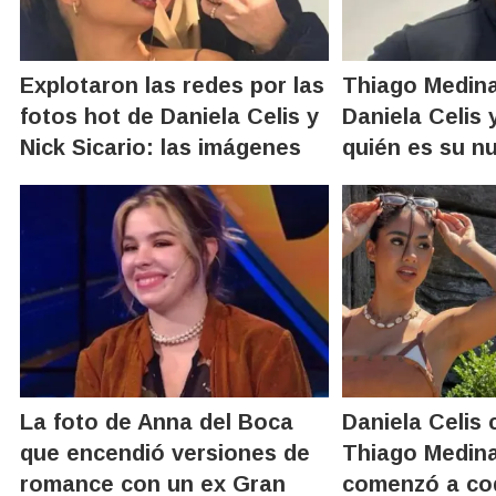
Explotaron las redes por las
Thiago Medina
fotos hot de Daniela Celis y
Daniela Celis y
Nick Sicario: las imágenes
quién es su n
La foto de Anna del Boca
Daniela Celis 
que encendió versiones de
Thiago Medina
romance con un ex Gran
comenzó a co