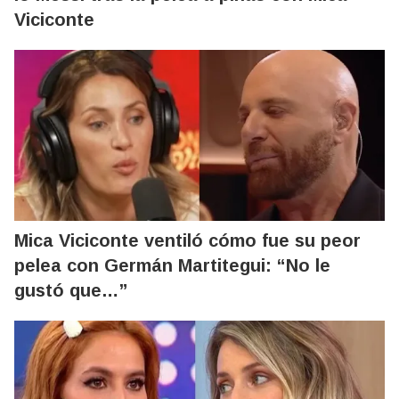
Viciconte
Mica Viciconte ventiló cómo fue su peor
pelea con Germán Martitegui: “No le
gustó que…”