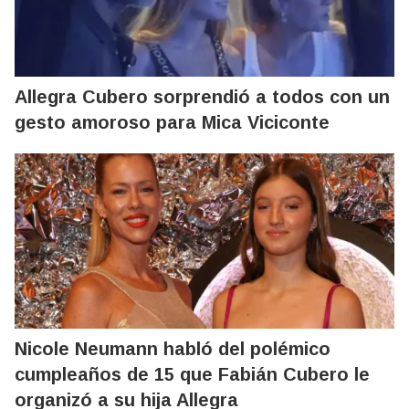
Allegra Cubero sorprendió a todos con un
gesto amoroso para Mica Viciconte
Nicole Neumann habló del polémico
cumpleaños de 15 que Fabián Cubero le
organizó a su hija Allegra