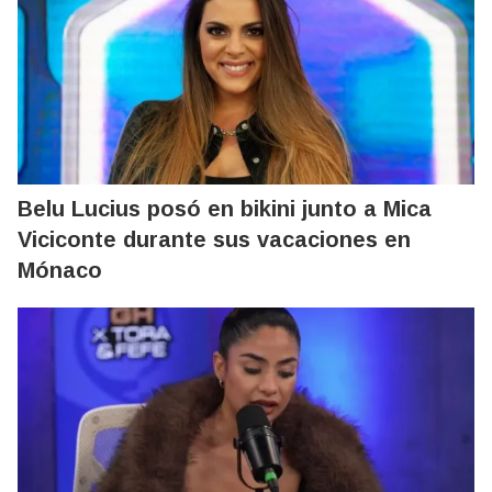
Belu Lucius posó en bikini junto a Mica
Viciconte durante sus vacaciones en
Mónaco