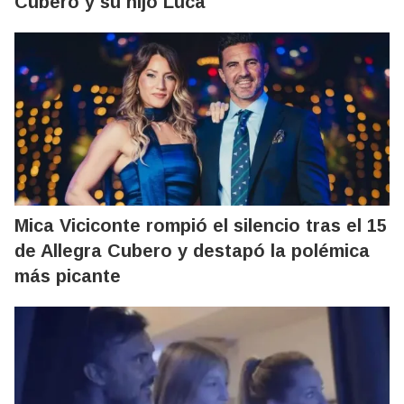
Cubero y su hijo Luca
Mica Viciconte rompió el silencio tras el 15
de Allegra Cubero y destapó la polémica
más picante