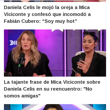
Daniela Celis le mojó la oreja a Mica
Viciconte y confesó que incomodó a
Fabián Cubero: “Soy muy hot”
La tajante frase de Mica Viciconte sobre
Daniela Celis en su reencuentro: "No
somos amigas"