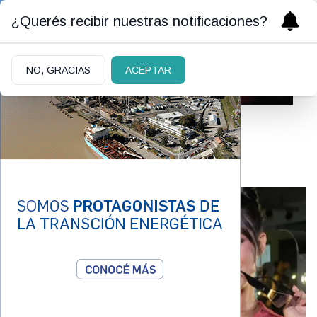
¿Querés recibir nuestras notificaciones?
NO, GRACIAS
ACEPTAR
Mica Viciconte