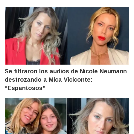
Se filtraron los audios de Nicole Neumann
destrozando a Mica Viciconte:
“Espantosos”