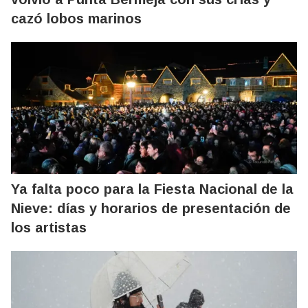
cazó lobos marinos
Ya falta poco para la Fiesta Nacional de la
Nieve: días y horarios de presentación de
los artistas