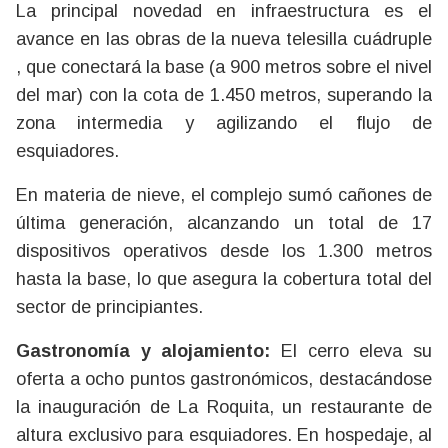
La principal novedad en infraestructura es el
avance en las obras de la nueva telesilla cuádruple
, que conectará la base (a 900 metros sobre el nivel
del mar) con la cota de 1.450 metros, superando la
zona intermedia y agilizando el flujo de
esquiadores.
En materia de nieve, el complejo sumó cañones de
última generación, alcanzando un total de 17
dispositivos operativos desde los 1.300 metros
hasta la base, lo que asegura la cobertura total del
sector de principiantes.
Gastronomía y alojamiento:
El cerro eleva su
oferta a ocho puntos gastronómicos, destacándose
la inauguración de La Roquita, un restaurante de
altura exclusivo para esquiadores. En hospedaje, al