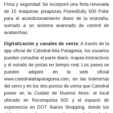
Flota y seguridad: Se incorporó una flota renovada
de 15 máquinas pisapistas PistenBully 600 Polar
para el acondicionamiento diario de la montaña,
sumado a un sistema avanzado de control de
avalanchas.
Digitalización y canales de venta
: A través de la
app oficial de Catedral Alta Patagonia, los usuarios
pueden consultar el parte diario, mapas interactivos
y el estado de pistas en tiempo real. Los pases se
pueden adquirir en la web oficial
www.catedralaltapatagonia.com, en las boleterías
del cerro y en los dos puntos de venta que Catedral
posee en la Ciudad de Buenos Aires: el local
ubicado en Reconquista 602 y el espacio de
experiencia en DOT Baires Shopping, donde los