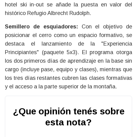
hotel ski in-out se añade la puesta en valor del
histórico Refugio Albrecht Rudolph.
Semillero de esquiadores:
Con el objetivo de
posicionar el cerro como un espacio formativo, se
destaca el lanzamiento de la "Experiencia
Principiantes" (paquete 5x3). El programa otorga
los dos primeros días de aprendizaje en la base sin
cargo (incluye pase, equipo y clases), mientras que
los tres días restantes cubren las clases formativas
y el acceso a la parte superior de la montaña.
¿Que opinión tenés sobre
esta nota?