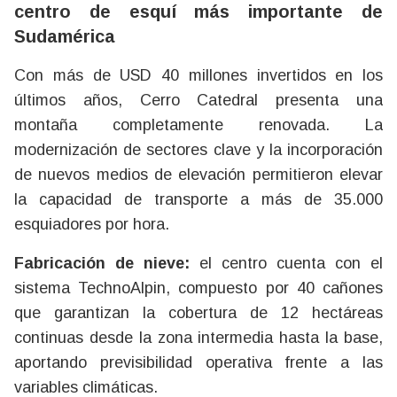
centro de esquí más importante de
Sudamérica
Con más de USD 40 millones invertidos en los
últimos años, Cerro Catedral presenta una
montaña completamente renovada. La
modernización de sectores clave y la incorporación
de nuevos medios de elevación permitieron elevar
la capacidad de transporte a más de 35.000
esquiadores por hora.
Fabricación de nieve:
el centro cuenta con el
sistema TechnoAlpin, compuesto por 40 cañones
que garantizan la cobertura de 12 hectáreas
continuas desde la zona intermedia hasta la base,
aportando previsibilidad operativa frente a las
variables climáticas.