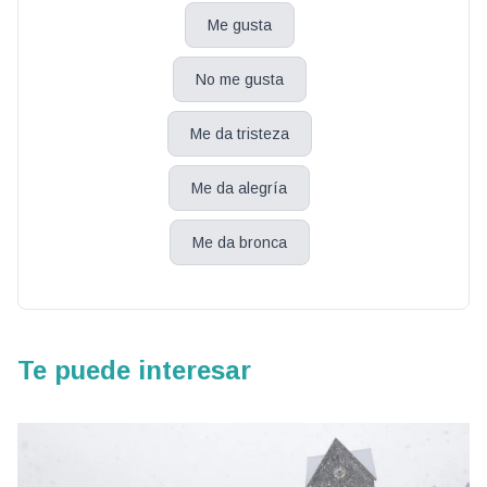
Me gusta
No me gusta
Me da tristeza
Me da alegría
Me da bronca
Te puede interesar