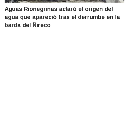
Aguas Rionegrinas aclaró el origen del
agua que apareció tras el derrumbe en la
barda del Ñireco