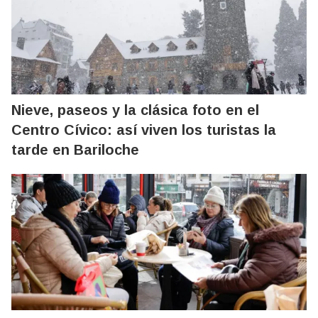
Nieve, paseos y la clásica foto en el
Centro Cívico: así viven los turistas la
tarde en Bariloche