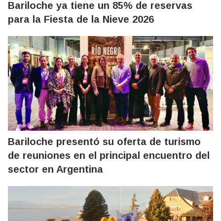
Bariloche ya tiene un 85% de reservas
para la Fiesta de la Nieve 2026
Bariloche presentó su oferta de turismo
de reuniones en el principal encuentro del
sector en Argentina