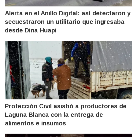
Alerta en el Anillo Digital: así detectaron y
secuestraron un utilitario que ingresaba
desde Dina Huapi
Protección Civil asistió a productores de
Laguna Blanca con la entrega de
alimentos e insumos