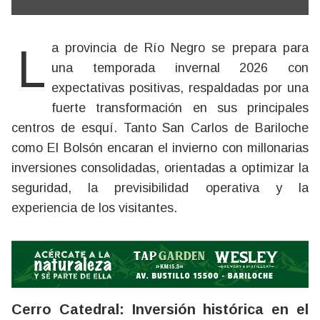
La provincia de Río Negro se prepara para
una temporada invernal 2026 con
expectativas positivas, respaldadas por una
fuerte transformación en sus principales
centros de esquí. Tanto San Carlos de Bariloche
como El Bolsón encaran el invierno con millonarias
inversiones consolidadas, orientadas a optimizar la
seguridad, la previsibilidad operativa y la
experiencia de los visitantes.
Cerro Catedral: Inversión histórica en el