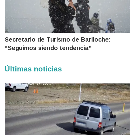
Secretario de Turismo de Bariloche:
“Seguimos siendo tendencia”
Últimas noticias