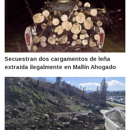
Secuestran dos cargamentos de leña
extraída ilegalmente en Mallín Ahogado