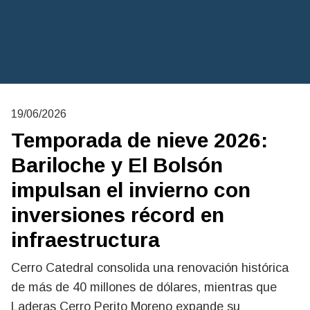
19/06/2026
Temporada de nieve 2026:
Bariloche y El Bolsón
impulsan el invierno con
inversiones récord en
infraestructura
Cerro Catedral consolida una renovación histórica
de más de 40 millones de dólares, mientras que
Laderas Cerro Perito Moreno expande su