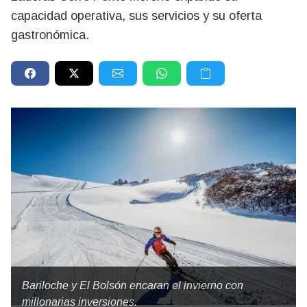
capacidad operativa, sus servicios y su oferta
gastronómica.
Bariloche y El Bolsón encaran el invierno con
millonarias inversiones.