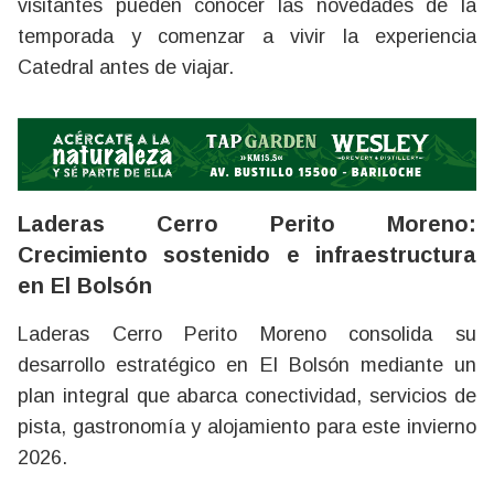
visitantes pueden conocer las novedades de la
temporada y comenzar a vivir la experiencia
Catedral antes de viajar.
Laderas Cerro Perito Moreno:
Crecimiento sostenido e infraestructura
en El Bolsón
Laderas Cerro Perito Moreno consolida su
desarrollo estratégico en El Bolsón mediante un
plan integral que abarca conectividad, servicios de
pista, gastronomía y alojamiento para este invierno
2026.