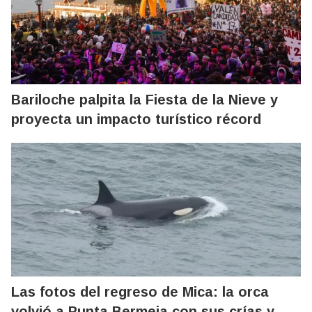
Bariloche palpita la Fiesta de la Nieve y
proyecta un impacto turístico récord
Las fotos del regreso de Mica: la orca
volvió a Punta Bermeja con sus crías y