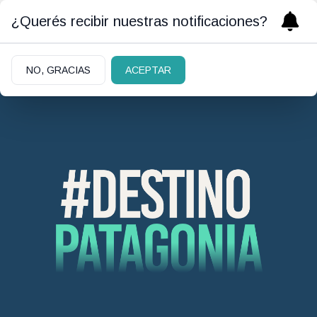
¿Querés recibir nuestras notificaciones?
NO, GRACIAS
ACEPTAR