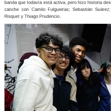
banda que todavía está activa, pero hizo historia de
canche con Camilo Fulgueiras; Sebastián Suárez
Risquet y Thiago Prudencio.