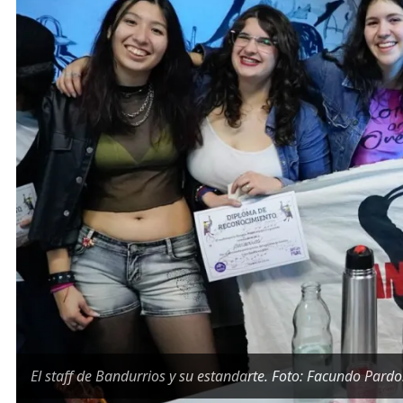
El staff de Bandurrios y su estandarte. Foto: Facundo Pardo