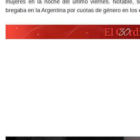
mujeres en la noche del último viernes. Notable, 
bregaba en la Argentina por cuotas de género en los 