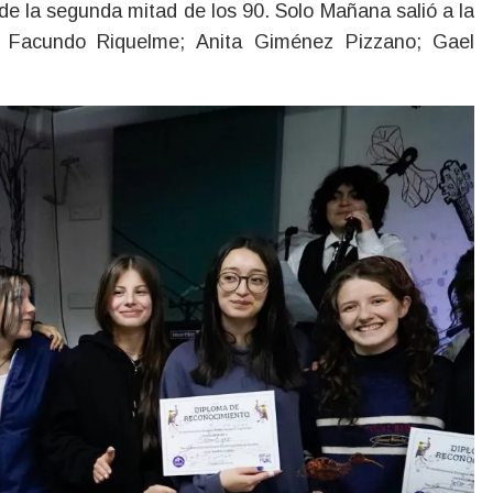
sde la segunda mitad de los 90. Solo Mañana salió a la
; Facundo Riquelme; Anita Giménez Pizzano; Gael