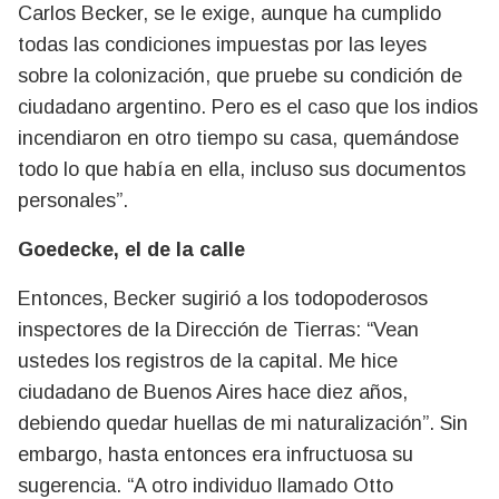
Carlos Becker, se le exige, aunque ha cumplido
todas las condiciones impuestas por las leyes
sobre la colonización, que pruebe su condición de
ciudadano argentino. Pero es el caso que los indios
incendiaron en otro tiempo su casa, quemándose
todo lo que había en ella, incluso sus documentos
personales”.
Goedecke, el de la calle
Entonces, Becker sugirió a los todopoderosos
inspectores de la Dirección de Tierras: “Vean
ustedes los registros de la capital. Me hice
ciudadano de Buenos Aires hace diez años,
debiendo quedar huellas de mi naturalización”. Sin
embargo, hasta entonces era infructuosa su
sugerencia. “A otro individuo llamado Otto