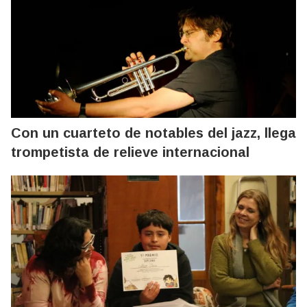
Con un cuarteto de notables del jazz, llega
trompetista de relieve internacional