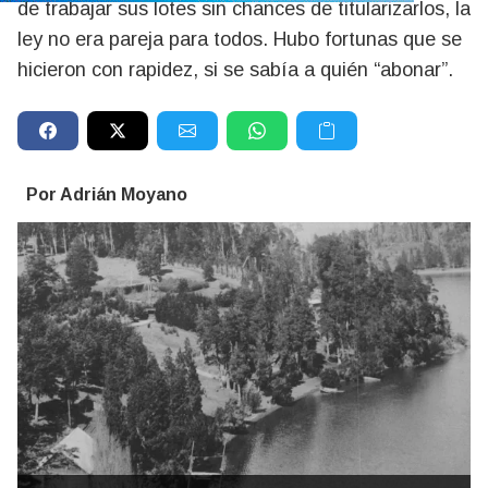
de trabajar sus lotes sin chances de titularizarlos, la
ley no era pareja para todos. Hubo fortunas que se
hicieron con rapidez, si se sabía a quién “abonar”.
Por Adrián Moyano