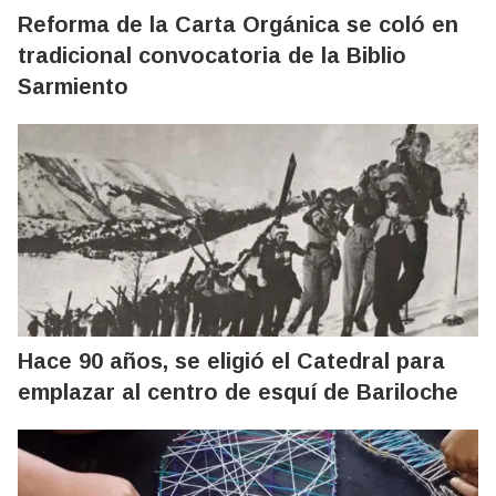
Reforma de la Carta Orgánica se coló en
tradicional convocatoria de la Biblio
Sarmiento
Hace 90 años, se eligió el Catedral para
emplazar al centro de esquí de Bariloche