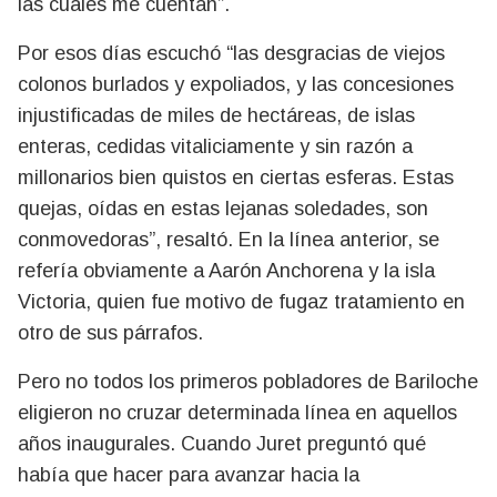
las cuales me cuentan”.
Por esos días escuchó “las desgracias de viejos
colonos burlados y expoliados, y las concesiones
injustificadas de miles de hectáreas, de islas
enteras, cedidas vitaliciamente y sin razón a
millonarios bien quistos en ciertas esferas. Estas
quejas, oídas en estas lejanas soledades, son
conmovedoras”, resaltó. En la línea anterior, se
refería obviamente a Aarón Anchorena y la isla
Victoria, quien fue motivo de fugaz tratamiento en
otro de sus párrafos.
Pero no todos los primeros pobladores de Bariloche
eligieron no cruzar determinada línea en aquellos
años inaugurales. Cuando Juret preguntó qué
había que hacer para avanzar hacia la