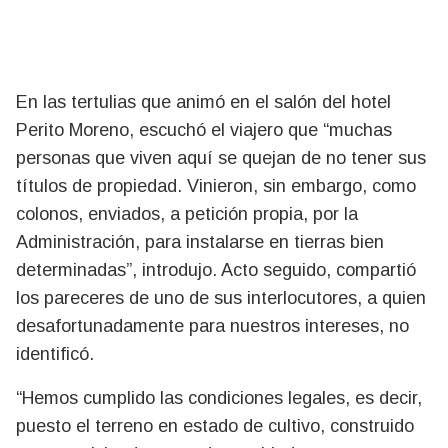
En las tertulias que animó en el salón del hotel
Perito Moreno, escuchó el viajero que “muchas
personas que viven aquí se quejan de no tener sus
títulos de propiedad. Vinieron, sin embargo, como
colonos, enviados, a petición propia, por la
Administración, para instalarse en tierras bien
determinadas”, introdujo. Acto seguido, compartió
los pareceres de uno de sus interlocutores, a quien
desafortunadamente para nuestros intereses, no
identificó.
“Hemos cumplido las condiciones legales, es decir,
puesto el terreno en estado de cultivo, construido