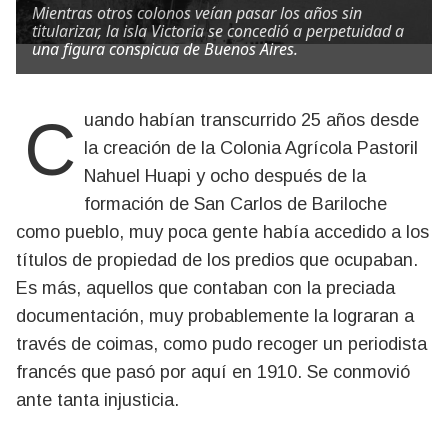
Mientras otros colonos veían pasar los años sin
titularizar, la isla Victoria se concedió a perpetuidad a
una figura conspicua de Buenos Aires.
Cuando habían transcurrido 25 años desde
la creación de la Colonia Agrícola Pastoril
Nahuel Huapi y ocho después de la
formación de San Carlos de Bariloche
como pueblo, muy poca gente había accedido a los
títulos de propiedad de los predios que ocupaban.
Es más, aquellos que contaban con la preciada
documentación, muy probablemente la lograran a
través de coimas, como pudo recoger un periodista
francés que pasó por aquí en 1910. Se conmovió
ante tanta injusticia.