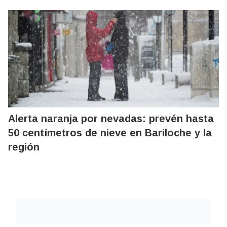
Alerta naranja por nevadas: prevén hasta
50 centímetros de nieve en Bariloche y la
región