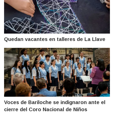
Quedan vacantes en talleres de La Llave
Voces de Bariloche se indignaron ante el
cierre del Coro Nacional de Niños