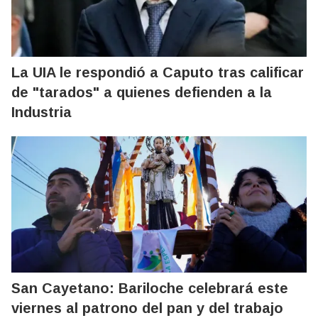
La UIA le respondió a Caputo tras calificar
de "tarados" a quienes defienden a la
Industria
San Cayetano: Bariloche celebrará este
viernes al patrono del pan y del trabajo