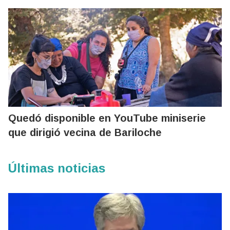
Quedó disponible en YouTube miniserie
que dirigió vecina de Bariloche
Últimas noticias