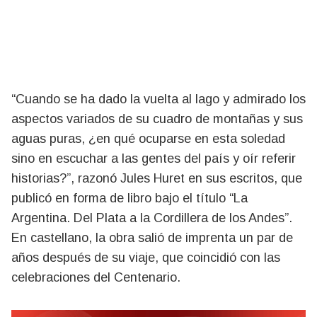
“Cuando se ha dado la vuelta al lago y admirado los
aspectos variados de su cuadro de montañas y sus
aguas puras, ¿en qué ocuparse en esta soledad
sino en escuchar a las gentes del país y oír referir
historias?”, razonó Jules Huret en sus escritos, que
publicó en forma de libro bajo el título “La
Argentina. Del Plata a la Cordillera de los Andes”.
En castellano, la obra salió de imprenta un par de
años después de su viaje, que coincidió con las
celebraciones del Centenario.