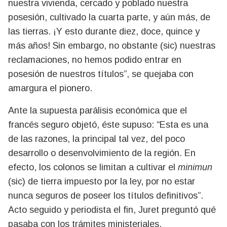
nuestra vivienda, cercado y poblado nuestra
posesión, cultivado la cuarta parte, y aún más, de
las tierras. ¡Y esto durante diez, doce, quince y
más años! Sin embargo, no obstante (sic) nuestras
reclamaciones, no hemos podido entrar en
posesión de nuestros títulos”, se quejaba con
amargura el pionero.
Ante la supuesta parálisis económica que el
francés seguro objetó, éste supuso: “Esta es una
de las razones, la principal tal vez, del poco
desarrollo o desenvolvimiento de la región. En
efecto, los colonos se limitan a cultivar el
minimun
(sic) de tierra impuesto por la ley, por no estar
nunca seguros de poseer los títulos definitivos”.
Acto seguido y periodista el fin, Juret preguntó qué
pasaba con los trámites ministeriales.