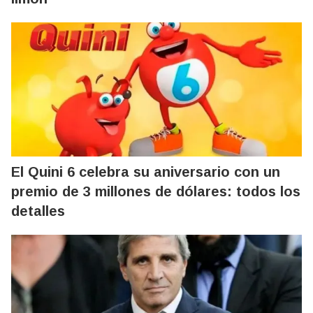
El Quini 6 celebra su aniversario con un
premio de 3 millones de dólares: todos los
detalles