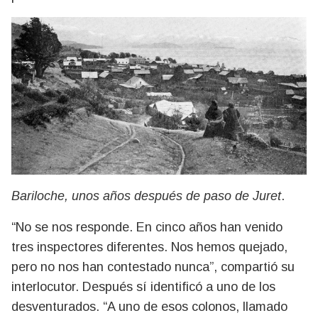
Bariloche, unos años después de paso de Juret
.
“No se nos responde. En cinco años han venido
tres inspectores diferentes. Nos hemos quejado,
pero no nos han contestado nunca”, compartió su
interlocutor. Después sí identificó a uno de los
desventurados. “A uno de esos colonos, llamado