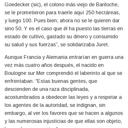
Goedecker (sic), el colono más viejo de Bariloche,
se le prometieron para traerle aquí 250 hectáreas,
y luego 100. Pues bien; ahora no se le quieren dar
sino 50. Y es el caso que él ha puesto las tierras en
estado de cultivo, gastado su dinero y consumido
su salud y sus fuerzas”, se solidarizaba Juret.
Aunque Francia y Alemania entrarían en guerra una
vez más cuatro años después, el nacido en
Boulogne sur Mer comprendió el laberinto al que se
enfrentaban. “Estas buenas gentes, que
descienden de una raza disciplinada,
acostumbrados a obedecer las leyes y a respetar a
los agentes de la autoridad, se indignan, sin
embargo, al ver los favores que se hacen a algunos
y las numerosas injusticias de que ellas son objeto,