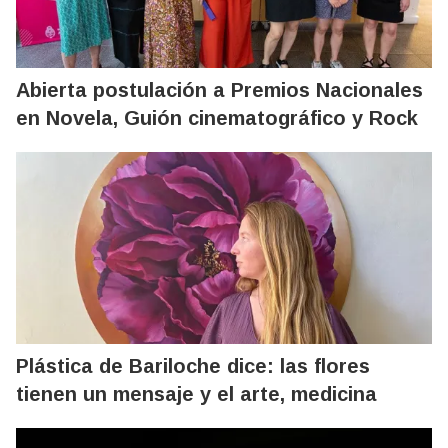
Abierta postulación a Premios Nacionales
en Novela, Guión cinematográfico y Rock
Plástica de Bariloche dice: las flores
tienen un mensaje y el arte, medicina