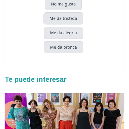
No me gusta
Me da tristeza
Me da alegría
Me da bronca
Te puede interesar