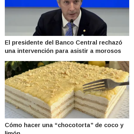
El presidente del Banco Central rechazó
una intervención para asistir a morosos
Cómo hacer una “chocotorta” de coco y
limón