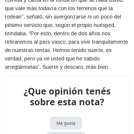
que vale más todavía con los terrenos que la
rodean”, señaló, sin avergonzarse ni un poco del
pésimo servicio que, según el propio huésped,
brindaba. “Por esto, dentro de dos años nos
retiraremos al país vasco, para vivir tranquilamente
de nuestras rentas. Hemos tenido suerte, es
verdad, pero ya ve usted que he sabido
arreglármelas”. Suerte y descaro, más bien.
¿Que opinión tenés
sobre esta nota?
Me gusta