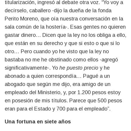
titularización, ingresó al debate otra voz. “Yo voy a
decírselo, caballero -dijo la dueña de la fonda
Perito Moreno, que oía nuestra conversación en la
sala común de la hostería-. Esas gentes no quieren
gastar dinero… Dicen que la ley no los obliga a ello,
que están en su derecho y que si esto o que si lo
otro… Pero cuando yo he visto que la ley no
bastaba no me he obstinado como ellos -agregó
significativamente-. Yo
he puesto precio
y he
abonado a quien correspondía… Pagué a un
abogado que según me dijo, era amigo de un
empleado del Ministerio, y, por 1.200 pesos estoy
en posesión de mis títulos. Parece que 500 pesos
eran para el Estado y 700 para el empleado”.
Una fortuna en siete años