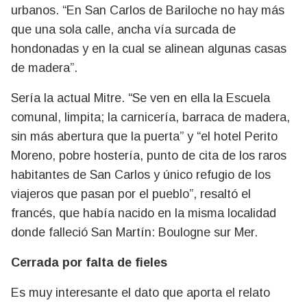
urbanos. “En San Carlos de Bariloche no hay más
que una sola calle, ancha vía surcada de
hondonadas y en la cual se alinean algunas casas
de madera”.
Sería la actual Mitre. “Se ven en ella la Escuela
comunal, limpita; la carnicería, barraca de madera,
sin más abertura que la puerta” y “el hotel Perito
Moreno, pobre hostería, punto de cita de los raros
habitantes de San Carlos y único refugio de los
viajeros que pasan por el pueblo”, resaltó el
francés, que había nacido en la misma localidad
donde falleció San Martín: Boulogne sur Mer.
Cerrada por falta de fieles
Es muy interesante el dato que aporta el relato