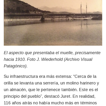
El aspecto que presentaba el muelle, precisamente
hacia 1910. Foto J. Wiederhold (Archivo Visual
Patagónico).
Su infraestructura era más extensa: “Cerca de la
orilla se levanta una serrería, un molino harinero y
un almacén, que le pertenece también. Este es el
principio del pueblo”, destacó Juret. En realidad,
116 años atrás no había mucho más en términos