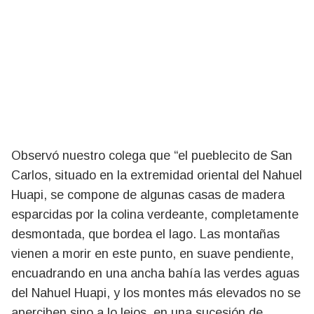
Observó nuestro colega que “el pueblecito de San
Carlos, situado en la extremidad oriental del Nahuel
Huapi, se compone de algunas casas de madera
esparcidas por la colina verdeante, completamente
desmontada, que bordea el lago. Las montañas
vienen a morir en este punto, en suave pendiente,
encuadrando en una ancha bahía las verdes aguas
del Nahuel Huapi, y los montes más elevados no se
aperciben sino a lo lejos, en una sucesión de