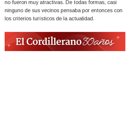
no fueron muy atractivas. De todas formas, casi
ninguno de sus vecinos pensaba por entonces con
los criterios turísticos de la actualidad.