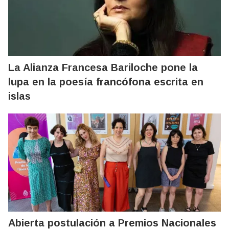
La Alianza Francesa Bariloche pone la
lupa en la poesía francófona escrita en
islas
Abierta postulación a Premios Nacionales