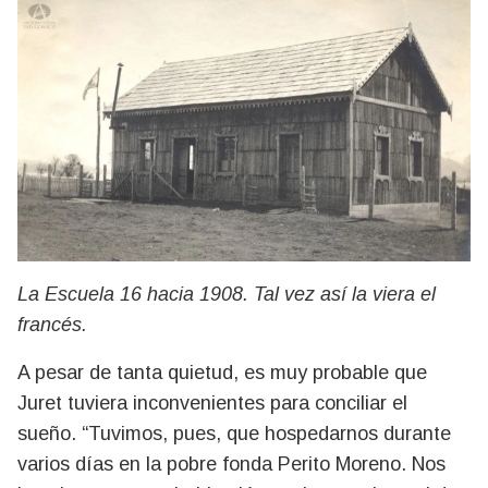
La Escuela 16 hacia 1908. Tal vez así la viera el
francés.
A pesar de tanta quietud, es muy probable que
Juret tuviera inconvenientes para conciliar el
sueño. “Tuvimos, pues, que hospedarnos durante
varios días en la pobre fonda Perito Moreno. Nos