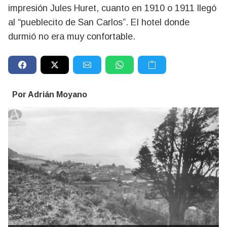
impresión Jules Huret, cuanto en 1910 o 1911 llegó
al “pueblecito de San Carlos”. El hotel donde
durmió no era muy confortable.
Por Adrián Moyano