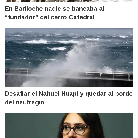
En Bariloche nadie se bancaba al
“fundador” del cerro Catedral
Desafiar el Nahuel Huapi y quedar al borde
del naufragio