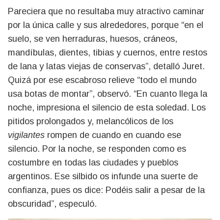
Pareciera que no resultaba muy atractivo caminar
por la única calle y sus alrededores, porque “en el
suelo, se ven herraduras, huesos, cráneos,
mandíbulas, dientes, tibias y cuernos, entre restos
de lana y latas viejas de conservas”, detalló Juret.
Quizá por ese escabroso relieve “todo el mundo
usa botas de montar”, observó. “En cuanto llega la
noche, impresiona el silencio de esta soledad. Los
pitidos prolongados y, melancólicos de los
vigilantes
rompen de cuando en cuando ese
silencio. Por la noche, se responden como es
costumbre en todas las ciudades y pueblos
argentinos. Ese silbido os infunde una suerte de
confianza, pues os dice: Podéis salir a pesar de la
obscuridad”, especuló.