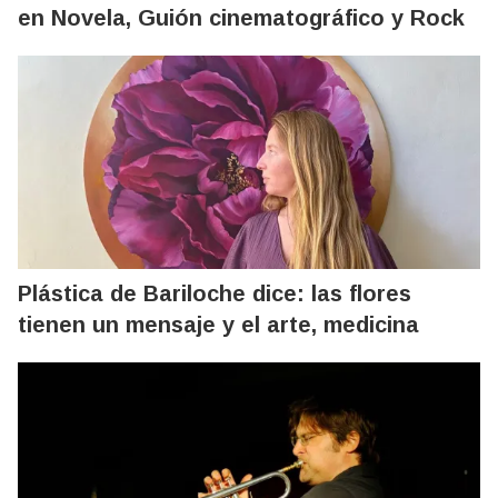
en Novela, Guión cinematográfico y Rock
Plástica de Bariloche dice: las flores
tienen un mensaje y el arte, medicina