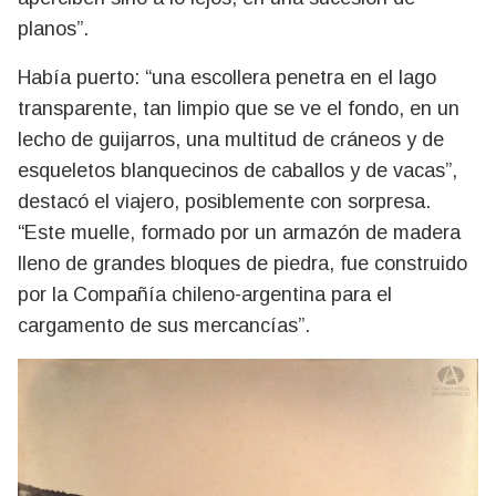
planos”.
Había puerto: “una escollera penetra en el lago
transparente, tan limpio que se ve el fondo, en un
lecho de guijarros, una multitud de cráneos y de
esqueletos blanquecinos de caballos y de vacas”,
destacó el viajero, posiblemente con sorpresa.
“Este muelle, formado por un armazón de madera
lleno de grandes bloques de piedra, fue construido
por la Compañía chileno-argentina para el
cargamento de sus mercancías”.