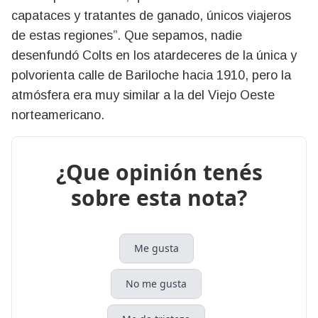
capataces y tratantes de ganado, únicos viajeros
de estas regiones”. Que sepamos, nadie
desenfundó Colts en los atardeceres de la única y
polvorienta calle de Bariloche hacia 1910, pero la
atmósfera era muy similar a la del Viejo Oeste
norteamericano.
¿Que opinión tenés
sobre esta nota?
Me gusta
No me gusta