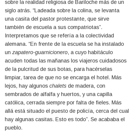
sobre la realidad religiosa de Bariloche más de un
siglo atrás. “Ladeada sobre la colina, se levanta
una casita del pastor protestante, que sirve
también de escuela a sus compatriotas”.
Interpretamos que se refería a la colectividad
alemana. “En frente de la escuela se ha instalado
un
zapatero-guarnicionero
, a cuyo habitáculo
acuden todas las mañanas los viajeros cuidadosos
de la pulcritud de sus botas, para hacérselas
limpiar, tarea de que no se encarga el hotel. Más
lejos, hay algunos
chalets
de madera, con
sembrados de alfalfa y huertos, y una capilla
católica, cerrada siempre por falta de fieles. Más
allá está situado el puesto de policía, cerca del cual
hay algunas casitas. Esto es todo”. Se acababa el
pueblo.