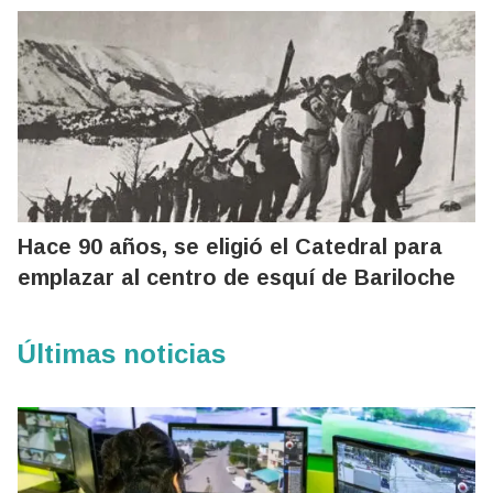
Hace 90 años, se eligió el Catedral para
emplazar al centro de esquí de Bariloche
Últimas noticias