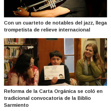
Con un cuarteto de notables del jazz, llega
trompetista de relieve internacional
Reforma de la Carta Orgánica se coló en
tradicional convocatoria de la Biblio
Sarmiento