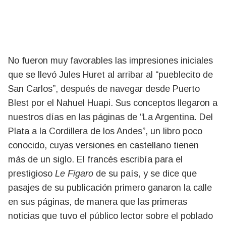
No fueron muy favorables las impresiones iniciales
que se llevó Jules Huret al arribar al “pueblecito de
San Carlos”, después de navegar desde Puerto
Blest por el Nahuel Huapi. Sus conceptos llegaron a
nuestros días en las páginas de “La Argentina. Del
Plata a la Cordillera de los Andes”, un libro poco
conocido, cuyas versiones en castellano tienen
más de un siglo. El francés escribía para el
prestigioso
Le Figaro
de su país, y se dice que
pasajes de su publicación primero ganaron la calle
en sus páginas, de manera que las primeras
noticias que tuvo el público lector sobre el poblado