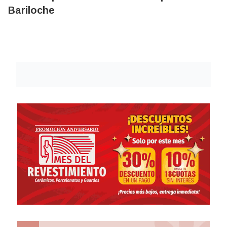
Bariloche