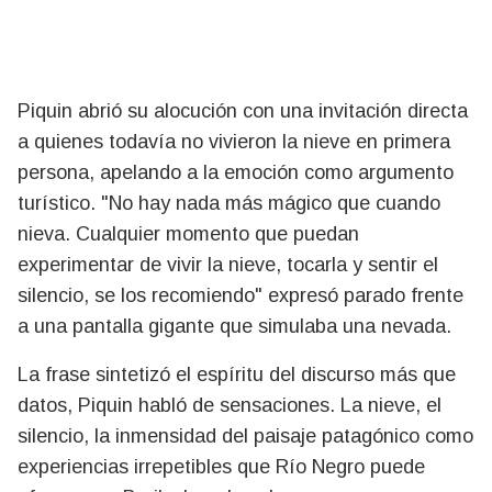
Piquin abrió su alocución con una invitación directa
a quienes todavía no vivieron la nieve en primera
persona, apelando a la emoción como argumento
turístico. "No hay nada más mágico que cuando
nieva. Cualquier momento que puedan
experimentar de vivir la nieve, tocarla y sentir el
silencio, se los recomiendo" expresó parado frente
a una pantalla gigante que simulaba una nevada.
La frase sintetizó el espíritu del discurso más que
datos, Piquin habló de sensaciones. La nieve, el
silencio, la inmensidad del paisaje patagónico como
experiencias irrepetibles que Río Negro puede