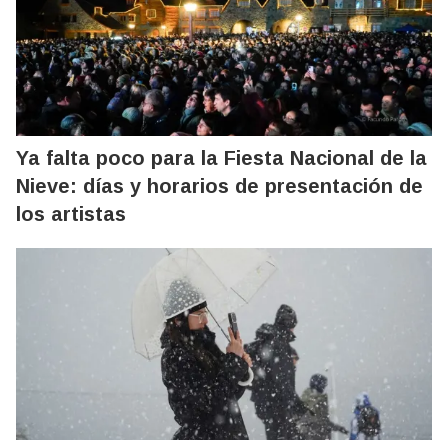
Ya falta poco para la Fiesta Nacional de la
Nieve: días y horarios de presentación de
los artistas