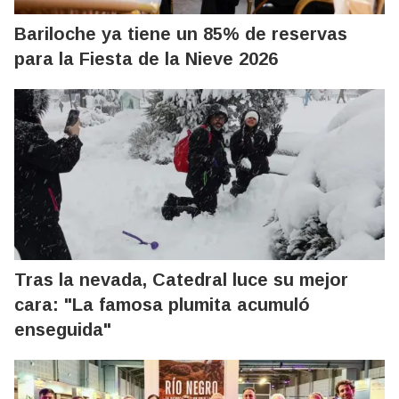
Bariloche ya tiene un 85% de reservas
para la Fiesta de la Nieve 2026
Tras la nevada, Catedral luce su mejor
cara: "La famosa plumita acumuló
enseguida"