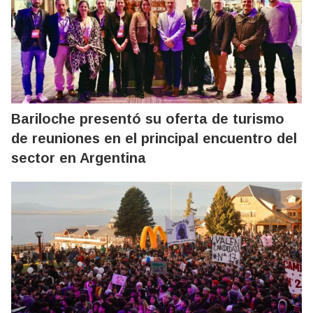
Bariloche presentó su oferta de turismo
de reuniones en el principal encuentro del
sector en Argentina