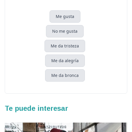
Me gusta
No me gusta
Me da tristeza
Me da alegría
Me da bronca
Te puede interesar