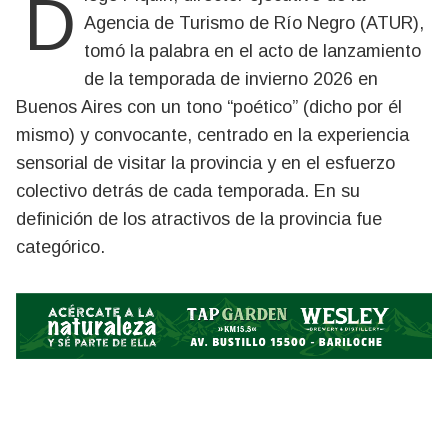
Diego Piquin, director ejecutivo de la
Agencia de Turismo de Río Negro (ATUR),
tomó la palabra en el acto de lanzamiento
de la temporada de invierno 2026 en
Buenos Aires con un tono “poético” (dicho por él
mismo) y convocante, centrado en la experiencia
sensorial de visitar la provincia y en el esfuerzo
colectivo detrás de cada temporada. En su
definición de los atractivos de la provincia fue
categórico.