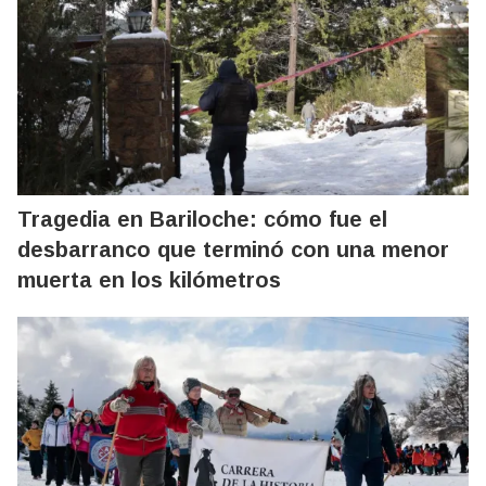
Tragedia en Bariloche: cómo fue el
desbarranco que terminó con una menor
muerta en los kilómetros