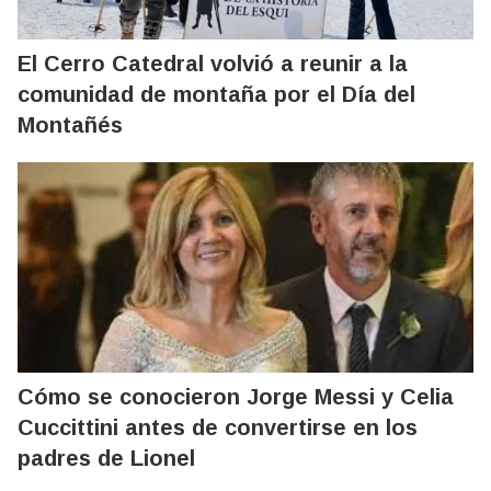
El Cerro Catedral volvió a reunir a la
comunidad de montaña por el Día del
Montañés
Cómo se conocieron Jorge Messi y Celia
Cuccittini antes de convertirse en los
padres de Lionel