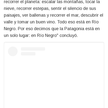
recorrer el planeta: escalar las montañas, tocar la
nieve, recorrer estepas, sentir el silencio de sus
paisajes, ver ballenas y recorrer el mar, descubrir el
valle y tomar un buen vino. Todo eso está en Río
Negro. Por eso decimos que la Patagonia está en
un solo lugar: en Río Negro" concluyó.