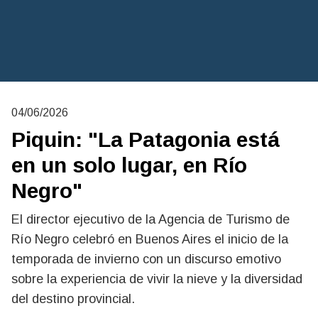
04/06/2026
Piquin: "La Patagonia está
en un solo lugar, en Río
Negro"
El director ejecutivo de la Agencia de Turismo de
Río Negro celebró en Buenos Aires el inicio de la
temporada de invierno con un discurso emotivo
sobre la experiencia de vivir la nieve y la diversidad
del destino provincial.