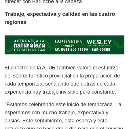
ofrecer con Bariloche a la cabeza
Trabajo, expectativa y calidad en las cuatro
regiones
El director de la ATUR también valoró el esfuerzo
del sector turístico provincial en la preparación de
cada temporada, señalando que detrás de cada
experiencia hay trabajo invisible pero constante.
"Estamos celebrando este inicio de temporada. La
esperamos con mucho trabajo, expectativa y
ansias. Este sentimiento, esta espera y este
esfuerzo que se hace día a día para que el servicio