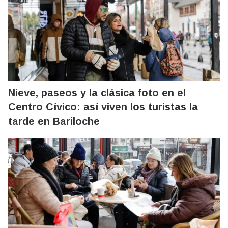
Nieve, paseos y la clásica foto en el
Centro Cívico: así viven los turistas la
tarde en Bariloche