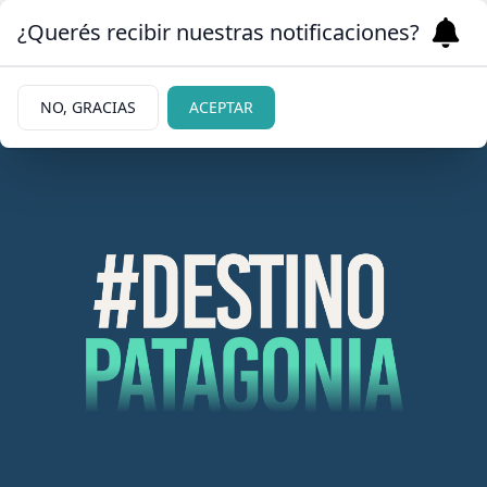
¿Querés recibir nuestras notificaciones?
NO, GRACIAS
ACEPTAR