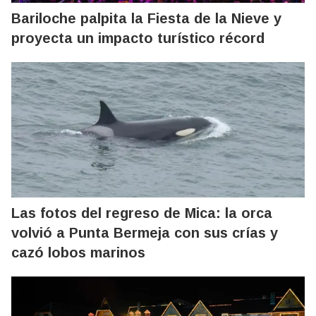
Bariloche palpita la Fiesta de la Nieve y
proyecta un impacto turístico récord
Las fotos del regreso de Mica: la orca
volvió a Punta Bermeja con sus crías y
cazó lobos marinos