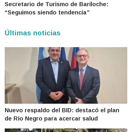
Secretario de Turismo de Bariloche:
“Seguimos siendo tendencia”
Últimas noticias
Nuevo respaldo del BID: destacó el plan
de Río Negro para acercar salud