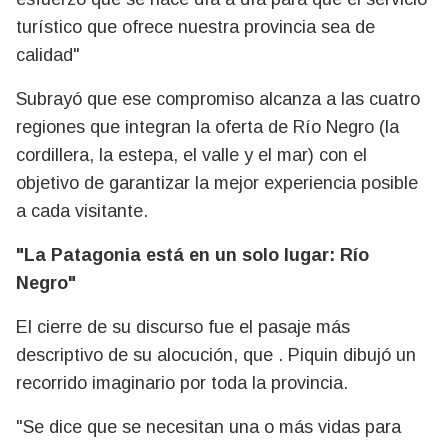
turístico que ofrece nuestra provincia sea de
calidad"
Subrayó que ese compromiso alcanza a las cuatro
regiones que integran la oferta de Río Negro (la
cordillera, la estepa, el valle y el mar) con el
objetivo de garantizar la mejor experiencia posible
a cada visitante.
"La Patagonia está en un solo lugar: Río
Negro"
El cierre de su discurso fue el pasaje más
descriptivo de su alocución, que . Piquin dibujó un
recorrido imaginario por toda la provincia.
"Se dice que se necesitan una o más vidas para