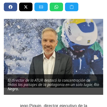
El director de la ATUR destacó la concentración de
todos los paisajes de la patagonia en un solo lugar, Rio
Negro.