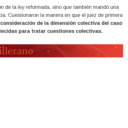
ión de la ley reformada, sino que también mandó una
icia. Cuestionaron la manera en que el juez de primera
 consideración de la dimensión colectiva del caso
ecidas para tratar cuestiones colectivas.