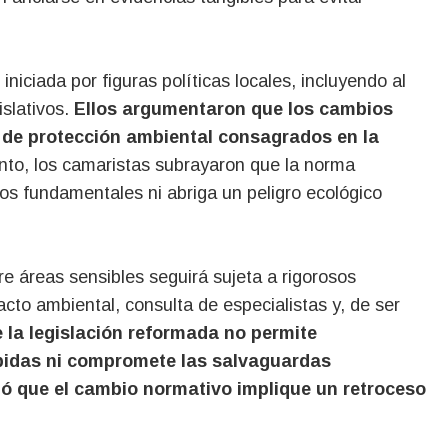
iniciada por figuras políticas locales, incluyendo al
islativos.
Ellos argumentaron que los cambios
s de protección ambiental consagrados en la
nto, los camaristas subrayaron que la norma
os fundamentales ni abriga un peligro ecológico
bre áreas sensibles seguirá sujeta a rigorosos
cto ambiental, consulta de especialistas y, de ser
la legislación reformada no permite
bidas ni compromete las salvaguardas
ó que el cambio normativo implique un retroceso