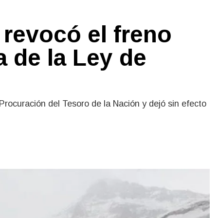
revocó el freno
a de la Ley de
a Procuración del Tesoro de la Nación y dejó sin efecto