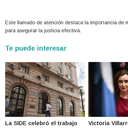
Este llamado de atención destaca la importancia de 
para asegurar la justicia efectiva.
Te puede interesar
La SIDE celebró el trabajo
Victoria Villar