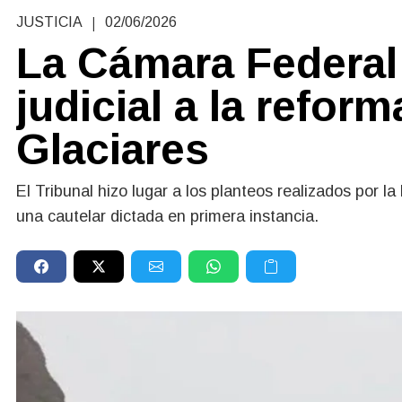
|
JUSTICIA
02/06/2026
La Cámara Federal 
judicial a la reform
Glaciares
El Tribunal hizo lugar a los planteos realizados por l
una cautelar dictada en primera instancia.