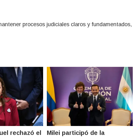
mantener procesos judiciales claros y fundamentados,
ruel rechazó el
Milei participó de la