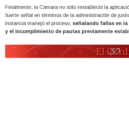
Finalmente, la Cámara no sólo restableció la aplicac
fuerte señal en términos de la administración de just
instancia manejó el proceso,
señalando fallas en la
y el incumplimiento de pautas previamente establ