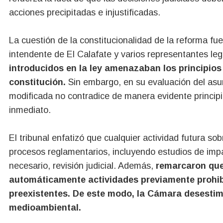
acciones precipitadas e injustificadas.
La cuestión de la constitucionalidad de la reforma fue 
intendente de El Calafate y varios representantes leg
introducidos en la ley amenazaban los principio
constitución.
Sin embargo, en su evaluación del asu
modificada no contradice de manera evidente principi
inmediato.
El tribunal enfatizó que cualquier actividad futura so
procesos reglamentarios, incluyendo estudios de impa
necesario, revisión judicial. Además,
remarcaron que 
automáticamente actividades previamente prohi
preexistentes. De este modo, la Cámara desestim
medioambiental.