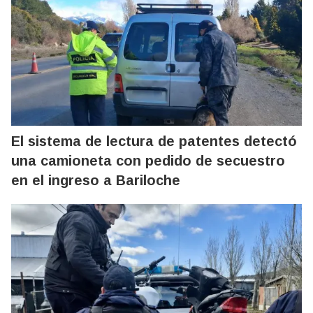
El sistema de lectura de patentes detectó
una camioneta con pedido de secuestro
en el ingreso a Bariloche