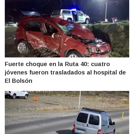
Fuerte choque en la Ruta 40: cuatro
jóvenes fueron trasladados al hospital de
El Bolsón