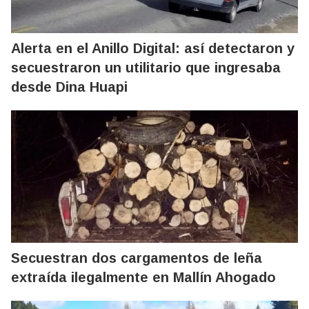
Alerta en el Anillo Digital: así detectaron y
secuestraron un utilitario que ingresaba
desde Dina Huapi
Secuestran dos cargamentos de leña
extraída ilegalmente en Mallín Ahogado