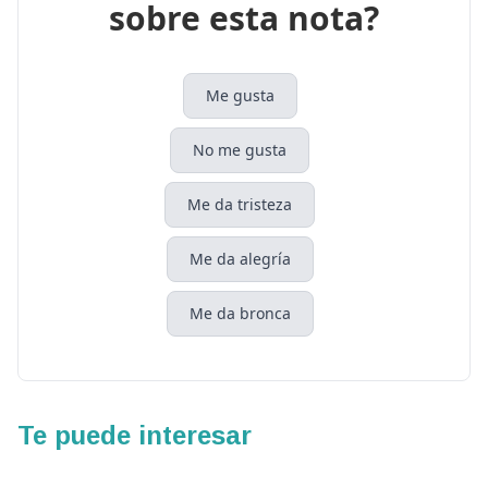
sobre esta nota?
Me gusta
No me gusta
Me da tristeza
Me da alegría
Me da bronca
Te puede interesar