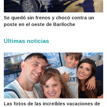
Se quedó sin frenos y chocó contra un
poste en el oeste de Bariloche
Últimas noticias
Las fotos de las increíbles vacaciones de