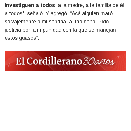
investiguen a todos
, a la madre, a la familia de él,
a todos", señaló. Y agregó: “Acá alguien mató
salvajemente a mi sobrina, a una nena. Pido
justicia por la impunidad con la que se manejan
estos guasos”.