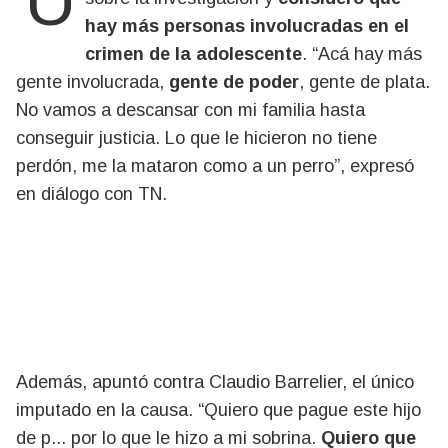
Uno de los tíos de Agostina Vega habló
hay más personas involucradas en el
crimen de la adolescente
. “Acá hay más
gente involucrada,
gente de poder
, gente de plata.
No vamos a descansar con mi familia hasta
conseguir justicia. Lo que le hicieron no tiene
perdón, me la mataron como a un perro”, expresó
en diálogo con TN.
Además, apuntó contra Claudio Barrelier, el único
imputado en la causa. “Quiero que pague este hijo
de p... por lo que le hizo a mi sobrina.
Quiero que