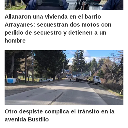
Allanaron una vivienda en el barrio
Arrayanes: secuestran dos motos con
pedido de secuestro y detienen a un
hombre
Otro despiste complica el tránsito en la
avenida Bustillo