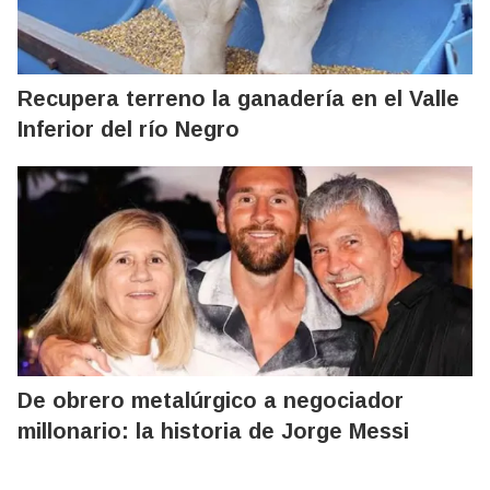
Recupera terreno la ganadería en el Valle
Inferior del río Negro
De obrero metalúrgico a negociador
millonario: la historia de Jorge Messi