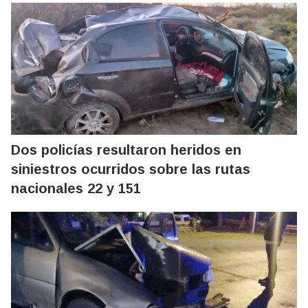
Dos policías resultaron heridos en
siniestros ocurridos sobre las rutas
nacionales 22 y 151