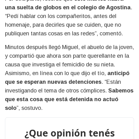
una suelta de globos en el colegio de Agostina
.
“Pedí hablar con los compañeritos, antes del
homenaje, para decirles que se cuiden, que no
publiquen tantas cosas en las redes”, comentó.
Minutos después llegó Miguel, el abuelo de la joven,
y compartió que ahora son parte querellante en la
causa que investiga el femicidio de su nieta.
Asimismo, en línea con lo que dijo el tío,
anticipó
que se esperan nuevas detenciones
. “Están
investigando el tema de otros cómplices.
Sabemos
que esta cosa que está detenida no actuó
solo
”, sostuvo.
¿Que opinión tenés