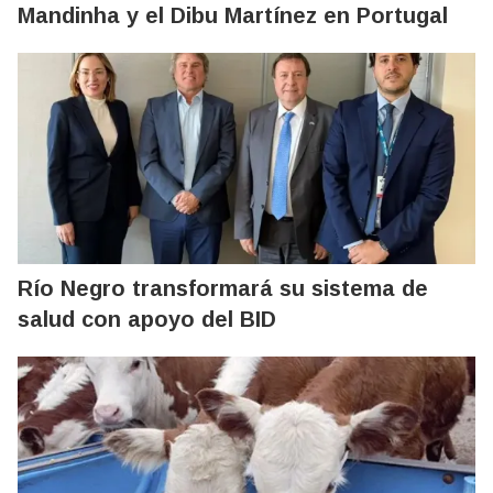
Mandinha y el Dibu Martínez en Portugal
Río Negro transformará su sistema de
salud con apoyo del BID