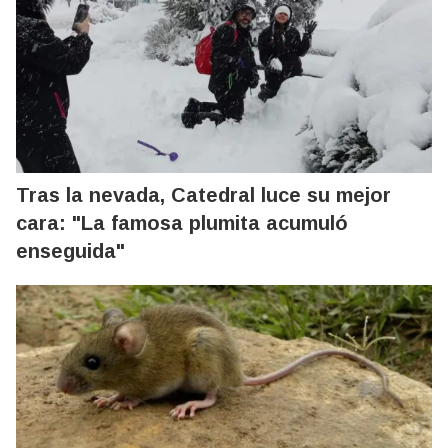
Tras la nevada, Catedral luce su mejor
cara: "La famosa plumita acumuló
enseguida"