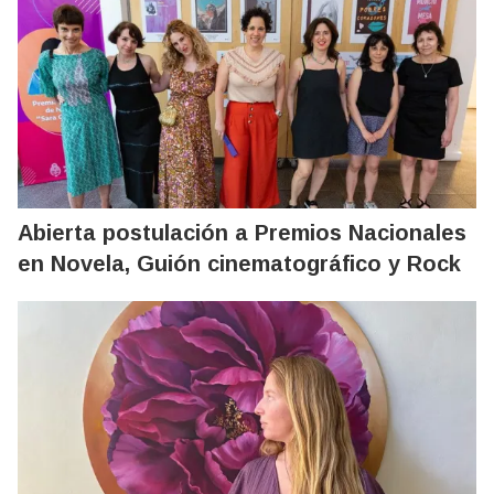
Abierta postulación a Premios Nacionales
en Novela, Guión cinematográfico y Rock