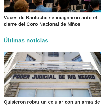
Voces de Bariloche se indignaron ante el
cierre del Coro Nacional de Niños
Últimas noticias
Quisieron robar un celular con un arma de