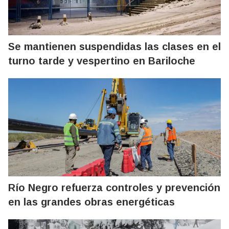
Se mantienen suspendidas las clases en el
turno tarde y vespertino en Bariloche
Río Negro refuerza controles y prevención
en las grandes obras energéticas