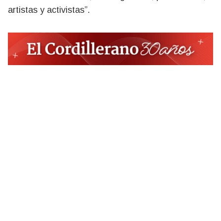
artistas y activistas”.