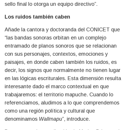
sello final lo otorga un equipo directivo”.
Los ruidos también caben
Añade la cantora y doctoranda del CONICET que
“las bandas sonoras orbitan en un complejo
entramado de planos sonoros que se relacionan
con sus personajes, contextos, emociones y
paisajes, en donde caben también los ruidos, es
decir, los signos que normalmente no tienen lugar
en las lógicas escriturales. Esta dimensión resulta
interesante dado el marco contextual en que
trabajaremos: el territorio mapuche. Cuando lo
referenciamos, aludimos a lo que comprendemos
como una región política y cultural que
denominamos
Wallmapu
”, introduce.