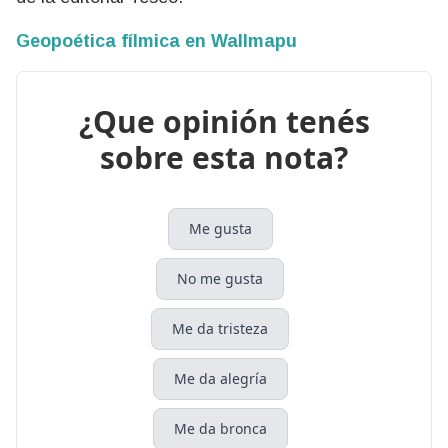
Geopoética fílmica en Wallmapu
¿Que opinión tenés
sobre esta nota?
Me gusta
No me gusta
Me da tristeza
Me da alegría
Me da bronca