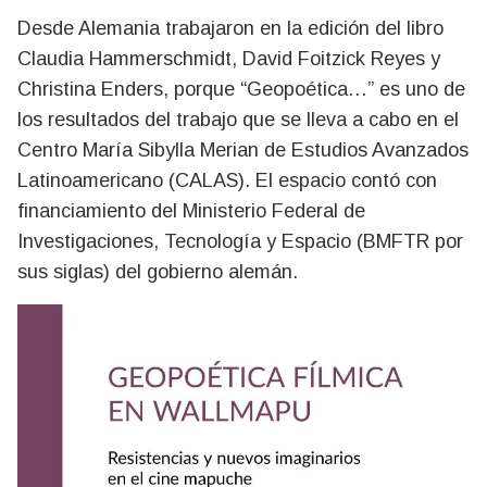
Desde Alemania trabajaron en la edición del libro
Claudia Hammerschmidt, David Foitzick Reyes y
Christina Enders, porque “Geopoética…” es uno de
los resultados del trabajo que se lleva a cabo en el
Centro María Sibylla Merian de Estudios Avanzados
Latinoamericano (CALAS). El espacio contó con
financiamiento del Ministerio Federal de
Investigaciones, Tecnología y Espacio (BMFTR por
sus siglas) del gobierno alemán.