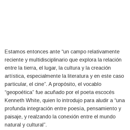
Estamos entonces ante “un campo relativamente
reciente y multidisciplinario que explora la relación
entre la tierra, el lugar, la cultura y la creación
artística, especialmente la literatura y en este caso
particular, el cine”. A propósito, el vocablo
“geopoética” fue acuñado por el poeta escocés
Kenneth White, quien lo introdujo para aludir a “una
profunda integración entre poesía, pensamiento y
paisaje, y realzando la conexión entre el mundo
natural y cultural”.