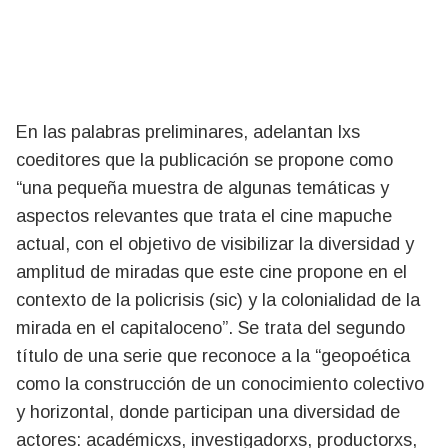
En las palabras preliminares, adelantan lxs
coeditores que la publicación se propone como
“una pequeña muestra de algunas temáticas y
aspectos relevantes que trata el cine mapuche
actual, con el objetivo de visibilizar la diversidad y
amplitud de miradas que este cine propone en el
contexto de la policrisis (sic) y la colonialidad de la
mirada en el capitaloceno”. Se trata del segundo
título de una serie que reconoce a la “geopoética
como la construcción de un conocimiento colectivo
y horizontal, donde participan una diversidad de
actores: académicxs, investigadorxs, productorxs,