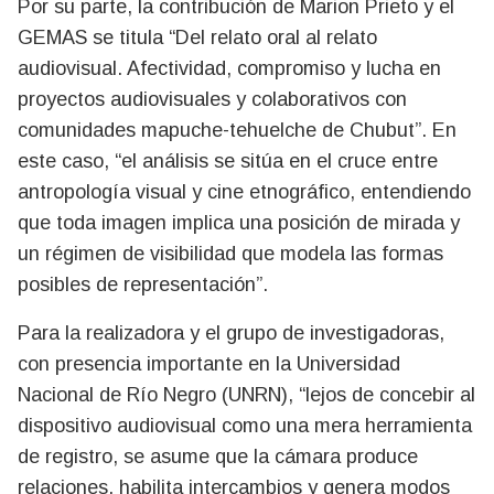
Por su parte, la contribución de Marion Prieto y el
GEMAS se titula “Del relato oral al relato
audiovisual. Afectividad, compromiso y lucha en
proyectos audiovisuales y colaborativos con
comunidades mapuche-tehuelche de Chubut”. En
este caso, “el análisis se sitúa en el cruce entre
antropología visual y cine etnográfico, entendiendo
que toda imagen implica una posición de mirada y
un régimen de visibilidad que modela las formas
posibles de representación”.
Para la realizadora y el grupo de investigadoras,
con presencia importante en la Universidad
Nacional de Río Negro (UNRN), “lejos de concebir al
dispositivo audiovisual como una mera herramienta
de registro, se asume que la cámara produce
relaciones, habilita intercambios y genera modos