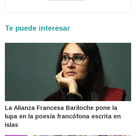
Te puede interesar
La Alianza Francesa Bariloche pone la
lupa en la poesía francófona escrita en
islas