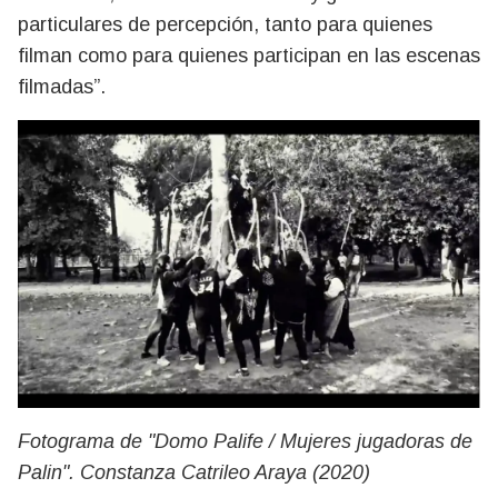
particulares de percepción, tanto para quienes
filman como para quienes participan en las escenas
filmadas”.
Fotograma de "Domo Palife / Mujeres jugadoras de
Palin". Constanza Catrileo Araya (2020)