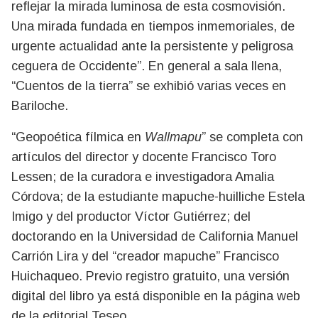
reflejar la mirada luminosa de esta cosmovisión.
Una mirada fundada en tiempos inmemoriales, de
urgente actualidad ante la persistente y peligrosa
ceguera de Occidente”. En general a sala llena,
“Cuentos de la tierra” se exhibió varias veces en
Bariloche.
“Geopoética fílmica en
Wallmapu
” se completa con
artículos del director y docente Francisco Toro
Lessen; de la curadora e investigadora Amalia
Córdova; de la estudiante mapuche-huilliche Estela
Imigo y del productor Víctor Gutiérrez; del
doctorando en la Universidad de California Manuel
Carrión Lira y del “creador mapuche” Francisco
Huichaqueo. Previo registro gratuito, una versión
digital del libro ya está disponible en la página web
de la editorial Teseo.