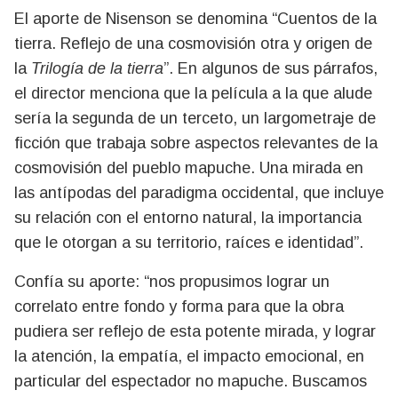
El aporte de Nisenson se denomina “Cuentos de la
tierra. Reflejo de una cosmovisión otra y origen de
la
Trilogía de la tierra
”. En algunos de sus párrafos,
el director menciona que la película a la que alude
sería la segunda de un terceto, un largometraje de
ficción que trabaja sobre aspectos relevantes de la
cosmovisión del pueblo mapuche. Una mirada en
las antípodas del paradigma occidental, que incluye
su relación con el entorno natural, la importancia
que le otorgan a su territorio, raíces e identidad”.
Confía su aporte: “nos propusimos lograr un
correlato entre fondo y forma para que la obra
pudiera ser reflejo de esta potente mirada, y lograr
la atención, la empatía, el impacto emocional, en
particular del espectador no mapuche. Buscamos