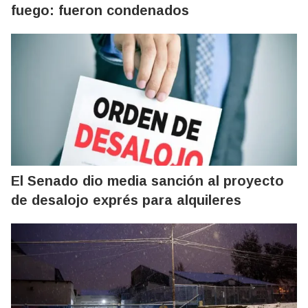
fuego: fueron condenados
El Senado dio media sanción al proyecto
de desalojo exprés para alquileres