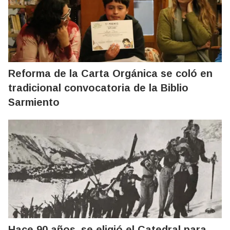
Reforma de la Carta Orgánica se coló en
tradicional convocatoria de la Biblio
Sarmiento
Hace 90 años, se eligió el Catedral para