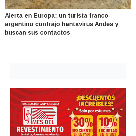
Alerta en Europa: un turista franco-
argentino contrajo hantavirus Andes y
buscan sus contactos