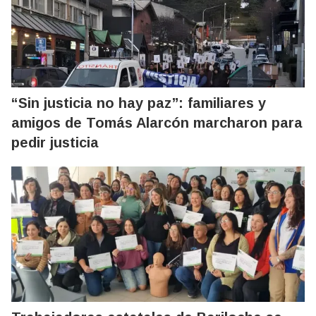
“Sin justicia no hay paz”: familiares y
amigos de Tomás Alarcón marcharon para
pedir justicia