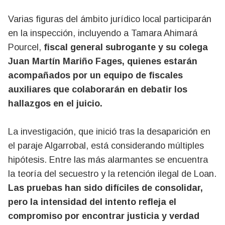
Varias figuras del ámbito jurídico local participarán
en la inspección, incluyendo a Tamara Ahimará
Pourcel,
fiscal general subrogante y su colega
Juan Martín Mariño Fages, quienes estarán
acompañados por un equipo de fiscales
auxiliares que colaborarán en debatir los
hallazgos en el juicio.
La investigación, que inició tras la desaparición en
el paraje Algarrobal, está considerando múltiples
hipótesis. Entre las más alarmantes se encuentra
la teoría del secuestro y la retención ilegal de Loan.
Las pruebas han sido difíciles de consolidar,
pero la intensidad del intento refleja el
compromiso por encontrar justicia y verdad