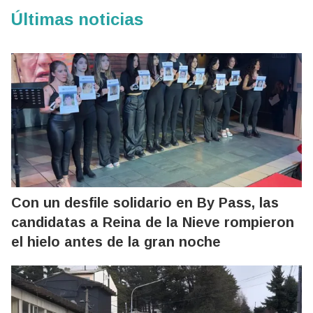
Últimas noticias
Con un desfile solidario en By Pass, las
candidatas a Reina de la Nieve rompieron
el hielo antes de la gran noche