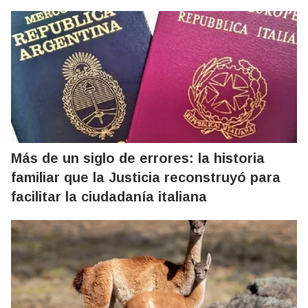
Más de un siglo de errores: la historia
familiar que la Justicia reconstruyó para
facilitar la ciudadanía italiana