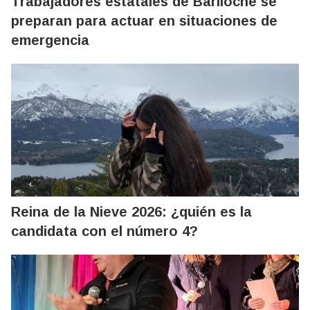
Trabajadores estatales de Bariloche se
preparan para actuar en situaciones de
emergencia
Reina de la Nieve 2026: ¿quién es la
candidata con el número 4?