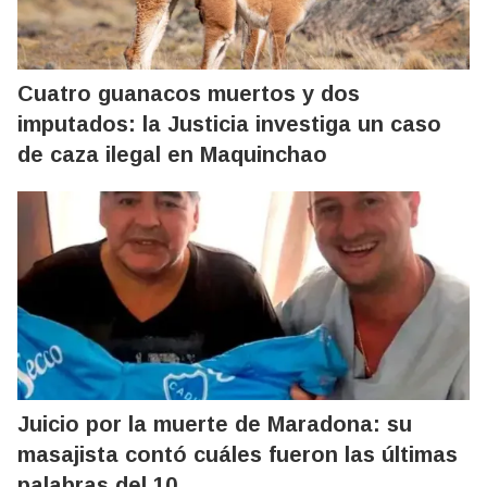
Cuatro guanacos muertos y dos
imputados: la Justicia investiga un caso
de caza ilegal en Maquinchao
Juicio por la muerte de Maradona: su
masajista contó cuáles fueron las últimas
palabras del 10