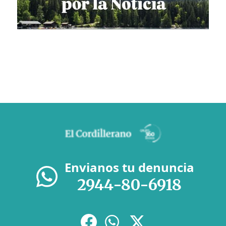
Envianos tu denuncia
2944-80-6918