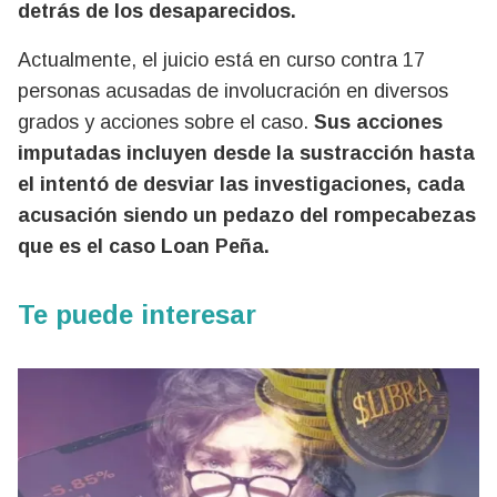
detrás de los desaparecidos.
Actualmente, el juicio está en curso contra 17
personas acusadas de involucración en diversos
grados y acciones sobre el caso.
Sus acciones
imputadas incluyen desde la sustracción hasta
el intentó de desviar las investigaciones, cada
acusación siendo un pedazo del rompecabezas
que es el caso Loan Peña.
Te puede interesar