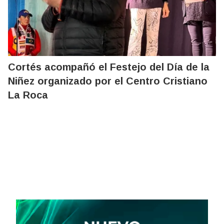
Cortés acompañó el Festejo del Día de la
Niñez organizado por el Centro Cristiano
La Roca