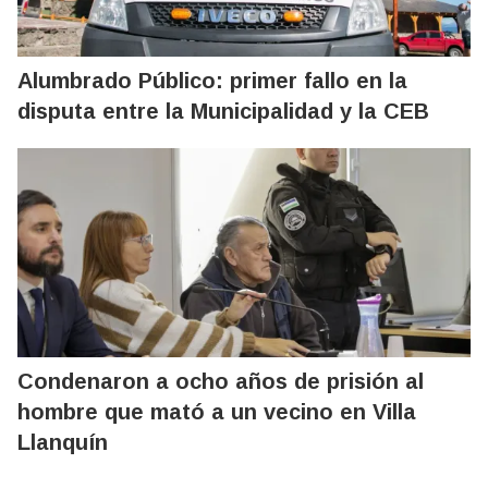
Alumbrado Público: primer fallo en la
disputa entre la Municipalidad y la CEB
Condenaron a ocho años de prisión al
hombre que mató a un vecino en Villa
Llanquín