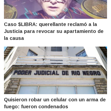
Caso $LIBRA: querellante reclamó a la
Justicia para revocar su apartamiento de
la causa
Quisieron robar un celular con un arma de
fuego: fueron condenados