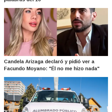
Candela Arizaga declaró y pidió ver a
Facundo Moyano: "Él no me hizo nada"