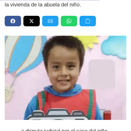
la vivienda de la abuela del niño.