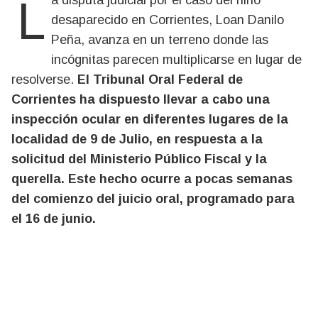
La disputa judicial por el caso del niño
desaparecido en Corrientes, Loan Danilo
Peña, avanza en un terreno donde las
incógnitas parecen multiplicarse en lugar de
resolverse.
El Tribunal Oral Federal de
Corrientes ha dispuesto llevar a cabo una
inspección ocular en diferentes lugares de la
localidad de 9 de Julio, en respuesta a la
solicitud del Ministerio Público Fiscal y la
querella. Este hecho ocurre a pocas semanas
del comienzo del juicio oral, programado para
el 16 de junio.