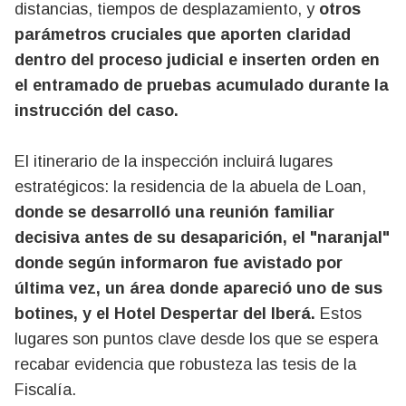
distancias, tiempos de desplazamiento, y
otros
parámetros cruciales que aporten claridad
dentro del proceso judicial e inserten orden en
el entramado de pruebas acumulado durante la
instrucción del caso.
El itinerario de la inspección incluirá lugares
estratégicos: la residencia de la abuela de Loan,
donde se desarrolló una reunión familiar
decisiva antes de su desaparición, el "naranjal"
donde según informaron fue avistado por
última vez, un área donde apareció uno de sus
botines, y el Hotel Despertar del Iberá.
Estos
lugares son puntos clave desde los que se espera
recabar evidencia que robusteza las tesis de la
Fiscalía.