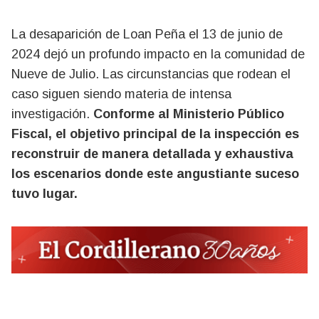
La desaparición de Loan Peña el 13 de junio de
2024 dejó un profundo impacto en la comunidad de
Nueve de Julio. Las circunstancias que rodean el
caso siguen siendo materia de intensa
investigación.
Conforme al Ministerio Público
Fiscal, el objetivo principal de la inspección es
reconstruir de manera detallada y exhaustiva
los escenarios donde este angustiante suceso
tuvo lugar.