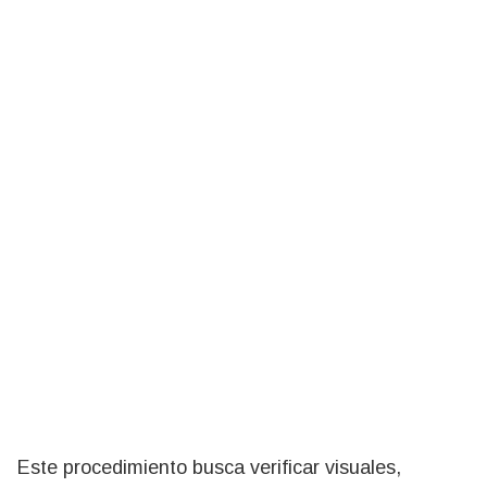
Este procedimiento busca verificar visuales,