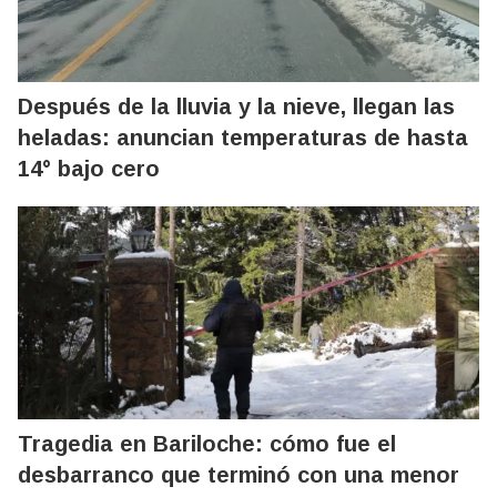
Después de la lluvia y la nieve, llegan las
heladas: anuncian temperaturas de hasta
14° bajo cero
Tragedia en Bariloche: cómo fue el
desbarranco que terminó con una menor