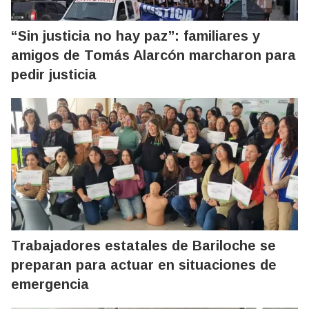
“Sin justicia no hay paz”: familiares y
amigos de Tomás Alarcón marcharon para
pedir justicia
Trabajadores estatales de Bariloche se
preparan para actuar en situaciones de
emergencia