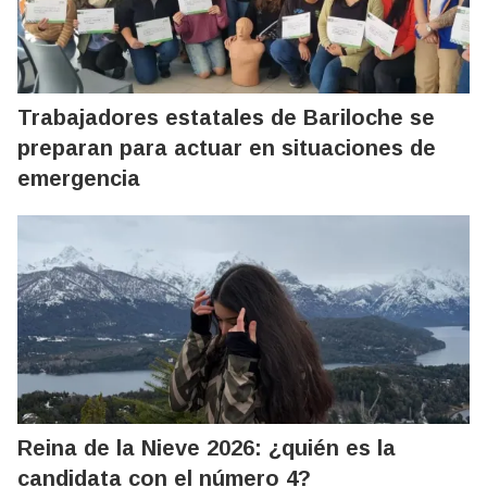
Trabajadores estatales de Bariloche se
preparan para actuar en situaciones de
emergencia
Reina de la Nieve 2026: ¿quién es la
candidata con el número 4?