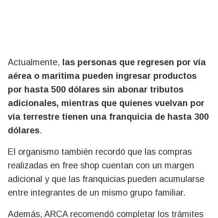
Actualmente,
las personas que regresen por vía
aérea o marítima pueden ingresar productos
por hasta 500 dólares sin abonar tributos
adicionales, mientras que quienes vuelvan por
vía terrestre tienen una franquicia de hasta 300
dólares
.
El organismo también recordó que las compras
realizadas en free shop cuentan con un margen
adicional y que las franquicias pueden acumularse
entre integrantes de un mismo grupo familiar.
Además, ARCA recomendó completar los trámites