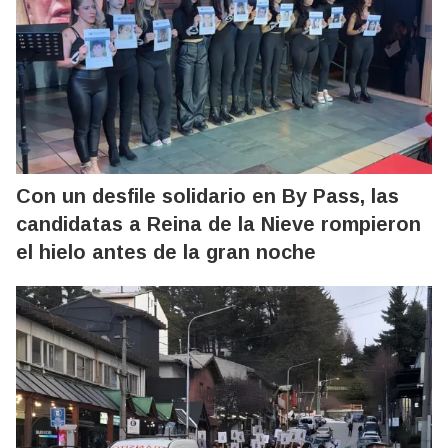
Con un desfile solidario en By Pass, las
candidatas a Reina de la Nieve rompieron
el hielo antes de la gran noche