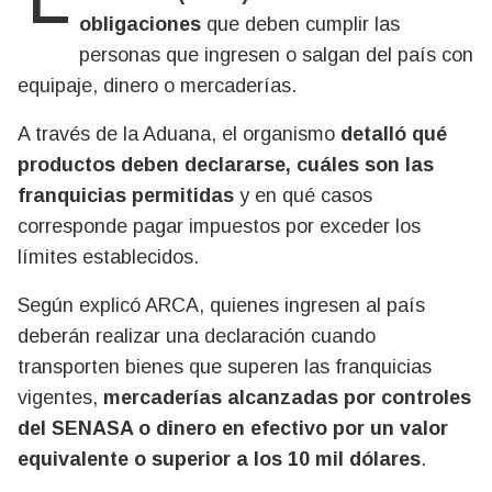
obligaciones
que deben cumplir las
personas que ingresen o salgan del país con
equipaje, dinero o mercaderías.
A través de la Aduana, el organismo
detalló qué
productos deben declararse, cuáles son las
franquicias permitidas
y en qué casos
corresponde pagar impuestos por exceder los
límites establecidos.
Según explicó ARCA, quienes ingresen al país
deberán realizar una declaración cuando
transporten bienes que superen las franquicias
vigentes,
mercaderías alcanzadas por controles
del SENASA o dinero en efectivo por un valor
equivalente o superior a los 10 mil dólares
.