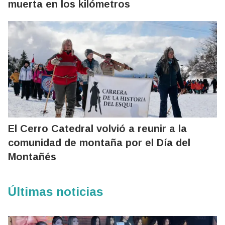
muerta en los kilómetros
El Cerro Catedral volvió a reunir a la
comunidad de montaña por el Día del
Montañés
Últimas noticias