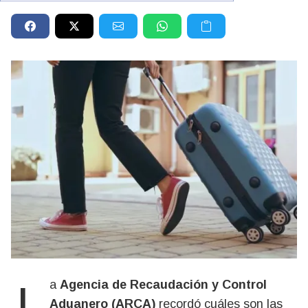
La
Agencia de Recaudación y Control
Aduanero (ARCA)
recordó cuáles son las