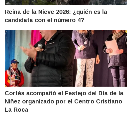
Reina de la Nieve 2026: ¿quién es la
candidata con el número 4?
Cortés acompañó el Festejo del Día de la
Niñez organizado por el Centro Cristiano
La Roca