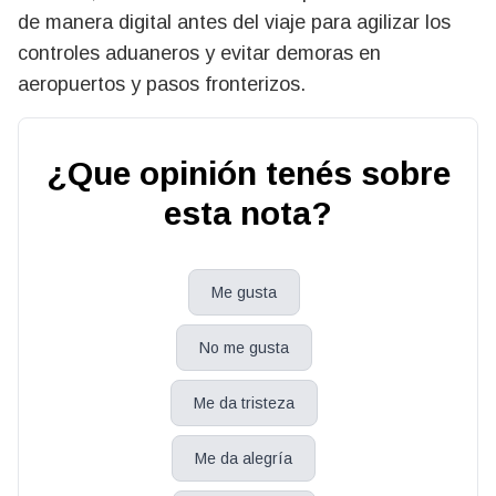
de manera digital antes del viaje para agilizar los
controles aduaneros y evitar demoras en
aeropuertos y pasos fronterizos.
¿Que opinión tenés sobre
esta nota?
Me gusta
No me gusta
Me da tristeza
Me da alegría