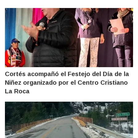
Cortés acompañó el Festejo del Día de la
Niñez organizado por el Centro Cristiano
La Roca