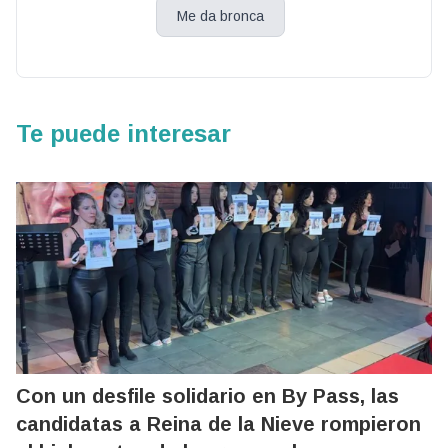
Me da bronca
Te puede interesar
Con un desfile solidario en By Pass, las
candidatas a Reina de la Nieve rompieron