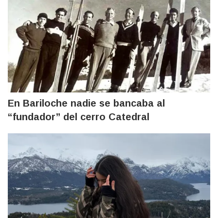
En Bariloche nadie se bancaba al
“fundador” del cerro Catedral