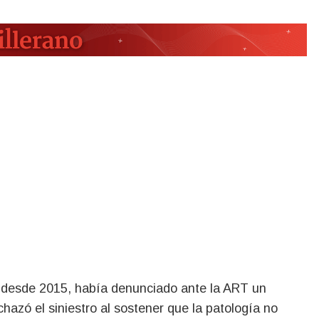
 desde 2015, había denunciado ante la ART un
hazó el siniestro al sostener que la patología no