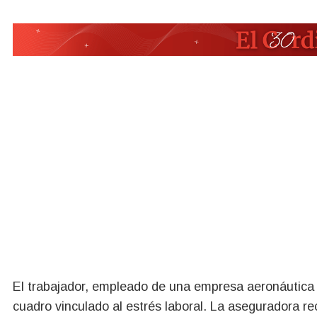
El trabajador, empleado de una empresa aeronáutica
cuadro vinculado al estrés laboral. La aseguradora rec