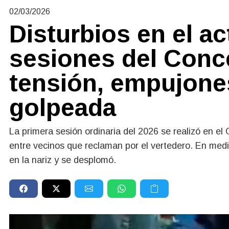
02/03/2026
Disturbios en el ac
sesiones del Conce
tensión, empujone
golpeada
La primera sesión ordinaria del 2026 se realizó en el
entre vecinos que reclaman por el vertedero. En medi
en la nariz y se desplomó.