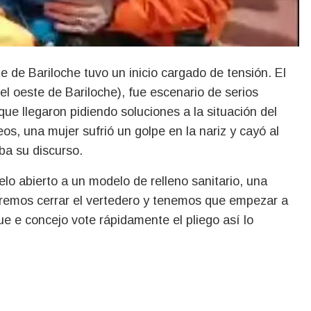
el oeste de Bariloche), fue escenario de serios
que llegaron pidiendo soluciones a la situación del
os, una mujer sufrió un golpe en la nariz y cayó al
ba su discurso.
o abierto a un modelo de relleno sanitario, una
ueremos cerrar el vertedero y tenemos que empezar a
e e concejo vote rápidamente el pliego así lo