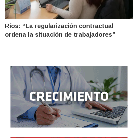
Ríos: “La regularización contractual
ordena la situación de trabajadores”