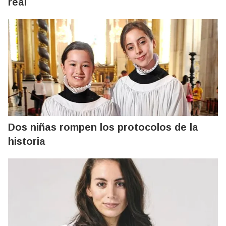
real
Dos niñas rompen los protocolos de la
historia