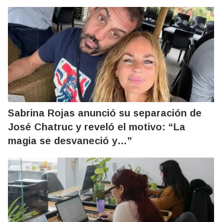
Sabrina Rojas anunció su separación de
José Chatruc y reveló el motivo: “La
magia se desvaneció y…”