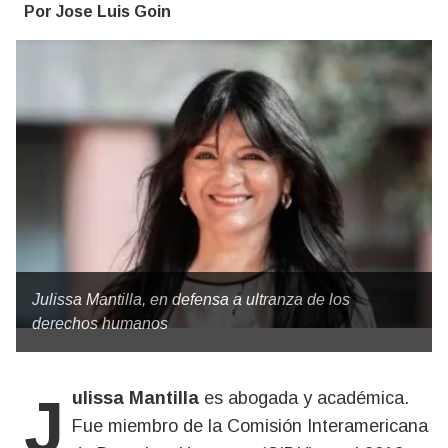
Por Jose Luis Goin
Julissa Mantilla, en defensa a ultranza de los
derechos humanos
Julissa Mantilla
es abogada y académica.
Fue miembro de la Comisión Interamericana