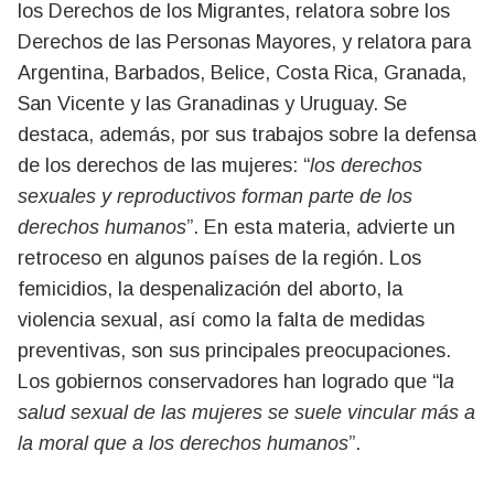
los Derechos de los Migrantes, relatora sobre los
Derechos de las Personas Mayores, y relatora para
Argentina, Barbados, Belice, Costa Rica, Granada,
San Vicente y las Granadinas y Uruguay. Se
destaca, además, por sus trabajos sobre la defensa
de los derechos de las mujeres: “
los derechos
sexuales y reproductivos forman parte de los
derechos humanos
”. En esta materia, advierte un
retroceso en algunos países de la región. Los
femicidios, la despenalización del aborto, la
violencia sexual, así como la falta de medidas
preventivas, son sus principales preocupaciones.
Los gobiernos conservadores han logrado que “l
a
salud sexual de las mujeres se suele vincular más a
la moral que a los derechos humanos
”.