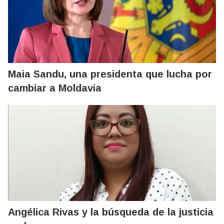
Maia Sandu, una presidenta que lucha por
cambiar a Moldavia
Angélica Rivas y la búsqueda de la justicia