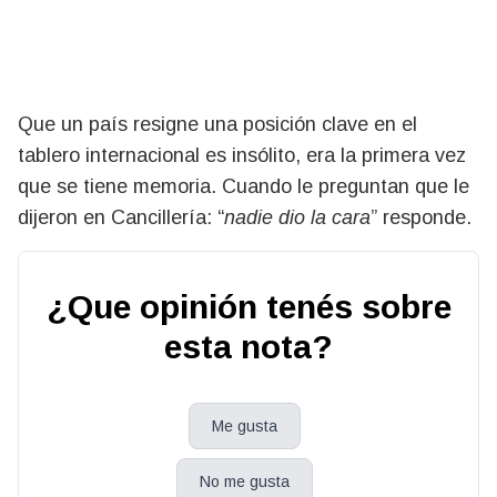
Que un país resigne una posición clave en el
tablero internacional es insólito, era la primera vez
que se tiene memoria. Cuando le preguntan que le
dijeron en Cancillería: “
nadie dio la cara
” responde.
¿Que opinión tenés sobre
esta nota?
Me gusta
No me gusta