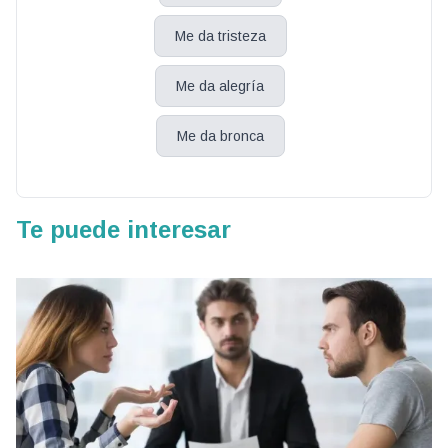
Me da tristeza
Me da alegría
Me da bronca
Te puede interesar