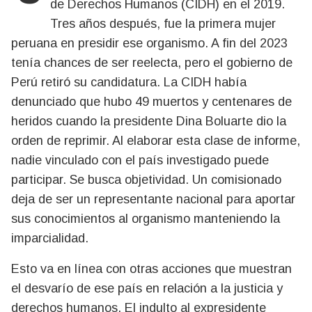
de Derechos Humanos (CIDH) en el 2019.
Tres años después, fue la primera mujer
peruana en presidir ese organismo. A fin del 2023
tenía chances de ser reelecta, pero el gobierno de
Perú retiró su candidatura. La CIDH había
denunciado que hubo 49 muertos y centenares de
heridos cuando la presidente Dina Boluarte dio la
orden de reprimir. Al elaborar esta clase de informe,
nadie vinculado con el país investigado puede
participar. Se busca objetividad. Un comisionado
deja de ser un representante nacional para aportar
sus conocimientos al organismo manteniendo la
imparcialidad.
Esto va en línea con otras acciones que muestran
el desvarío de ese país en relación a la justicia y
derechos humanos. El indulto al expresidente