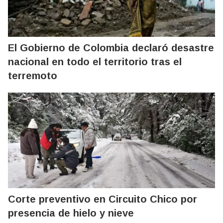
El Gobierno de Colombia declaró desastre
nacional en todo el territorio tras el
terremoto
Corte preventivo en Circuito Chico por
presencia de hielo y nieve