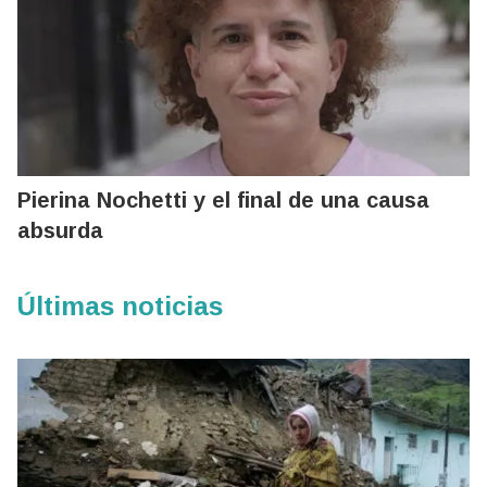
Pierina Nochetti y el final de una causa
absurda
Últimas noticias