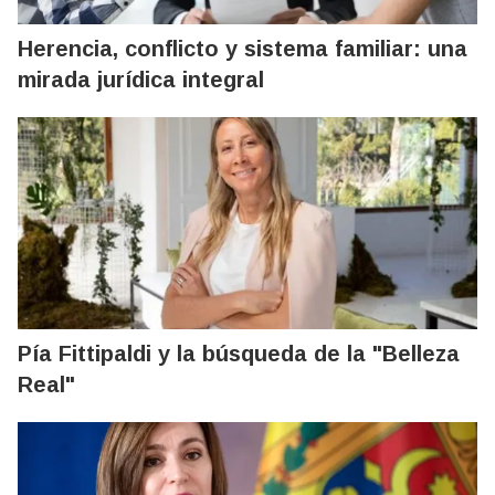
Herencia, conflicto y sistema familiar: una
mirada jurídica integral
Pía Fittipaldi y la búsqueda de la "Belleza
Real"