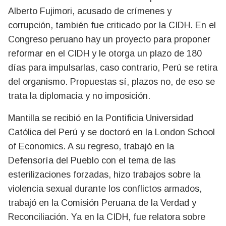
Alberto Fujimori, acusado de crímenes y
corrupción, también fue criticado por la CIDH. En el
Congreso peruano hay un proyecto para proponer
reformar en el CIDH y le otorga un plazo de 180
días para impulsarlas, caso contrario, Perú se retira
del organismo. Propuestas sí, plazos no, de eso se
trata la diplomacia y no imposición.
Mantilla se recibió en la Pontificia Universidad
Católica del Perú y se doctoró en la London School
of Economics. A su regreso, trabajó en la
Defensoría del Pueblo con el tema de las
esterilizaciones forzadas, hizo trabajos sobre la
violencia sexual durante los conflictos armados,
trabajó en la Comisión Peruana de la Verdad y
Reconciliación. Ya en la CIDH, fue relatora sobre