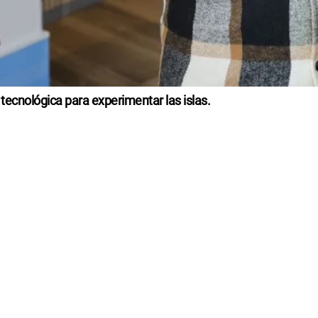
tecnológica para experimentar las islas.