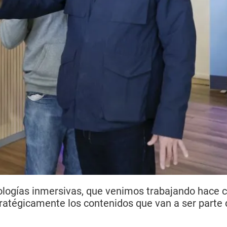
ologías inmersivas, que venimos trabajando hace cu
tratégicamente los contenidos que van a ser parte 