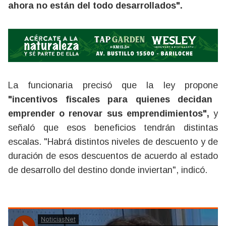
ahora no están del todo desarrollados".
La funcionaria precisó que la ley propone
"incentivos fiscales para quienes decidan
emprender o renovar sus emprendimientos",
y
señaló que esos beneficios tendrán distintas
escalas. "Habrá distintos niveles de descuento y de
duración de esos descuentos de acuerdo al estado
de desarrollo del destino donde inviertan", indicó.