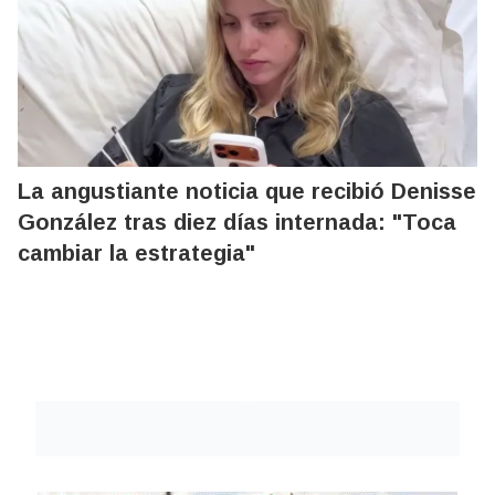
La angustiante noticia que recibió Denisse
González tras diez días internada: "Toca
cambiar la estrategia"