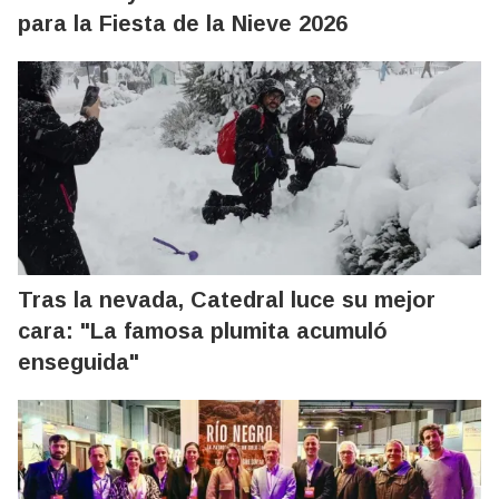
para la Fiesta de la Nieve 2026
Tras la nevada, Catedral luce su mejor
cara: "La famosa plumita acumuló
enseguida"