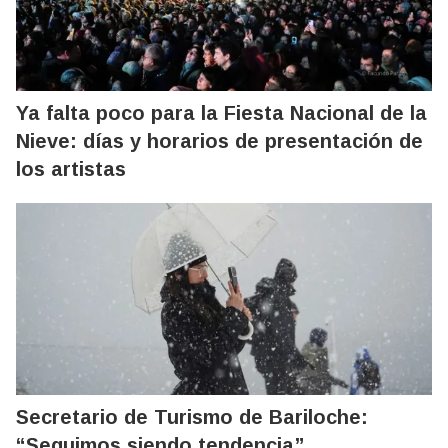
Ya falta poco para la Fiesta Nacional de la
Nieve: días y horarios de presentación de
los artistas
Secretario de Turismo de Bariloche:
“Seguimos siendo tendencia”