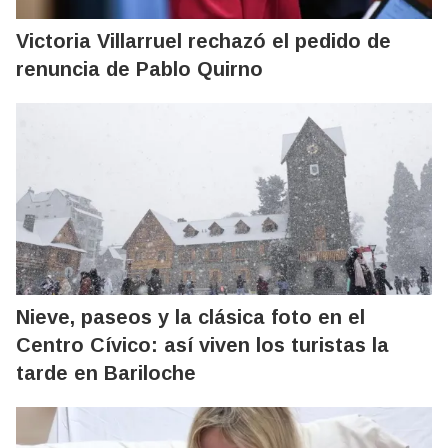
Victoria Villarruel rechazó el pedido de
renuncia de Pablo Quirno
Nieve, paseos y la clásica foto en el
Centro Cívico: así viven los turistas la
tarde en Bariloche