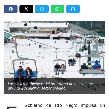
Las claves y objetivos del programa provincial que
apunta a seducir al sector privado.