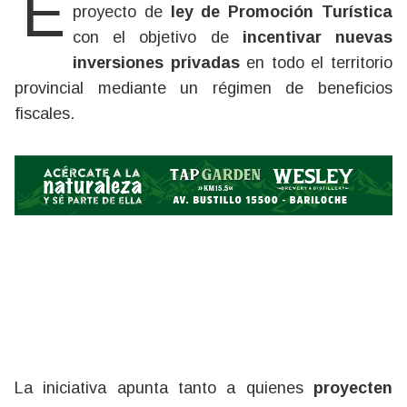
El Gobierno de Río Negro impulsa un
proyecto de
ley de Promoción Turística
con el objetivo de
incentivar nuevas
inversiones privadas
en todo el territorio
provincial mediante un régimen de beneficios
fiscales.
La iniciativa apunta tanto a quienes
proyecten