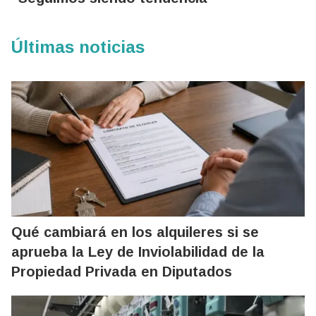
Últimas noticias
Qué cambiará en los alquileres si se
aprueba la Ley de Inviolabilidad de la
Propiedad Privada en Diputados