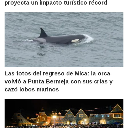
proyecta un impacto turístico récord
Las fotos del regreso de Mica: la orca
volvió a Punta Bermeja con sus crías y
cazó lobos marinos