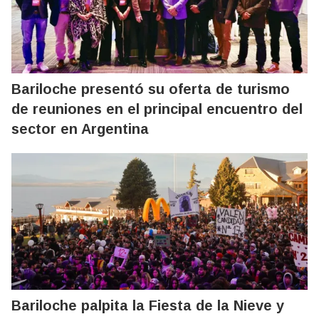
Bariloche presentó su oferta de turismo
de reuniones en el principal encuentro del
sector en Argentina
Bariloche palpita la Fiesta de la Nieve y