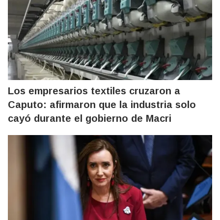
Los empresarios textiles cruzaron a
Caputo: afirmaron que la industria solo
cayó durante el gobierno de Macri