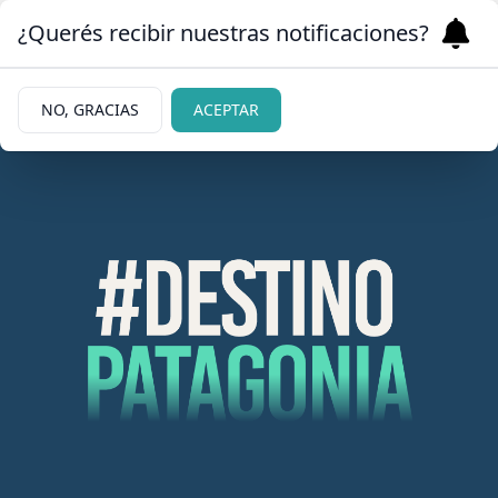
¿Querés recibir nuestras notificaciones?
NO, GRACIAS
ACEPTAR