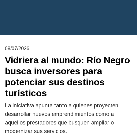
08/07/2026
Vidriera al mundo: Río Negro
busca inversores para
potenciar sus destinos
turísticos
La iniciativa apunta tanto a quienes proyecten
desarrollar nuevos emprendimientos como a
aquellos prestadores que busquen ampliar o
modernizar sus servicios.