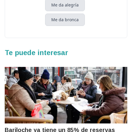
Me da alegría
Me da bronca
Te puede interesar
Bariloche ya tiene un 85% de reservas