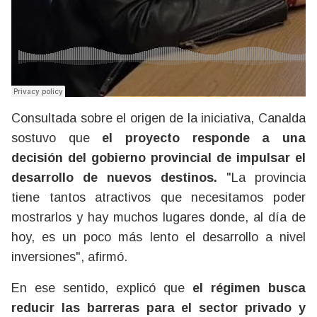
Consultada sobre el origen de la iniciativa, Canalda
sostuvo que
el proyecto responde a una
decisión del gobierno provincial de impulsar el
desarrollo de nuevos destinos.
"La provincia
tiene tantos atractivos que necesitamos poder
mostrarlos y hay muchos lugares donde, al día de
hoy, es un poco más lento el desarrollo a nivel
inversiones", afirmó.
En ese sentido, explicó que
el régimen busca
reducir las barreras para el sector privado y