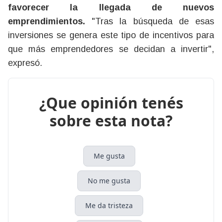
favorecer la llegada de nuevos
emprendimientos.
"Tras la búsqueda de esas
inversiones se genera este tipo de incentivos para
que más emprendedores se decidan a invertir",
expresó.
¿Que opinión tenés
sobre esta nota?
Me gusta
No me gusta
Me da tristeza