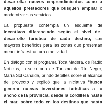
desarrollar nuevos emprendimientos como a
aquellos prestadores que busquen ampliar
o
modernizar sus servicios.
La propuesta contempla un esquema de
incentivos diferenciado según el nivel de
desarrollo turístico de cada destino,
con
mayores beneficios para las zonas que presentan
menor infraestructura o actividad.
En diálogo con el programa Toca Madera, de Radio
Noticias, la secretaria de Turismo de Río Negro,
María Sol Canalda, brindó detalles sobre el alcance
del proyecto y explicó que la iniciativa
"busca
generar nuevas inversiones turísticas a lo
ancho de la provincia, desde la cordillera hasta
el mar, sobre todo en los destinos que hasta