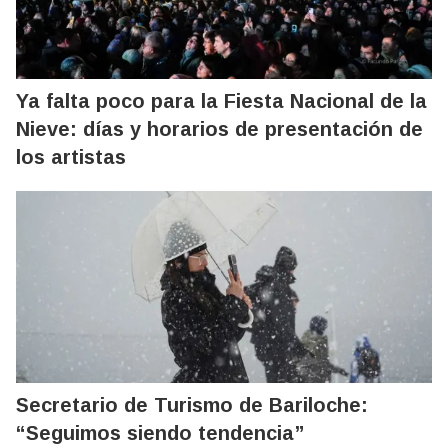
Ya falta poco para la Fiesta Nacional de la
Nieve: días y horarios de presentación de
los artistas
Secretario de Turismo de Bariloche:
“Seguimos siendo tendencia”