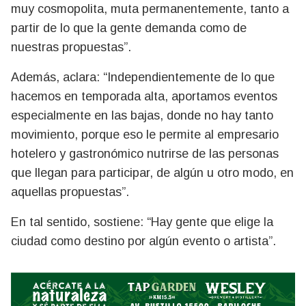
muy cosmopolita, muta permanentemente, tanto a
partir de lo que la gente demanda como de
nuestras propuestas”.
Además, aclara: “Independientemente de lo que
hacemos en temporada alta, aportamos eventos
especialmente en las bajas, donde no hay tanto
movimiento, porque eso le permite al empresario
hotelero y gastronómico nutrirse de las personas
que llegan para participar, de algún u otro modo, en
aquellas propuestas”.
En tal sentido, sostiene: “Hay gente que elige la
ciudad como destino por algún evento o artista”.