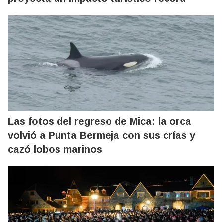
Las fotos del regreso de Mica: la orca
volvió a Punta Bermeja con sus crías y
cazó lobos marinos