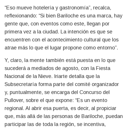
“Eso mueve hotelería y gastronomía”, recalca,
reflexionando: “Si bien Bariloche es una marca, hay
gente que, con eventos como este, llegan por
primera vez a la ciudad. La intención es que se
encuentren con el acontecimiento cultural que los
atrae más lo que el lugar propone como entorno”.
Y, claro, la mente también está puesta en lo que
sucederá a mediados de agosto, con la Fiesta
Nacional de la Nieve. Iriarte detalla que la
Subsecretaría forma parte del comité organizador
y, puntualmente, se encarga del Concurso del
Pullover, sobre el que expone: “Es un evento
regional. Al abrir esa puerta, es decir, al propiciar
que, más allá de las personas de Bariloche, puedan
participar las de toda la región, se incentiva,