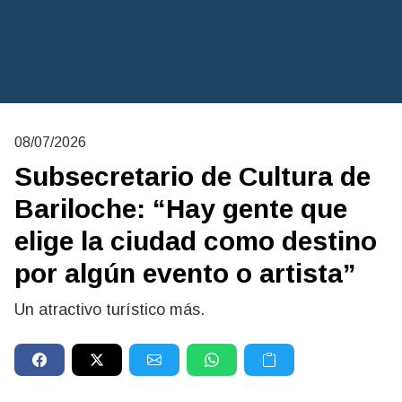
08/07/2026
Subsecretario de Cultura de
Bariloche: “Hay gente que
elige la ciudad como destino
por algún evento o artista”
Un atractivo turístico más.