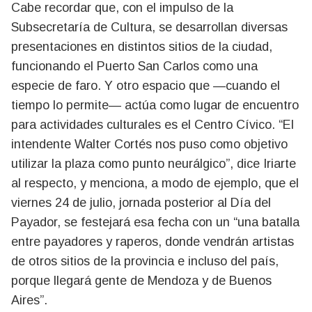
Cabe recordar que, con el impulso de la
Subsecretaría de Cultura, se desarrollan diversas
presentaciones en distintos sitios de la ciudad,
funcionando el Puerto San Carlos como una
especie de faro. Y otro espacio que —cuando el
tiempo lo permite— actúa como lugar de encuentro
para actividades culturales es el Centro Cívico. “El
intendente Walter Cortés nos puso como objetivo
utilizar la plaza como punto neurálgico”, dice Iriarte
al respecto, y menciona, a modo de ejemplo, que el
viernes 24 de julio, jornada posterior al Día del
Payador, se festejará esa fecha con un “una batalla
entre payadores y raperos, donde vendrán artistas
de otros sitios de la provincia e incluso del país,
porque llegará gente de Mendoza y de Buenos
Aires”.