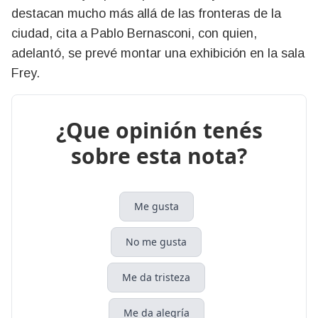
destacan mucho más allá de las fronteras de la
ciudad, cita a Pablo Bernasconi, con quien,
adelantó, se prevé montar una exhibición en la sala
Frey.
¿Que opinión tenés
sobre esta nota?
Me gusta
No me gusta
Me da tristeza
Me da alegría