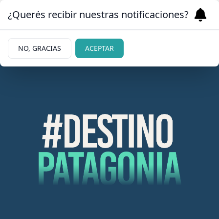
¿Querés recibir nuestras notificaciones?
NO, GRACIAS
ACEPTAR