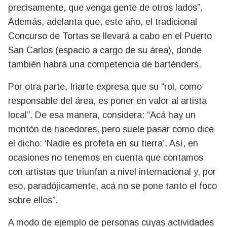
precisamente, que venga gente de otros lados”.
Además, adelanta que, este año, el tradicional
Concurso de Tortas se llevará a cabo en el Puerto
San Carlos (espacio a cargo de su área), donde
también habrá una competencia de barténders.
Por otra parte, Iriarte expresa que su “rol, como
responsable del área, es poner en valor al artista
local”. De esa manera, considera: “Acá hay un
montón de hacedores, pero suele pasar como dice
el dicho: ‘Nadie es profeta en su tierra’. Así, en
ocasiones no tenemos en cuenta que contamos
con artistas que triunfan a nivel internacional y, por
eso, paradójicamente, acá no se pone tanto el foco
sobre ellos”.
A modo de ejemplo de personas cuyas actividades