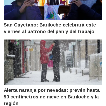
San Cayetano: Bariloche celebrará este
viernes al patrono del pan y del trabajo
Alerta naranja por nevadas: prevén hasta
50 centímetros de nieve en Bariloche y la
región