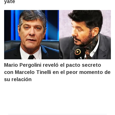
yate
Mario Pergolini reveló el pacto secreto
con Marcelo Tinelli en el peor momento de
su relación