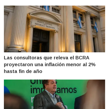
Las consultoras que releva el BCRA
proyectaron una inflación menor al 2%
hasta fin de año