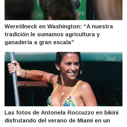
Weretilneck en Washington: “A nuestra
tradición le sumamos agricultura y
ganadería a gran escala”
Las fotos de Antonela Roccuzzo en bikini
disfrutando del verano de Miami en un