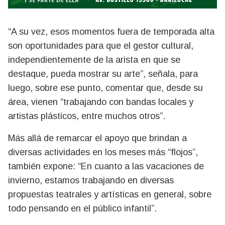
“A su vez, esos momentos fuera de temporada alta
son oportunidades para que el gestor cultural,
independientemente de la arista en que se
destaque, pueda mostrar su arte”, señala, para
luego, sobre ese punto, comentar que, desde su
área, vienen “trabajando con bandas locales y
artistas plásticos, entre muchos otros”.
Más allá de remarcar el apoyo que brindan a
diversas actividades en los meses más “flojos”,
también expone: “En cuanto a las vacaciones de
invierno, estamos trabajando en diversas
propuestas teatrales y artísticas en general, sobre
todo pensando en el público infantil”.