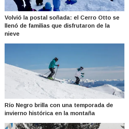
Volvió la postal soñada: el Cerro Otto se
llenó de familias que disfrutaron de la
nieve
Río Negro brilla con una temporada de
invierno histórica en la montaña