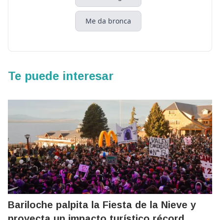
Me da bronca
Te puede interesar
Bariloche palpita la Fiesta de la Nieve y
proyecta un impacto turístico récord