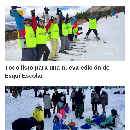
Todo listo para una nueva edición de
Esquí Escolar