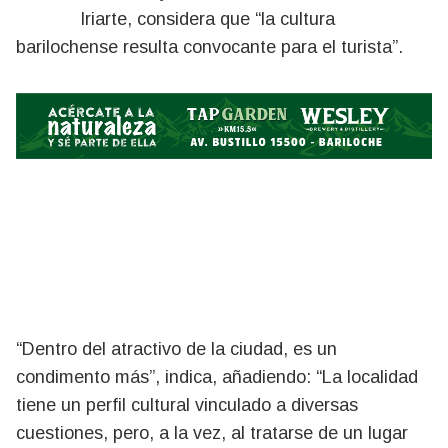
Iriarte, considera que “la cultura
barilochense resulta convocante para el turista”.
“Dentro del atractivo de la ciudad, es un
condimento más”, indica, añadiendo: “La localidad
tiene un perfil cultural vinculado a diversas
cuestiones, pero, a la vez, al tratarse de un lugar