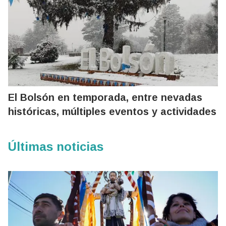
El Bolsón en temporada, entre nevadas
históricas, múltiples eventos y actividades
Últimas noticias