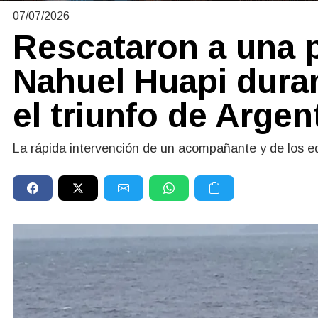
07/07/2026
Rescataron a una 
Nahuel Huapi duran
el triunfo de Argen
La rápida intervención de un acompañante y de los e