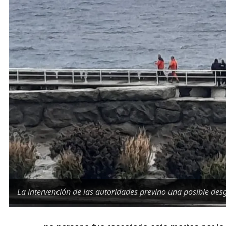
La intervención de las autoridades previno una posible desg