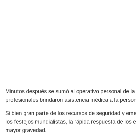
Minutos después se sumó al operativo personal de la
profesionales brindaron asistencia médica a la perso
Si bien gran parte de los recursos de seguridad y em
los festejos mundialistas, la rápida respuesta de los 
mayor gravedad.