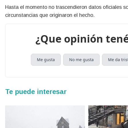
Hasta el momento no trascendieron datos oficiales sob
circunstancias que originaron el hecho.
¿Que opinión tené
Me gusta
No me gusta
Me da tris
Te puede interesar