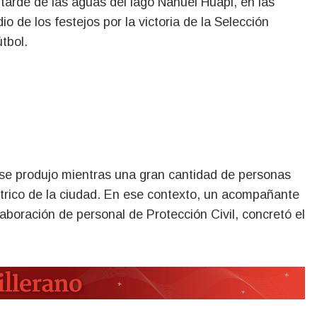
 de los festejos por la victoria de la Selección
tbol.
 se produjo mientras una gran cantidad de personas
éntrico de la ciudad. En ese contexto, un acompañante
olaboración de personal de Protección Civil, concretó el