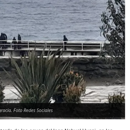
racia. Foto Redes Sociales