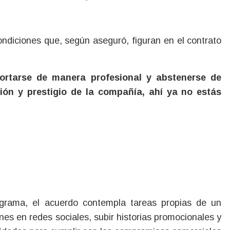
ondiciones que, según aseguró, figuran en el contrato
ortarse de manera profesional y abstenerse de
ión y prestigio de la compañía, ahí ya no estás
ograma, el acuerdo contempla tareas propias de un
nes en redes sociales, subir historias promocionales y