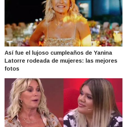
Así fue el lujoso cumpleaños de Yanina
Latorre rodeada de mujeres: las mejores
fotos