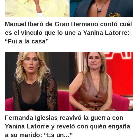
Manuel Iberó de Gran Hermano contó cuál
es el vínculo que lo une a Yanina Latorre:
“Fui a la casa”
Fernanda Iglesias reavivó la guerra con
Yanina Latorre y reveló con quién engaña
a su marido: “Es un…”