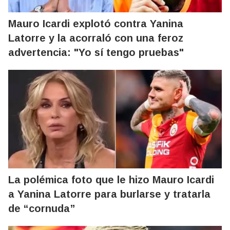
Mauro Icardi explotó contra Yanina
Latorre y la acorraló con una feroz
advertencia: "Yo sí tengo pruebas"
La polémica foto que le hizo Mauro Icardi
a Yanina Latorre para burlarse y tratarla
de “cornuda”