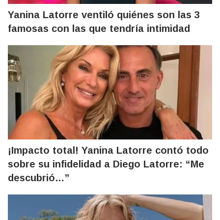
Yanina Latorre ventiló quiénes son las 3
famosas con las que tendría intimidad
¡Impacto total! Yanina Latorre contó todo
sobre su infidelidad a Diego Latorre: “Me
descubrió…”