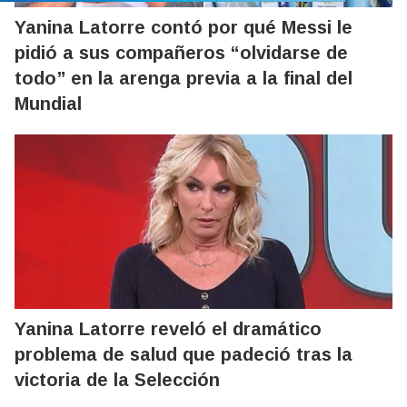
Yanina Latorre contó por qué Messi le
pidió a sus compañeros “olvidarse de
todo” en la arenga previa a la final del
Mundial
Yanina Latorre reveló el dramático
problema de salud que padeció tras la
victoria de la Selección