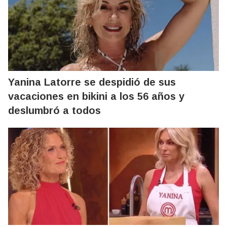
Yanina Latorre se despidió de sus
vacaciones en bikini a los 56 años y
deslumbró a todos