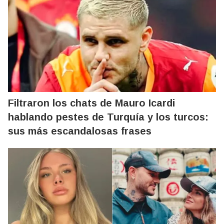
Filtraron los chats de Mauro Icardi
hablando pestes de Turquía y los turcos:
sus más escandalosas frases