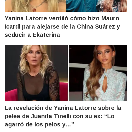
Yanina Latorre ventiló cómo hizo Mauro
Icardi para alejarse de la China Suárez y
seducir a Ekaterina
La revelación de Yanina Latorre sobre la
pelea de Juanita Tinelli con su ex: “Lo
agarró de los pelos y…”