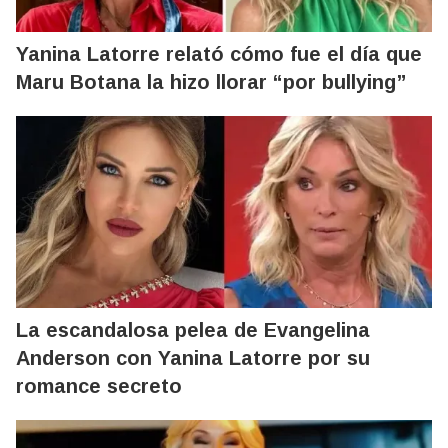
Yanina Latorre relató cómo fue el día que
Maru Botana la hizo llorar “por bullying”
La escandalosa pelea de Evangelina
Anderson con Yanina Latorre por su
romance secreto