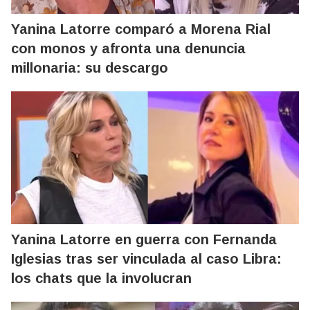
Yanina Latorre comparó a Morena Rial
con monos y afronta una denuncia
millonaria: su descargo
Yanina Latorre en guerra con Fernanda
Iglesias tras ser vinculada al caso Libra:
los chats que la involucran