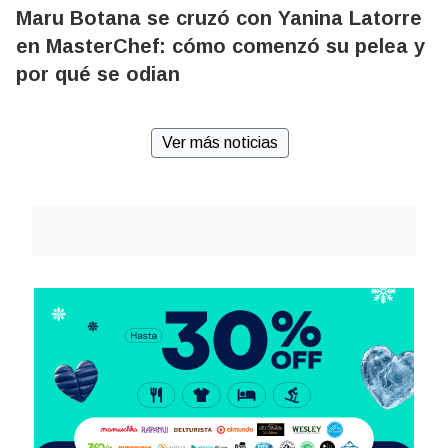
Maru Botana se cruzó con Yanina Latorre
en MasterChef: cómo comenzó su pelea y
por qué se odian
Ver más noticias