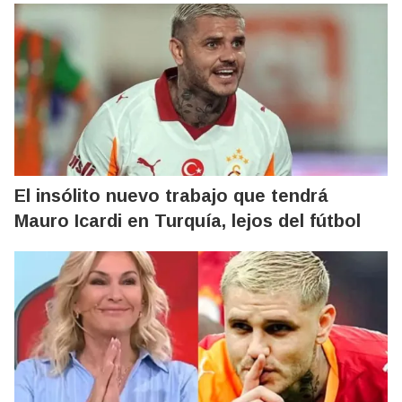
El insólito nuevo trabajo que tendrá
Mauro Icardi en Turquía, lejos del fútbol