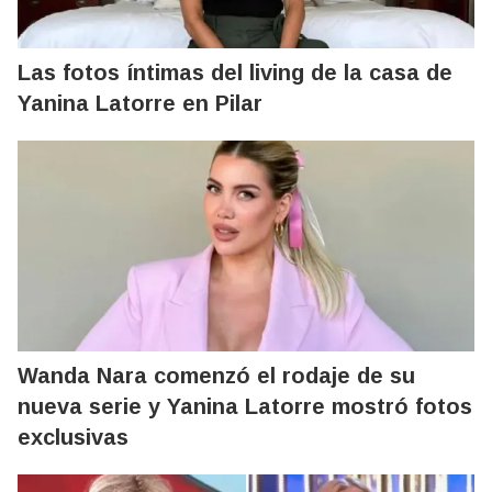
Las fotos íntimas del living de la casa de
Yanina Latorre en Pilar
Wanda Nara comenzó el rodaje de su
nueva serie y Yanina Latorre mostró fotos
exclusivas