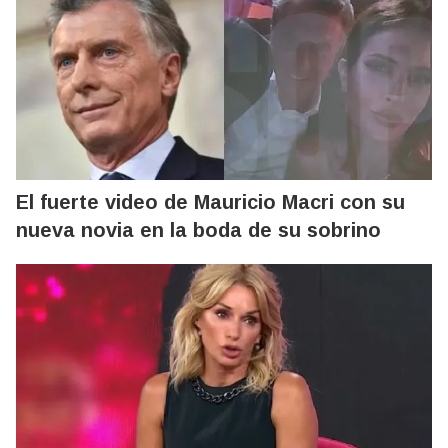
El fuerte video de Mauricio Macri con su
nueva novia en la boda de su sobrino