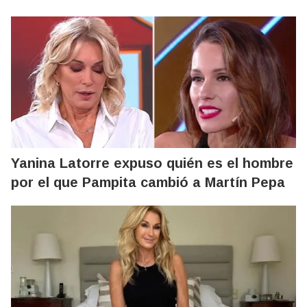
Yanina Latorre expuso quién es el hombre
por el que Pampita cambió a Martín Pepa