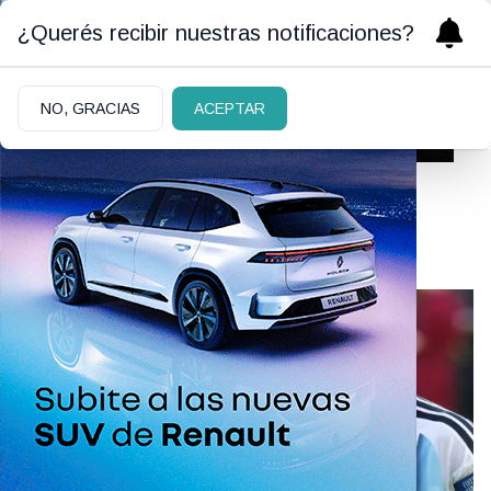
¿Querés recibir nuestras notificaciones?
NO, GRACIAS
ACEPTAR
Yanina Latorre