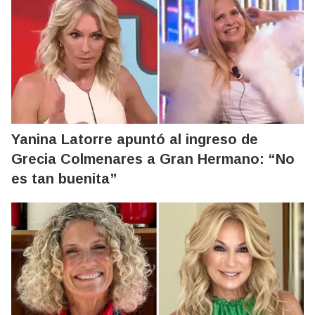
Yanina Latorre apuntó al ingreso de
Grecia Colmenares a Gran Hermano: “No
es tan buenita”