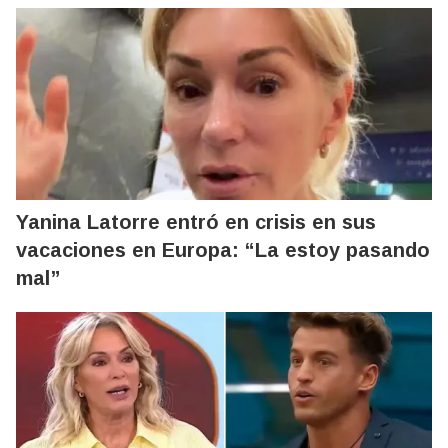
Yanina Latorre entró en crisis en sus
vacaciones en Europa: “La estoy pasando
mal”