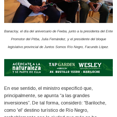
Banacloy, el día del aniversario de Feeba, junto a la presidenta del Ente
Promotor del Pitba, Julia Fernández, y el presidente del bloque
legislativo provincial de Juntos Somos Río Negro, Facundo López.
En ese sentido, el ministro especificó que,
principalmente, se apunta “a las grandes
inversiones”. De tal forma, consideró: “Bariloche,
como 'el' destino turístico de Río Negro,