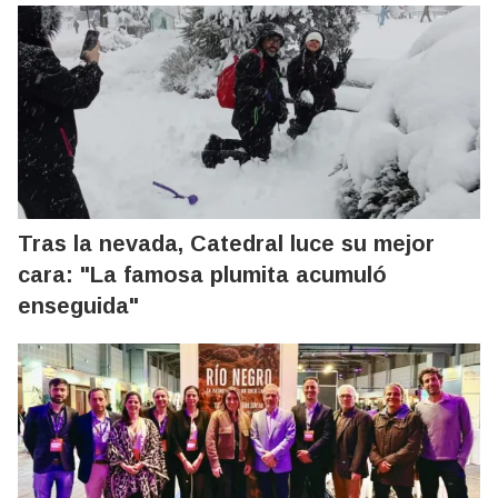
Tras la nevada, Catedral luce su mejor
cara: "La famosa plumita acumuló
enseguida"