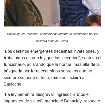
Banacloy, en Bariloche, conversando durante la celebración por los
ochenta años de Feeba.
“Los destinos emergentes necesitan inversiones, y
trabajamos en una ley que las incentive”, sostuvo el
funcionario, aclarando que la norma, más allá de la
búsqueda por fortalecer sitios sobre los que no
siempre se pone el foco, también incluirá a
Bariloche.
“La ley permitirá desgravar Ingresos Brutos e
impuestos de sellos”, mencionó Banacloy, respecto