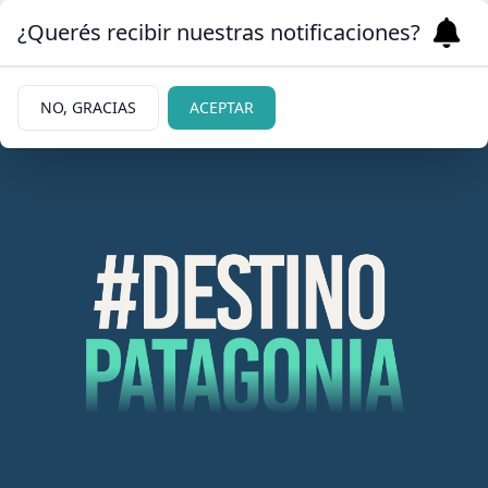
¿Querés recibir nuestras notificaciones?
NO, GRACIAS
ACEPTAR