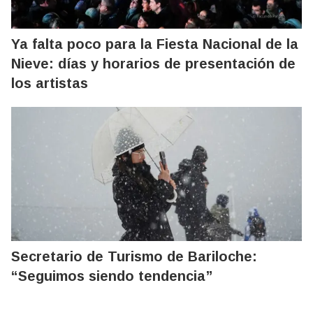
Ya falta poco para la Fiesta Nacional de la
Nieve: días y horarios de presentación de
los artistas
Secretario de Turismo de Bariloche:
“Seguimos siendo tendencia”