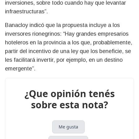
inversiones, sobre todo cuando hay que levantar
infraestructuras”.
Banacloy indicó que la propuesta incluye a los
inversores rionegrinos: “Hay grandes empresarios
hoteleros en la provincia a los que, probablemente,
partir del incentivo de una ley que los beneficie, se
les facilitará invertir, por ejemplo, en un destino
emergente”.
¿Que opinión tenés
sobre esta nota?
Me gusta