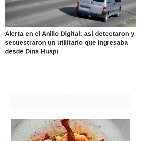
Alerta en el Anillo Digital: así detectaron y
secuestraron un utilitario que ingresaba
desde Dina Huapi