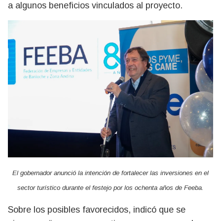
a algunos beneficios vinculados al proyecto.
El gobernador anunció la intención de fortalecer las inversiones en el
sector turístico durante el festejo por los ochenta años de Feeba.
Sobre los posibles favorecidos, indicó que se