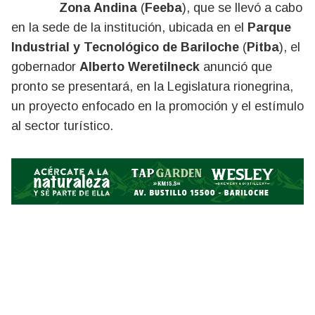
Zona Andina
(
Feeba
), que se llevó a cabo
en la sede de la institución, ubicada en el
Parque
Industrial y Tecnológico de Bariloche
(
Pitba
), el
gobernador
Alberto Weretilneck
anunció que
pronto se presentará, en la Legislatura rionegrina,
un proyecto enfocado en la promoción y el estímulo
al sector turístico.