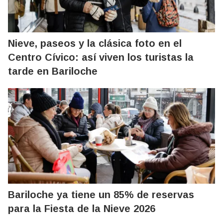
Nieve, paseos y la clásica foto en el
Centro Cívico: así viven los turistas la
tarde en Bariloche
Bariloche ya tiene un 85% de reservas
para la Fiesta de la Nieve 2026