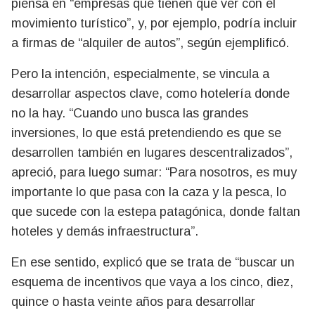
piensa en “empresas que tienen que ver con el
movimiento turístico”, y, por ejemplo, podría incluir
a firmas de “alquiler de autos”, según ejemplificó.
Pero la intención, especialmente, se vincula a
desarrollar aspectos clave, como hotelería donde
no la hay. “Cuando uno busca las grandes
inversiones, lo que está pretendiendo es que se
desarrollen también en lugares descentralizados”,
apreció, para luego sumar: “Para nosotros, es muy
importante lo que pasa con la caza y la pesca, lo
que sucede con la estepa patagónica, donde faltan
hoteles y demás infraestructura”.
En ese sentido, explicó que se trata de “buscar un
esquema de incentivos que vaya a los cinco, diez,
quince o hasta veinte años para desarrollar