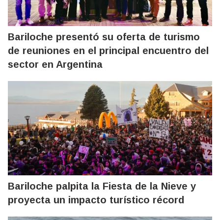
Bariloche presentó su oferta de turismo
de reuniones en el principal encuentro del
sector en Argentina
Bariloche palpita la Fiesta de la Nieve y
proyecta un impacto turístico récord