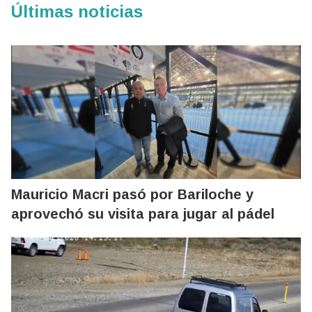
Últimas noticias
Mauricio Macri pasó por Bariloche y
aprovechó su visita para jugar al pádel