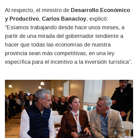
Al respecto, el ministro de
Desarrollo Económico
y Productivo
,
Carlos Banacloy
, explicó:
“Estamos trabajando desde hace unos meses, a
partir de una mirada del gobernador tendiente a
hacer que todas las economías de nuestra
provincia sean más competitivas, en una ley
específica para el incentivo a la inversión turística”.