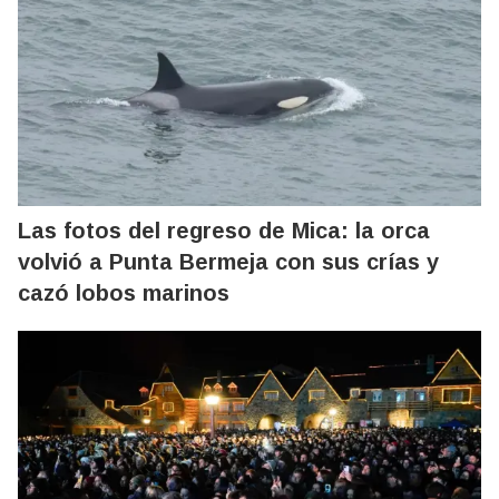
Las fotos del regreso de Mica: la orca
volvió a Punta Bermeja con sus crías y
cazó lobos marinos