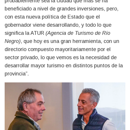
probablemente sea la ciudad que más se ha
beneficiado a nivel de grandes inversiones, pero,
con esta nueva política de Estado que el
gobernador viene desarrollando, y todo lo que
significa la ATUR
(Agencia de Turismo de Río
Negro)
, que hoy es una gran herramienta, con un
directorio compuesto mayoritariamente por el
sector privado, lo que vemos es la necesidad de
desarrollar mayor turismo en distintos puntos de la
provincia”.