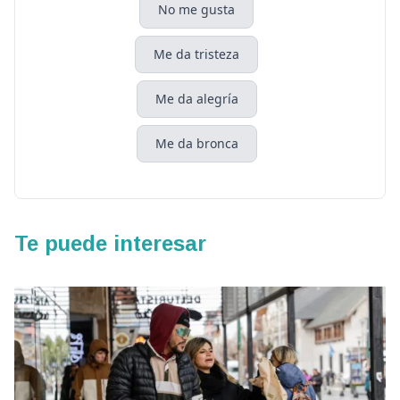
No me gusta
Me da tristeza
Me da alegría
Me da bronca
Te puede interesar