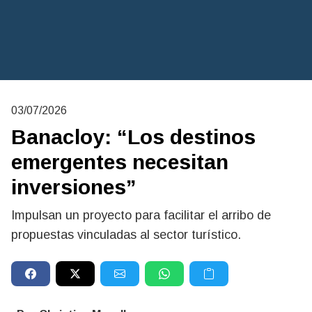
03/07/2026
Banacloy: “Los destinos
emergentes necesitan
inversiones”
Impulsan un proyecto para facilitar el arribo de
propuestas vinculadas al sector turístico.