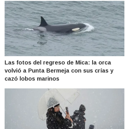
Las fotos del regreso de Mica: la orca
volvió a Punta Bermeja con sus crías y
cazó lobos marinos