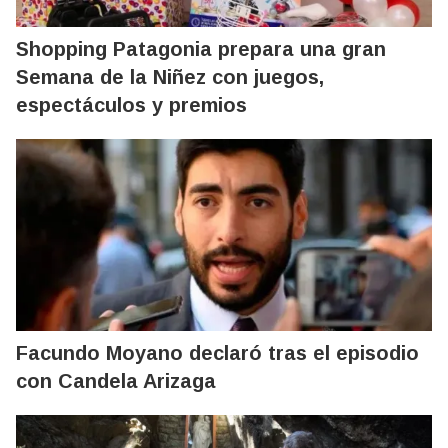
Shopping Patagonia prepara una gran
Semana de la Niñez con juegos,
espectáculos y premios
Facundo Moyano declaró tras el episodio
con Candela Arizaga