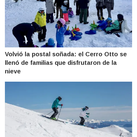
Volvió la postal soñada: el Cerro Otto se
llenó de familias que disfrutaron de la
nieve