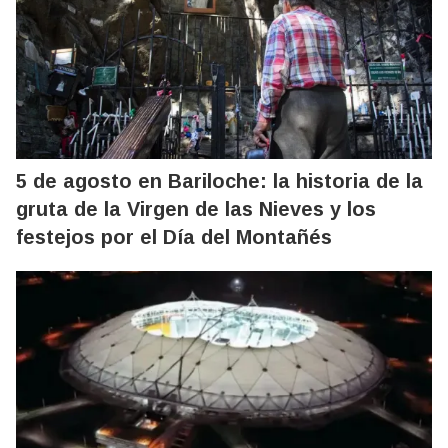
5 de agosto en Bariloche: la historia de la
gruta de la Virgen de las Nieves y los
festejos por el Día del Montañés