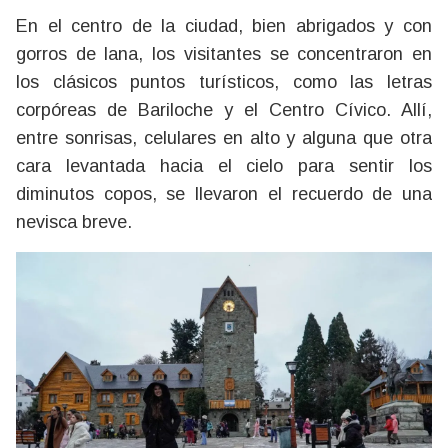
En el centro de la ciudad, bien abrigados y con
gorros de lana, los visitantes se concentraron en
los clásicos puntos turísticos, como las letras
corpóreas de Bariloche y el Centro Cívico. Allí,
entre sonrisas, celulares en alto y alguna que otra
cara levantada hacia el cielo para sentir los
diminutos copos, se llevaron el recuerdo de una
nevisca breve.