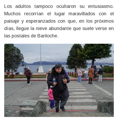
Los adultos tampoco ocultaron su entusiasmo.
Muchos recorrían el lugar maravillados con el
paisaje y esperanzados con que, en los próximos
días, llegue la nieve abundante que suele verse en
las postales de Bariloche.