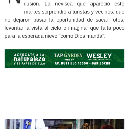
ilusión. La nevisca que apareció este
martes sorprendió a turistas y vecinos, que
no dejaron pasar la oportunidad de sacar fotos,
levantar la vista al cielo e imaginar que falta poco
para la esperada nieve “como Dios manda”.