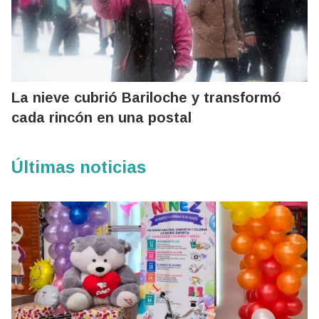
La nieve cubrió Bariloche y transformó
cada rincón en una postal
Últimas noticias