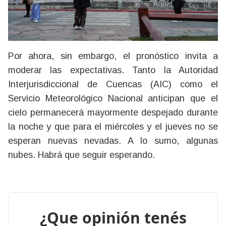
Por ahora, sin embargo, el pronóstico invita a
moderar las expectativas. Tanto la Autoridad
Interjurisdiccional de Cuencas (AIC) como el
Servicio Meteorológico Nacional anticipan que el
cielo permanecerá mayormente despejado durante
la noche y que para el miércoles y el jueves no se
esperan nuevas nevadas. A lo sumo, algunas
nubes. Habrá que seguir esperando.
¿Que opinión tenés