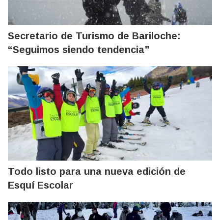
Secretario de Turismo de Bariloche:
“Seguimos siendo tendencia”
Todo listo para una nueva edición de
Esquí Escolar