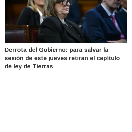
Derrota del Gobierno: para salvar la
sesión de este jueves retiran el capítulo
de ley de Tierras