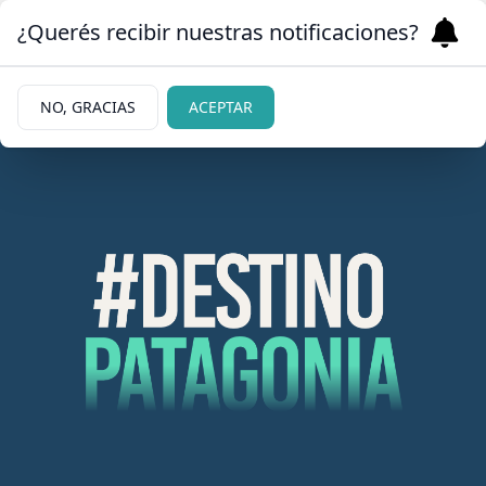
¿Querés recibir nuestras notificaciones?
NO, GRACIAS
ACEPTAR