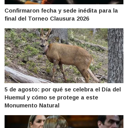
Confirmaron fecha y sede inédita para la
final del Torneo Clausura 2026
5 de agosto: por qué se celebra el Día del
Huemul y cómo se protege a este
Monumento Natural