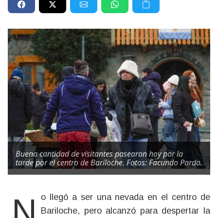
Buena cantidad de visitantes pasearon hoy por la
tarde por el centro de Bariloche. Fotos: Facundo Pardo.
No llegó a ser una nevada en el centro de
Bariloche, pero alcanzó para despertar la