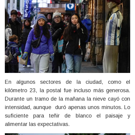
En algunos sectores de la ciudad, como el
kilómetro 23, la postal fue incluso más generosa.
Durante un tramo de la mañana la nieve cayó con
intensidad, aunque duró apenas unos minutos. Lo
suficiente para teñir de blanco el paisaje y
alimentar las expectativas.