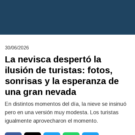
30/06/2026
La nevisca despertó la
ilusión de turistas: fotos,
sonrisas y la esperanza de
una gran nevada
En distintos momentos del día, la nieve se insinuó
pero en una versión muy modesta. Los turistas
igualmente aprovecharon el momento.