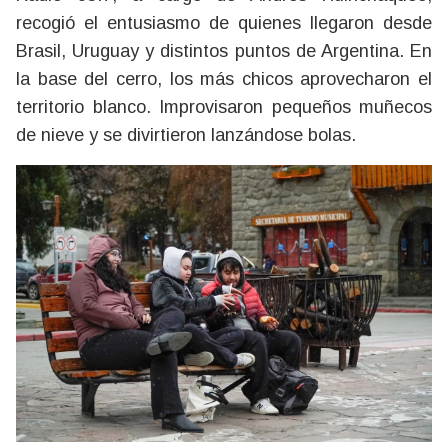
recogió el entusiasmo de quienes llegaron desde
Brasil, Uruguay y distintos puntos de Argentina. En
la base del cerro, los más chicos aprovecharon el
territorio blanco. Improvisaron pequeños muñecos
de nieve y se divirtieron lanzándose bolas.