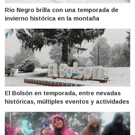
Río Negro brilla con una temporada de
invierno histórica en la montaña
El Bolsón en temporada, entre nevadas
históricas, múltiples eventos y actividades