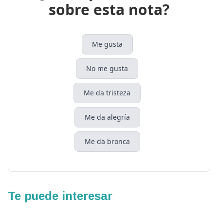
sobre esta nota?
Me gusta
No me gusta
Me da tristeza
Me da alegría
Me da bronca
Te puede interesar