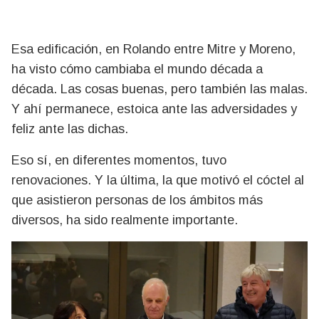
Esa edificación, en Rolando entre Mitre y Moreno,
ha visto cómo cambiaba el mundo década a
década. Las cosas buenas, pero también las malas.
Y ahí permanece, estoica ante las adversidades y
feliz ante las dichas.
Eso sí, en diferentes momentos, tuvo
renovaciones. Y la última, la que motivó el cóctel al
que asistieron personas de los ámbitos más
diversos, ha sido realmente importante.