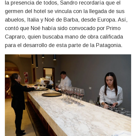
la presencia de todos, Sandro recordaría que el
germen del hotel se vincula con la llegada de sus
abuelos, Italia y Noé de Barba, desde Europa. Así,
contó que Noé había sido convocado por Primo
Capraro, quien buscaba mano de obra calificada
para el desarrollo de esta parte de la Patagonia.