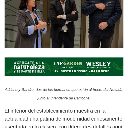
Adriana y Sandro, dos de los hermanos que están al frente del Nevada,
junto al intendente de Bariloche.
El interior del establecimiento muestra en la
actualidad una pátina de modernidad curiosamente
asentada en lo clásico, con diferentes detalles aquí