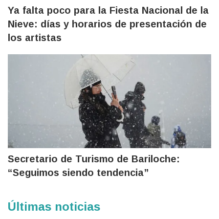
Ya falta poco para la Fiesta Nacional de la
Nieve: días y horarios de presentación de
los artistas
Secretario de Turismo de Bariloche:
“Seguimos siendo tendencia”
Últimas noticias