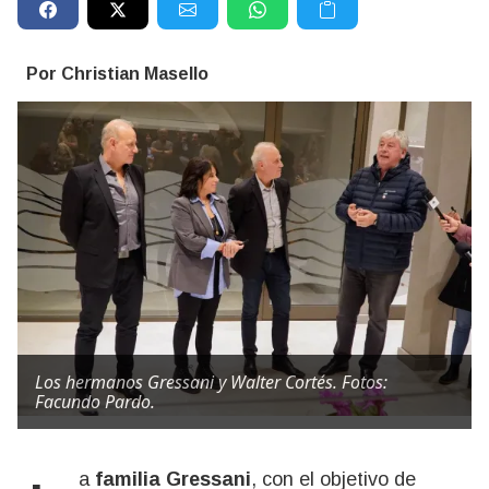
Por Christian Masello
Los hermanos Gressani y Walter Cortés. Fotos:
Facundo Pardo.
La
familia Gressani
, con el objetivo de