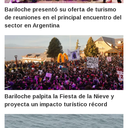
Bariloche presentó su oferta de turismo
de reuniones en el principal encuentro del
sector en Argentina
Bariloche palpita la Fiesta de la Nieve y
proyecta un impacto turístico récord