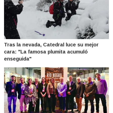
Tras la nevada, Catedral luce su mejor
cara: "La famosa plumita acumuló
enseguida"