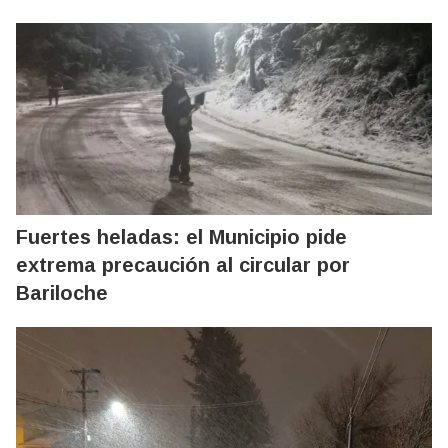
Fuertes heladas: el Municipio pide
extrema precaución al circular por
Bariloche