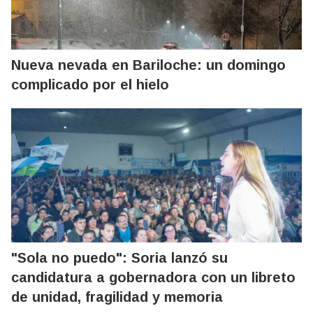
Nueva nevada en Bariloche: un domingo
complicado por el hielo
"Sola no puedo": Soria lanzó su
candidatura a gobernadora con un libreto
de unidad, fragilidad y memoria