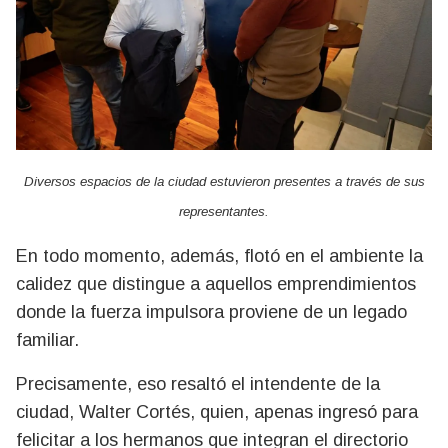
Diversos espacios de la ciudad estuvieron presentes a través de sus
representantes.
En todo momento, además, flotó en el ambiente la
calidez que distingue a aquellos emprendimientos
donde la fuerza impulsora proviene de un legado
familiar.
Precisamente, eso resaltó el intendente de la
ciudad, Walter Cortés, quien, apenas ingresó para
felicitar a los hermanos que integran el directorio