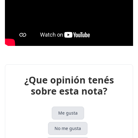
¿Que opinión tenés
sobre esta nota?
Me gusta
No me gusta