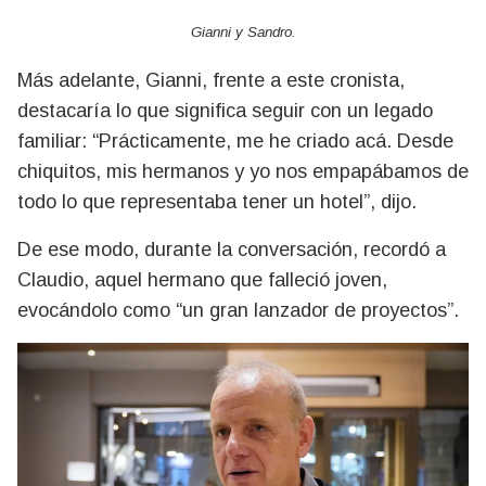
Gianni y Sandro.
Más adelante, Gianni, frente a este cronista,
destacaría lo que significa seguir con un legado
familiar: “Prácticamente, me he criado acá. Desde
chiquitos, mis hermanos y yo nos empapábamos de
todo lo que representaba tener un hotel”, dijo.
De ese modo, durante la conversación, recordó a
Claudio, aquel hermano que falleció joven,
evocándolo como “un gran lanzador de proyectos”.