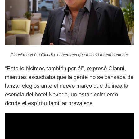
Gianni recordó a Claudio, el hermano que falleció tempranamente.
“Esto lo hicimos también por él”, expresó Gianni,
mientras escuchaba que la gente no se cansaba de
lanzar elogios ante el nuevo marco que delinea la
esencia del hotel Nevada, un establecimiento
donde el espíritu familiar prevalece.