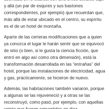
y allá (un par de esquíes y sus bastones
correspondientes, por ejemplo) que recuerdan que,
más allá de estar ubicado en el centro, su espíritu
es el de un hotel de montaña.
Aparte de las certeras modificaciones que a quien
ya conozca el lugar le harán sentir que se equivocó
de sitio (o bien, si le gusta la ciencia ficción, que
entró en algo así como otra dimensión), está la
transformación desarrollada en las “entrañas” del
hotel, porque las instalaciones de electricidad, agua
y gas, prácticamente, se hicieron de nuevo.
Además, las habitaciones también variaron, porque
a algunas se las rejuveneció y a otras se las
reconstruyó, como pasó, por ejemplo, con aquellas