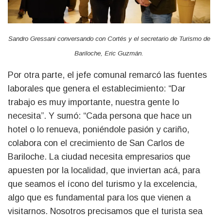
Sandro Gressani conversando con Cortés y el secretario de Turismo de
Bariloche, Eric Guzmán.
Por otra parte, el jefe comunal remarcó las fuentes
laborales que genera el establecimiento: “Dar
trabajo es muy importante, nuestra gente lo
necesita”. Y sumó: “Cada persona que hace un
hotel o lo renueva, poniéndole pasión y cariño,
colabora con el crecimiento de San Carlos de
Bariloche. La ciudad necesita empresarios que
apuesten por la localidad, que inviertan acá, para
que seamos el ícono del turismo y la excelencia,
algo que es fundamental para los que vienen a
visitarnos. Nosotros precisamos que el turista sea