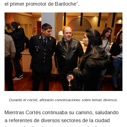
el primer promotor de Bariloche”.
Durante el cóctel, afloraron conversaciones sobre temas diversos.
Mientras Cortés continuaba su camino, saludando
a referentes de diversos sectores de la ciudad