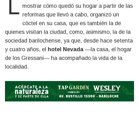
mostrar cómo quedó su hogar a partir de las
reformas que llevó a cabo, organizó un
cóctel en su casa, que es también la de
quienes visitan la ciudad, como, asimismo, la de la
sociedad barilochense, ya que, desde hace setenta
y cuatro años, el
hotel Nevada
—la casa, el hogar
de los Gressani— ha acompañado la vida de la
localidad.