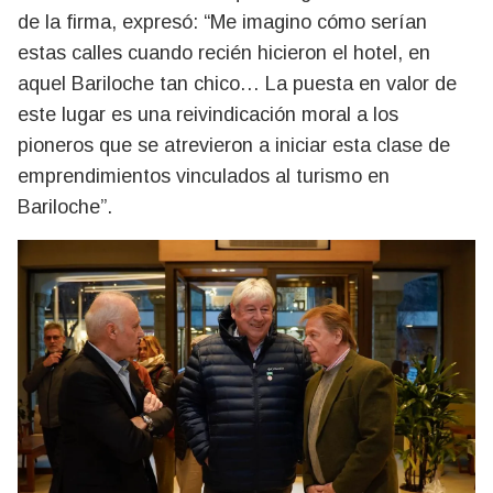
de la firma, expresó: “Me imagino cómo serían
estas calles cuando recién hicieron el hotel, en
aquel Bariloche tan chico… La puesta en valor de
este lugar es una reivindicación moral a los
pioneros que se atrevieron a iniciar esta clase de
emprendimientos vinculados al turismo en
Bariloche”.