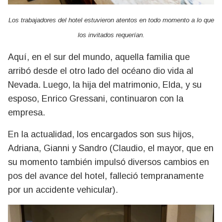
Los trabajadores del hotel estuvieron atentos en todo momento a lo que
los invitados requerían.
Aquí, en el sur del mundo, aquella familia que
arribó desde el otro lado del océano dio vida al
Nevada. Luego, la hija del matrimonio, Elda, y su
esposo, Enrico Gressani, continuaron con la
empresa.
En la actualidad, los encargados son sus hijos,
Adriana, Gianni y Sandro (Claudio, el mayor, que en
su momento también impulsó diversos cambios en
pos del avance del hotel, falleció tempranamente
por un accidente vehicular).