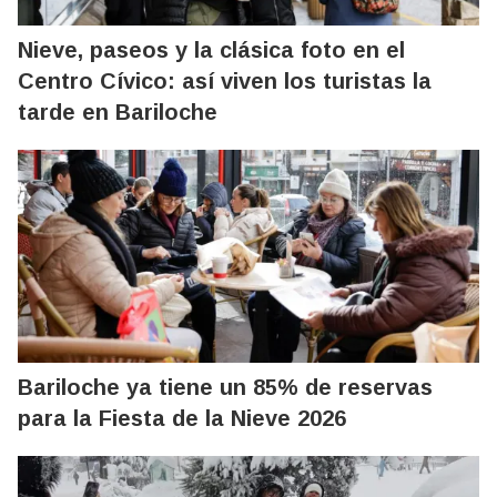
Nieve, paseos y la clásica foto en el
Centro Cívico: así viven los turistas la
tarde en Bariloche
Bariloche ya tiene un 85% de reservas
para la Fiesta de la Nieve 2026