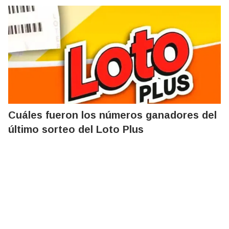
Cuáles fueron los números ganadores del
último sorteo del Loto Plus