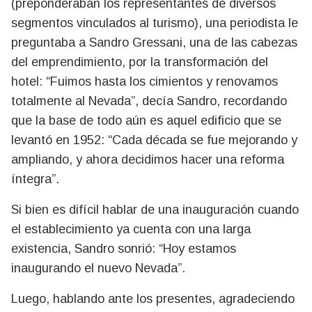
(preponderaban los representantes de diversos
segmentos vinculados al turismo), una periodista le
preguntaba a Sandro Gressani, una de las cabezas
del emprendimiento, por la transformación del
hotel: “Fuimos hasta los cimientos y renovamos
totalmente al Nevada”, decía Sandro, recordando
que la base de todo aún es aquel edificio que se
levantó en 1952: “Cada década se fue mejorando y
ampliando, y ahora decidimos hacer una reforma
íntegra”.
Si bien es difícil hablar de una inauguración cuando
el establecimiento ya cuenta con una larga
existencia, Sandro sonrió: “Hoy estamos
inaugurando el nuevo Nevada”.
Luego, hablando ante los presentes, agradeciendo