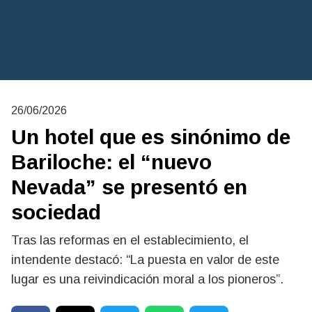
26/06/2026
Un hotel que es sinónimo de
Bariloche: el “nuevo
Nevada” se presentó en
sociedad
Tras las reformas en el establecimiento, el
intendente destacó: “La puesta en valor de este
lugar es una reivindicación moral a los pioneros”.