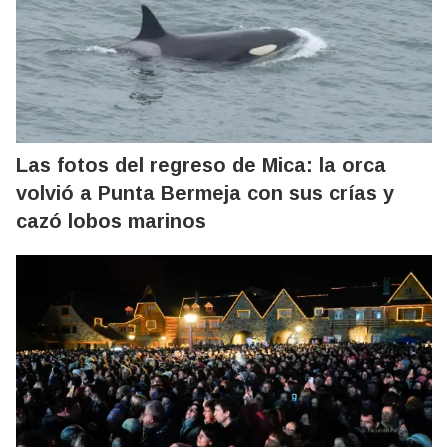
Las fotos del regreso de Mica: la orca
volvió a Punta Bermeja con sus crías y
cazó lobos marinos