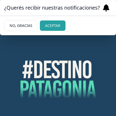
¿Querés recibir nuestras notificaciones?
NO, GRACIAS
ACEPTAR