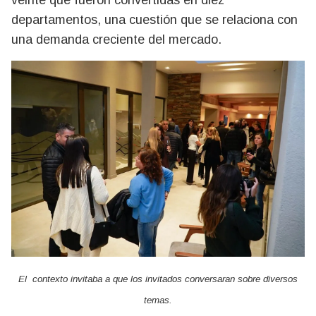
veinte que fueron convertidas en diez
departamentos, una cuestión que se relaciona con
una demanda creciente del mercado.
El contexto invitaba a que los invitados conversaran sobre diversos
temas.