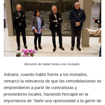
Momento de hablar frente a los invitados.
Adriana, cuando habló frente a los invitados,
remarcó la relevancia de que las remodelaciones se
emprendieron a partir de contratistas y
proveedores locales, haciendo hincapié en la
importancia de “darle una oportunidad a la gente de