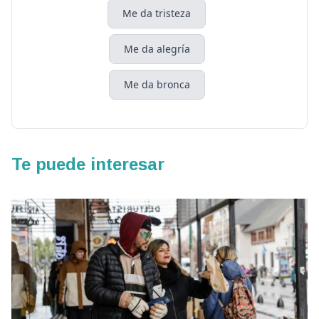
Me da tristeza
Me da alegría
Me da bronca
Te puede interesar