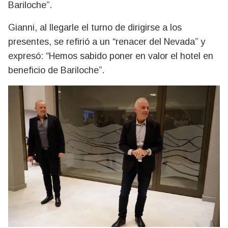
Bariloche”.
Gianni, al llegarle el turno de dirigirse a los
presentes, se refirió a un “renacer del Nevada” y
expresó: “Hemos sabido poner en valor el hotel en
beneficio de Bariloche”.