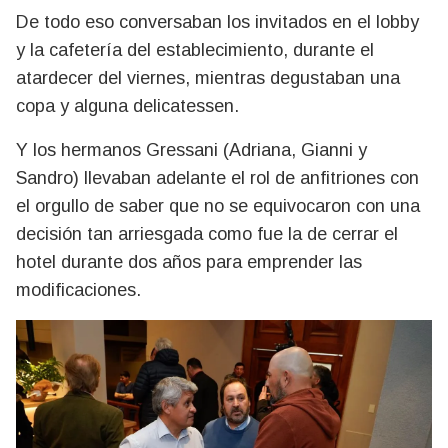
De todo eso conversaban los invitados en el lobby
y la cafetería del establecimiento, durante el
atardecer del viernes, mientras degustaban una
copa y alguna delicatessen.
Y los hermanos Gressani (Adriana, Gianni y
Sandro) llevaban adelante el rol de anfitriones con
el orgullo de saber que no se equivocaron con una
decisión tan arriesgada como fue la de cerrar el
hotel durante dos años para emprender las
modificaciones.