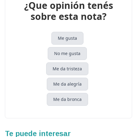
¿Que opinión tenés
sobre esta nota?
Me gusta
No me gusta
Me da tristeza
Me da alegría
Me da bronca
Te puede interesar