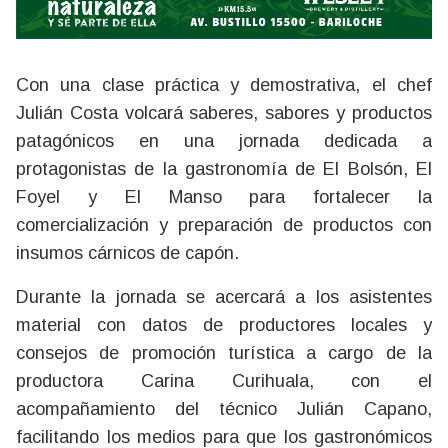
Con una clase práctica y demostrativa, el chef
Julián Costa volcará saberes, sabores y productos
patagónicos en una jornada dedicada a
protagonistas de la gastronomía de El Bolsón, El
Foyel y El Manso para fortalecer la
comercialización y preparación de productos con
insumos cárnicos de capón.
Durante la jornada se acercará a los asistentes
material con datos de productores locales y
consejos de promoción turística a cargo de la
productora Carina Curihuala, con el
acompañamiento del técnico Julián Capano,
facilitando los medios para que los gastronómicos