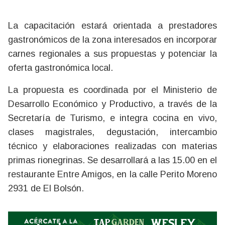
La capacitación estará orientada a prestadores
gastronómicos de la zona interesados en incorporar
carnes regionales a sus propuestas y potenciar la
oferta gastronómica local.
La propuesta es coordinada por el Ministerio de
Desarrollo Económico y Productivo, a través de la
Secretaría de Turismo, e integra cocina en vivo,
clases magistrales, degustación, intercambio
técnico y elaboraciones realizadas con materias
primas rionegrinas. Se desarrollará a las 15.00 en el
restaurante Entre Amigos, en la calle Perito Moreno
2931 de El Bolsón.