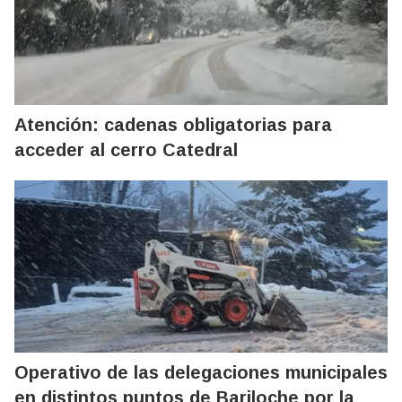
Atención: cadenas obligatorias para
acceder al cerro Catedral
Operativo de las delegaciones municipales
en distintos puntos de Bariloche por la