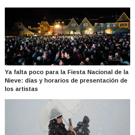
Ya falta poco para la Fiesta Nacional de la
Nieve: días y horarios de presentación de
los artistas