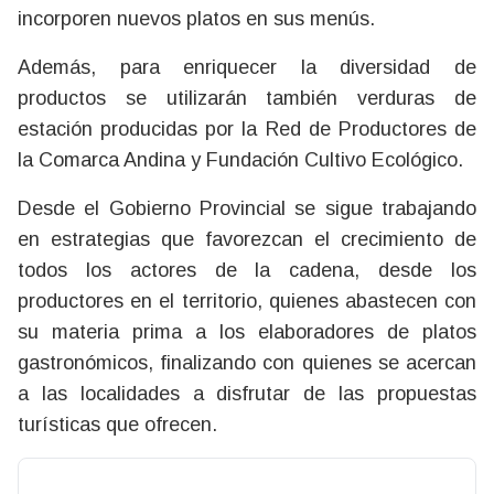
incorporen nuevos platos en sus menús.
Además, para enriquecer la diversidad de
productos se utilizarán también verduras de
estación producidas por la Red de Productores de
la Comarca Andina y Fundación Cultivo Ecológico.
Desde el Gobierno Provincial se sigue trabajando
en estrategias que favorezcan el crecimiento de
todos los actores de la cadena, desde los
productores en el territorio, quienes abastecen con
su materia prima a los elaboradores de platos
gastronómicos, finalizando con quienes se acercan
a las localidades a disfrutar de las propuestas
turísticas que ofrecen.