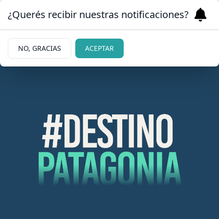
¿Querés recibir nuestras notificaciones?
NO, GRACIAS
ACEPTAR