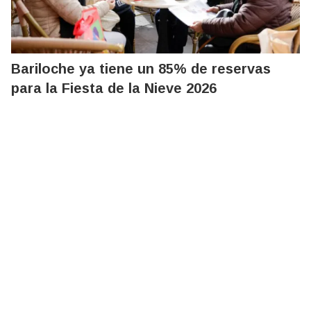
Bariloche ya tiene un 85% de reservas
para la Fiesta de la Nieve 2026