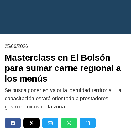
25/06/2026
Masterclass en El Bolsón
para sumar carne regional a
los menús
Se busca poner en valor la identidad territorial. La
capacitación estará orientada a prestadores
gastronómicos de la zona.