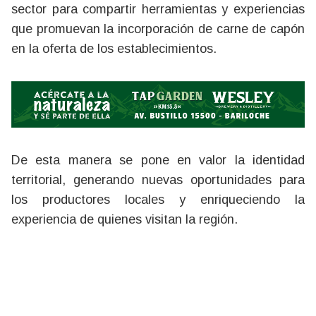
sector para compartir herramientas y experiencias
que promuevan la incorporación de carne de capón
en la oferta de los establecimientos.
De esta manera se pone en valor la identidad
territorial, generando nuevas oportunidades para
los productores locales y enriqueciendo la
experiencia de quienes visitan la región.