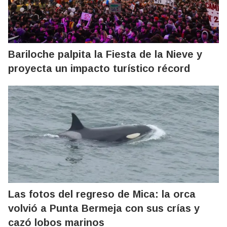
Bariloche palpita la Fiesta de la Nieve y
proyecta un impacto turístico récord
Las fotos del regreso de Mica: la orca
volvió a Punta Bermeja con sus crías y
cazó lobos marinos