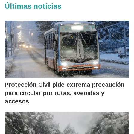
Últimas noticias
Protección Civil pide extrema precaución
para circular por rutas, avenidas y
accesos