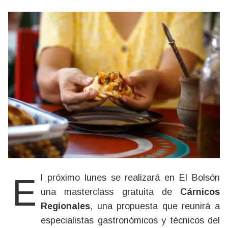
El próximo lunes se realizará en El Bolsón
una masterclass gratuita de
Cárnicos
Regionales
, una propuesta que reunirá a
especialistas gastronómicos y técnicos del