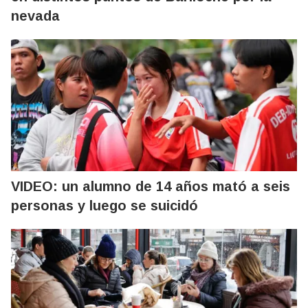
nevada
VIDEO: un alumno de 14 años mató a seis
personas y luego se suicidó