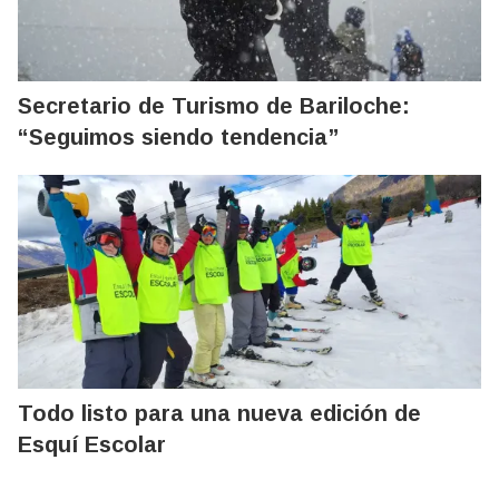
Secretario de Turismo de Bariloche:
“Seguimos siendo tendencia”
Todo listo para una nueva edición de
Esquí Escolar