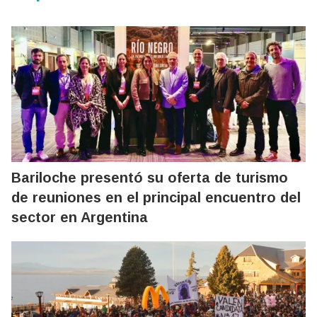
Bariloche presentó su oferta de turismo
de reuniones en el principal encuentro del
sector en Argentina