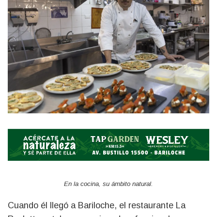
En la cocina, su ámbito natural.
Cuando él llegó a Bariloche, el restaurante La