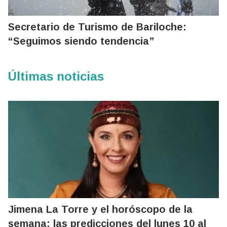
Secretario de Turismo de Bariloche:
“Seguimos siendo tendencia”
Últimas noticias
Jimena La Torre y el horóscopo de la
semana: las predicciones del lunes 10 al