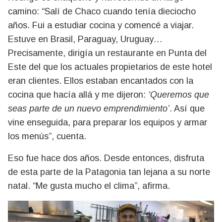
camino: “Salí de Chaco cuando tenía dieciocho
años. Fui a estudiar cocina y comencé a viajar.
Estuve en Brasil, Paraguay, Uruguay…
Precisamente, dirigía un restaurante en Punta del
Este del que los actuales propietarios de este hotel
eran clientes. Ellos estaban encantados con la
cocina que hacía allá y me dijeron:
‘Queremos que
seas parte de un nuevo emprendimiento’
. Así que
vine enseguida, para preparar los equipos y armar
los menús”, cuenta.
Eso fue hace dos años. Desde entonces, disfruta
de esta parte de la Patagonia tan lejana a su norte
natal. “Me gusta mucho el clima”, afirma.