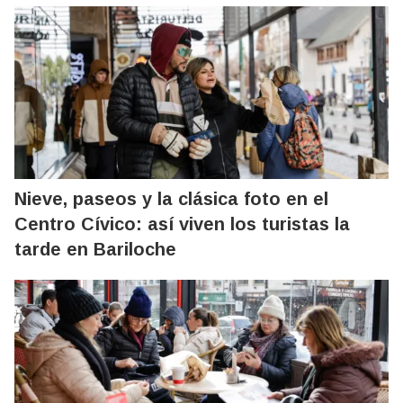
Nieve, paseos y la clásica foto en el
Centro Cívico: así viven los turistas la
tarde en Bariloche