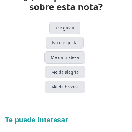
sobre esta nota?
Me gusta
No me gusta
Me da tristeza
Me da alegría
Me da bronca
Te puede interesar