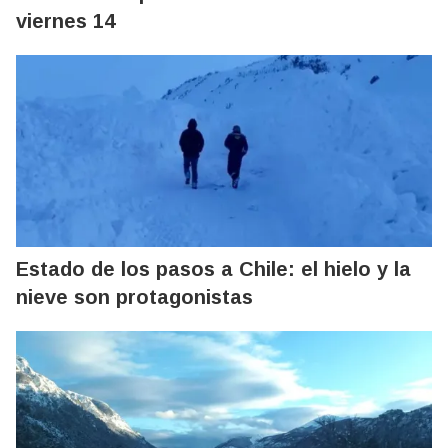
viernes 14
Estado de los pasos a Chile: el hielo y la
nieve son protagonistas