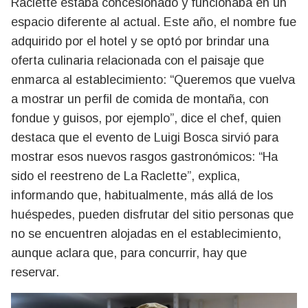
Raclette estaba concesionado y funcionaba en un
espacio diferente al actual. Este año, el nombre fue
adquirido por el hotel y se optó por brindar una
oferta culinaria relacionada con el paisaje que
enmarca al establecimiento: “Queremos que vuelva
a mostrar un perfil de comida de montaña, con
fondue y guisos, por ejemplo”, dice el chef, quien
destaca que el evento de Luigi Bosca sirvió para
mostrar esos nuevos rasgos gastronómicos: “Ha
sido el reestreno de La Raclette”, explica,
informando que, habitualmente, más allá de los
huéspedes, pueden disfrutar del sitio personas que
no se encuentren alojadas en el establecimiento,
aunque aclara que, para concurrir, hay que
reservar.