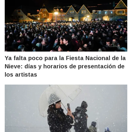
Ya falta poco para la Fiesta Nacional de la
Nieve: días y horarios de presentación de
los artistas