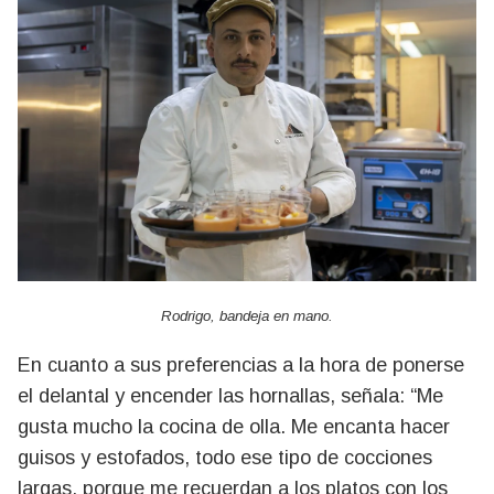
Rodrigo, bandeja en mano.
En cuanto a sus preferencias a la hora de ponerse
el delantal y encender las hornallas, señala: “Me
gusta mucho la cocina de olla. Me encanta hacer
guisos y estofados, todo ese tipo de cocciones
largas, porque me recuerdan a los platos con los