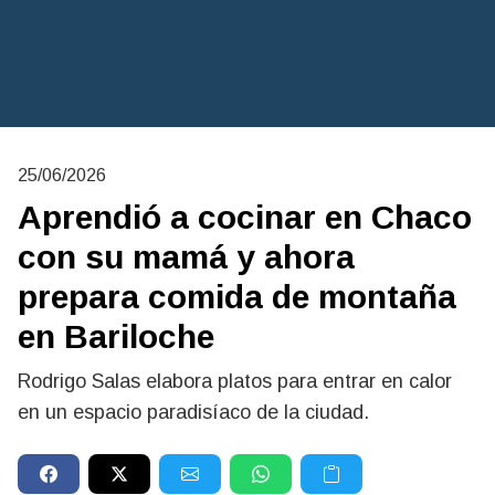
25/06/2026
Aprendió a cocinar en Chaco
con su mamá y ahora
prepara comida de montaña
en Bariloche
Rodrigo Salas elabora platos para entrar en calor
en un espacio paradisíaco de la ciudad.