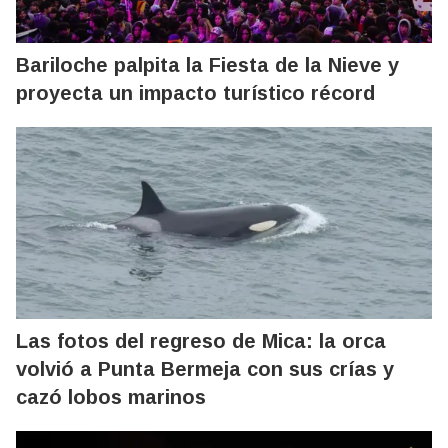
Bariloche palpita la Fiesta de la Nieve y
proyecta un impacto turístico récord
Las fotos del regreso de Mica: la orca
volvió a Punta Bermeja con sus crías y
cazó lobos marinos