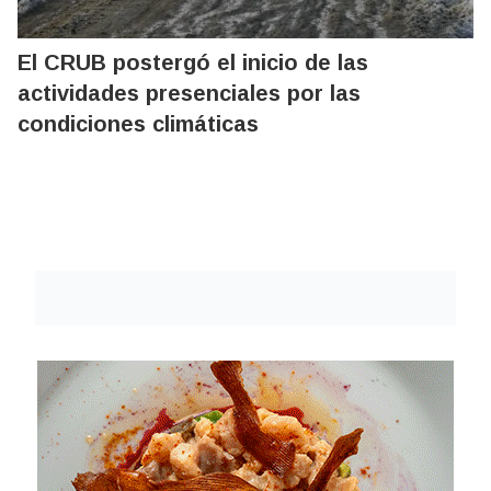
El CRUB postergó el inicio de las
actividades presenciales por las
condiciones climáticas