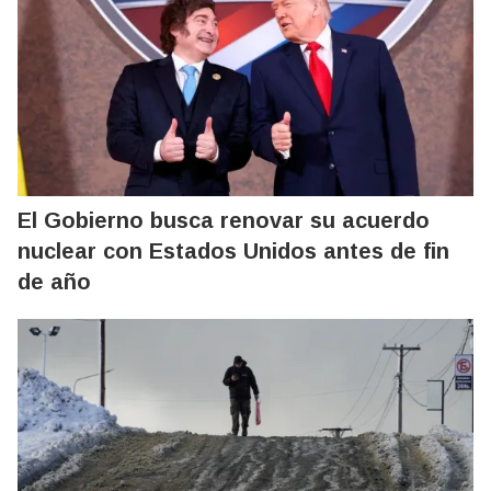
El Gobierno busca renovar su acuerdo
nuclear con Estados Unidos antes de fin
de año