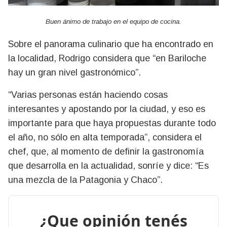
Buen ánimo de trabajo en el equipo de cocina.
Sobre el panorama culinario que ha encontrado en
la localidad, Rodrigo considera que “en Bariloche
hay un gran nivel gastronómico”.
“Varias personas están haciendo cosas
interesantes y apostando por la ciudad, y eso es
importante para que haya propuestas durante todo
el año, no sólo en alta temporada”, considera el
chef, que, al momento de definir la gastronomía
que desarrolla en la actualidad, sonríe y dice: “Es
una mezcla de la Patagonia y Chaco”.
¿Que opinión tenés