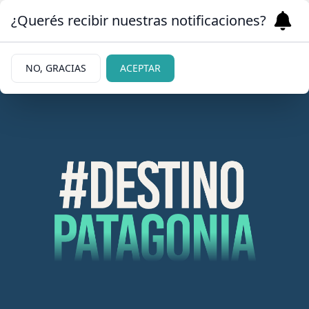
¿Querés recibir nuestras notificaciones?
NO, GRACIAS
ACEPTAR