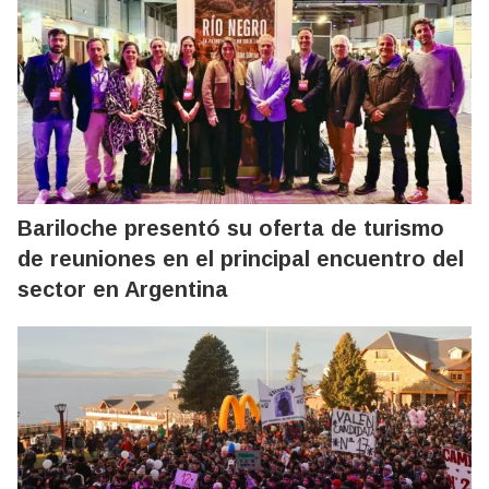
Bariloche presentó su oferta de turismo
de reuniones en el principal encuentro del
sector en Argentina