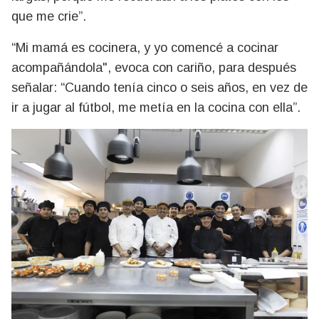
que me crie”.
“Mi mamá es cocinera, y yo comencé a cocinar
acompañándola", evoca con cariño, para después
señalar: “Cuando tenía cinco o seis años, en vez de
ir a jugar al fútbol, me metía en la cocina con ella”.