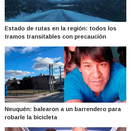
Estado de rutas en la región: todos los
tramos transitables con precaución
Neuquén: balearon a un barrendero para
robarle la bicicleta