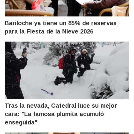
Bariloche ya tiene un 85% de reservas
para la Fiesta de la Nieve 2026
Tras la nevada, Catedral luce su mejor
cara: "La famosa plumita acumuló
enseguida"