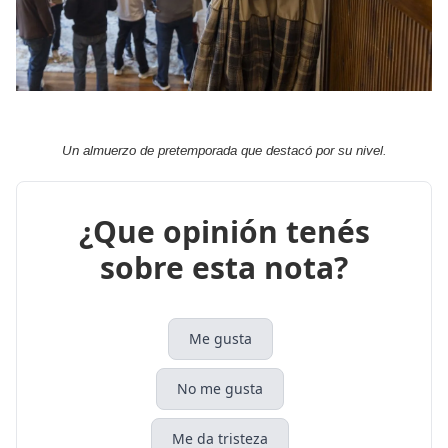
Un almuerzo de pretemporada que destacó por su nivel.
¿Que opinión tenés
sobre esta nota?
Me gusta
No me gusta
Me da tristeza