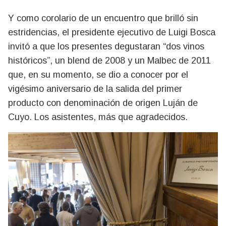
Y como corolario de un encuentro que brilló sin
estridencias, el presidente ejecutivo de Luigi Bosca
invitó a que los presentes degustaran “dos vinos
históricos”, un blend de 2008 y un Malbec de 2011
que, en su momento, se dio a conocer por el
vigésimo aniversario de la salida del primer
producto con denominación de origen Luján de
Cuyo. Los asistentes, más que agradecidos.