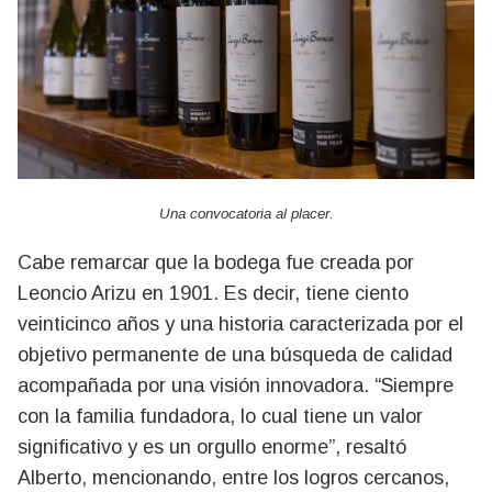
Una convocatoria al placer.
Cabe remarcar que la bodega fue creada por
Leoncio Arizu en 1901. Es decir, tiene ciento
veinticinco años y una historia caracterizada por el
objetivo permanente de una búsqueda de calidad
acompañada por una visión innovadora. “Siempre
con la familia fundadora, lo cual tiene un valor
significativo y es un orgullo enorme”, resaltó
Alberto, mencionando, entre los logros cercanos,