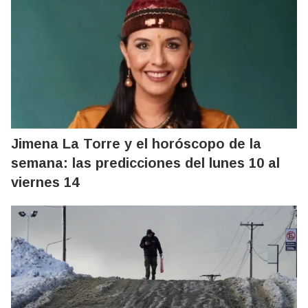
Jimena La Torre y el horóscopo de la
semana: las predicciones del lunes 10 al
viernes 14