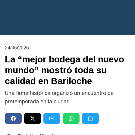
24/06/2026
La “mejor bodega del nuevo
mundo” mostró toda su
calidad en Bariloche
Una firma histórica organizó un encuentro de
pretemporada en la ciudad.