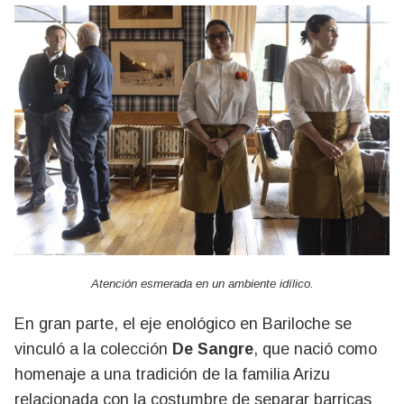
Atención esmerada en un ambiente idílico.
En gran parte, el eje enológico en Bariloche se
vinculó a la colección
De Sangre
, que nació como
homenaje a una tradición de la familia Arizu
relacionada con la costumbre de separar barricas