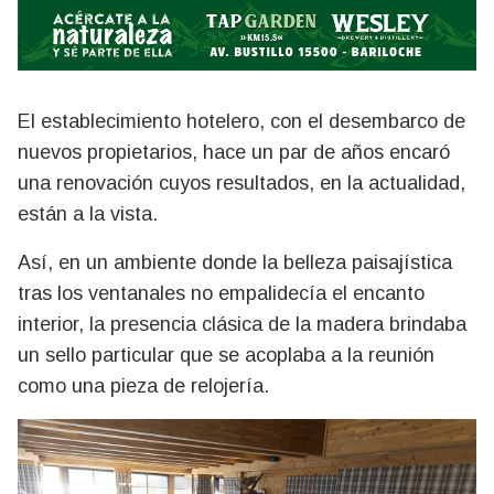
El establecimiento hotelero, con el desembarco de
nuevos propietarios, hace un par de años encaró
una renovación cuyos resultados, en la actualidad,
están a la vista.
Así, en un ambiente donde la belleza paisajística
tras los ventanales no empalidecía el encanto
interior, la presencia clásica de la madera brindaba
un sello particular que se acoplaba a la reunión
como una pieza de relojería.