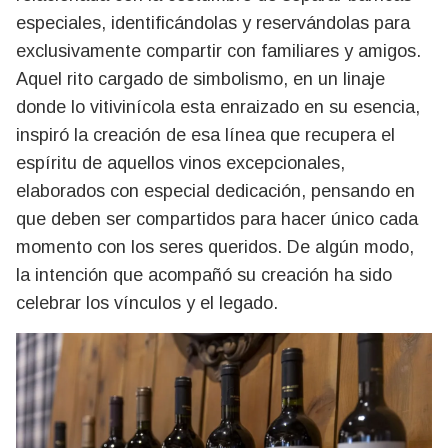
especiales, identificándolas y reservándolas para
exclusivamente compartir con familiares y amigos.
Aquel rito cargado de simbolismo, en un linaje
donde lo vitivinícola esta enraizado en su esencia,
inspiró la creación de esa línea que recupera el
espíritu de aquellos vinos excepcionales,
elaborados con especial dedicación, pensando en
que deben ser compartidos para hacer único cada
momento con los seres queridos. De algún modo,
la intención que acompañó su creación ha sido
celebrar los vínculos y el legado.