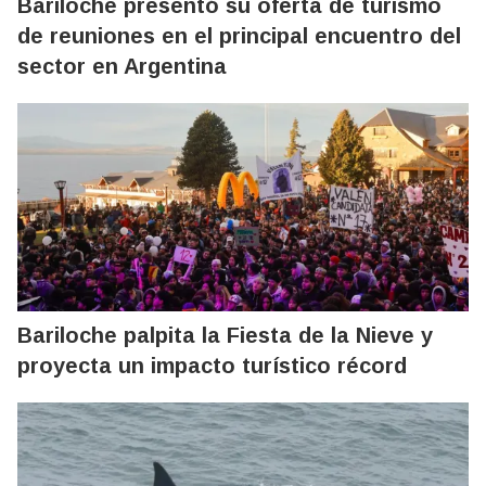
Bariloche presentó su oferta de turismo
de reuniones en el principal encuentro del
sector en Argentina
Bariloche palpita la Fiesta de la Nieve y
proyecta un impacto turístico récord