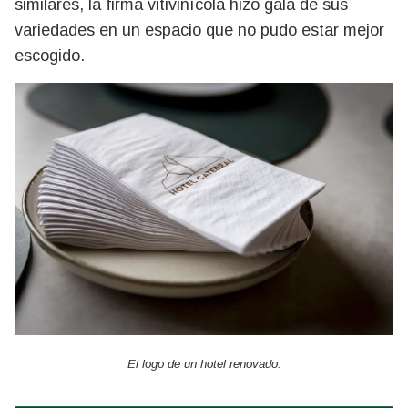
similares, la firma vitivinícola hizo gala de sus
variedades en un espacio que no pudo estar mejor
escogido.
El logo de un hotel renovado.