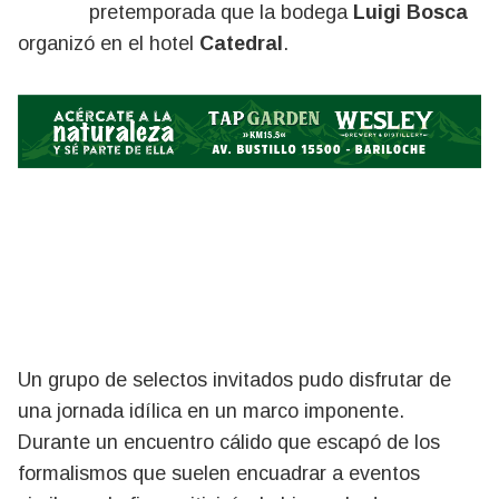
pretemporada que la bodega
Luigi Bosca
organizó en el hotel
Catedral
.
Un grupo de selectos invitados pudo disfrutar de
una jornada idílica en un marco imponente.
Durante un encuentro cálido que escapó de los
formalismos que suelen encuadrar a eventos