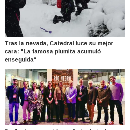
Tras la nevada, Catedral luce su mejor
cara: "La famosa plumita acumuló
enseguida"