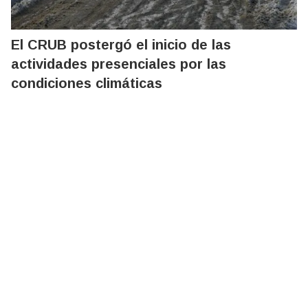
El CRUB postergó el inicio de las
actividades presenciales por las
condiciones climáticas