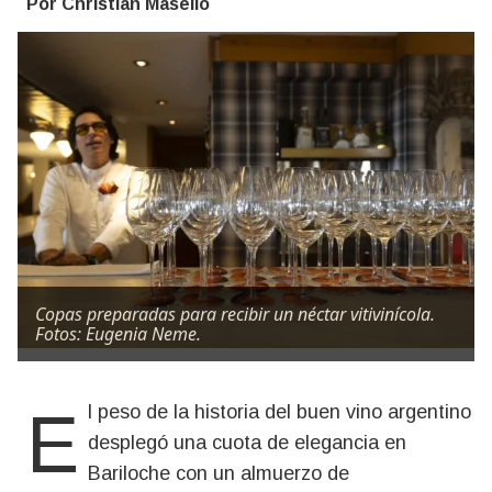
Por Christian Masello
Copas preparadas para recibir un néctar vitivinícola.
Fotos: Eugenia Neme.
El peso de la historia del buen vino argentino
desplegó una cuota de elegancia en
Bariloche con un almuerzo de