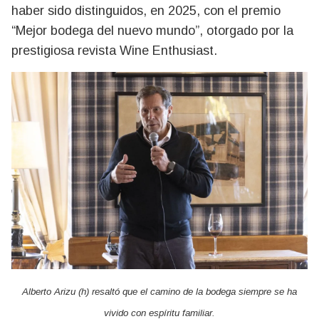
haber sido distinguidos, en 2025, con el premio
“Mejor bodega del nuevo mundo”, otorgado por la
prestigiosa revista Wine Enthusiast.
Alberto Arizu (h) resaltó que el camino de la bodega siempre se ha
vivido con espíritu familiar.