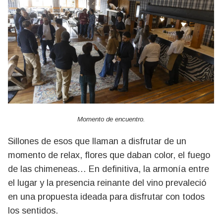
Momento de encuentro.
Sillones de esos que llaman a disfrutar de un
momento de relax, flores que daban color, el fuego
de las chimeneas… En definitiva, la armonía entre
el lugar y la presencia reinante del vino prevaleció
en una propuesta ideada para disfrutar con todos
los sentidos.