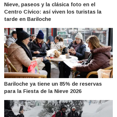
Nieve, paseos y la clásica foto en el
Centro Cívico: así viven los turistas la
tarde en Bariloche
Bariloche ya tiene un 85% de reservas
para la Fiesta de la Nieve 2026