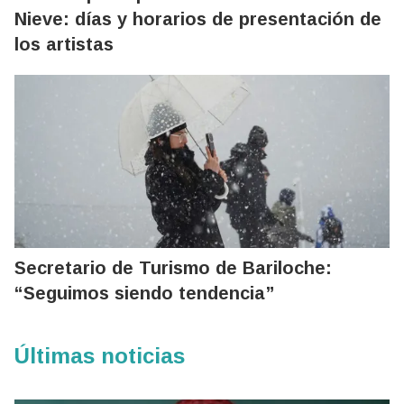
Nieve: días y horarios de presentación de
los artistas
Secretario de Turismo de Bariloche:
“Seguimos siendo tendencia”
Últimas noticias