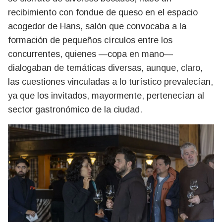
recibimiento con fondue de queso en el espacio
acogedor de Hans, salón que convocaba a la
formación de pequeños círculos entre los
concurrentes, quienes —copa en mano—
dialogaban de temáticas diversas, aunque, claro,
las cuestiones vinculadas a lo turístico prevalecían,
ya que los invitados, mayormente, pertenecían al
sector gastronómico de la ciudad.