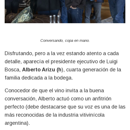
Conversando, copa en mano.
Disfrutando, pero a la vez estando atento a cada
detalle, aparecía el presidente ejecutivo de Luigi
Bosca,
Alberto Arizu (h
), cuarta generación de la
familia dedicada a la bodega.
Conocedor de que el vino invita a la buena
conversación, Alberto actuó como un anfitrión
perfecto (debe destacarse que su voz es una de las
más reconocidas de la industria vitivinícola
argentina).