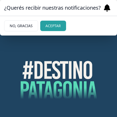
¿Querés recibir nuestras notificaciones?
NO, GRACIAS
ACEPTAR