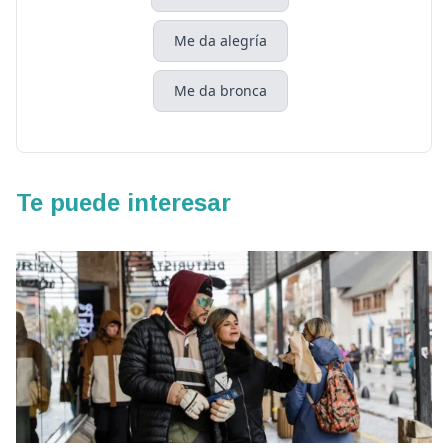
Me da alegría
Me da bronca
Te puede interesar