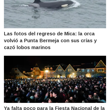
Las fotos del regreso de Mica: la orca
volvió a Punta Bermeja con sus crías y
cazó lobos marinos
Ya falta poco para la Fiesta Nacional de la