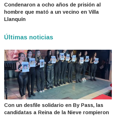
Condenaron a ocho años de prisión al
hombre que mató a un vecino en Villa
Llanquín
Últimas noticias
Con un desfile solidario en By Pass, las
candidatas a Reina de la Nieve rompieron