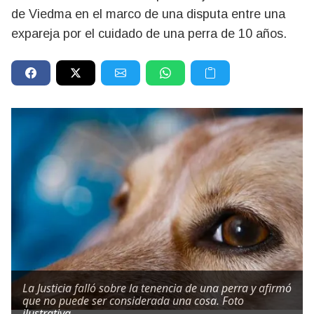
de Viedma en el marco de una disputa entre una
expareja por el cuidado de una perra de 10 años.
La Justicia falló sobre la tenencia de una perra y afirmó
que no puede ser considerada una cosa. Foto
ilustrativa.