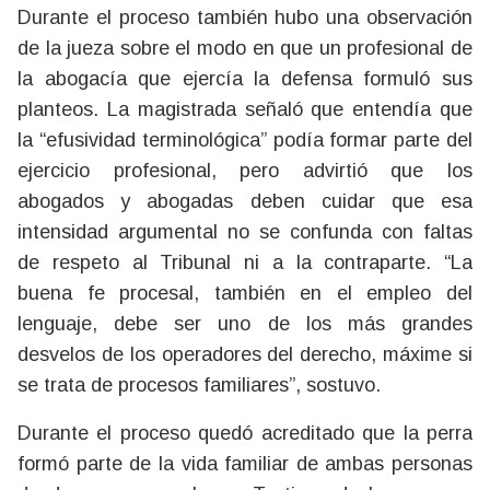
Durante el proceso también hubo una observación
de la jueza sobre el modo en que un profesional de
la abogacía que ejercía la defensa formuló sus
planteos. La magistrada señaló que entendía que
la “efusividad terminológica” podía formar parte del
ejercicio profesional, pero advirtió que los
abogados y abogadas deben cuidar que esa
intensidad argumental no se confunda con faltas
de respeto al Tribunal ni a la contraparte. “La
buena fe procesal, también en el empleo del
lenguaje, debe ser uno de los más grandes
desvelos de los operadores del derecho, máxime si
se trata de procesos familiares”, sostuvo.
Durante el proceso quedó acreditado que la perra
formó parte de la vida familiar de ambas personas