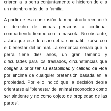
criaron a la perra conjuntamente e hicieron de ella
un miembro más de la familia.
A partir de esa conclusión, la magistrada reconoció
el derecho de ambas personas a continuar
compartiendo tiempo con la mascota. No obstante,
aclaró que ese derecho debía compatibilizarse con
el bienestar del animal. La sentencia señala que la
perra tiene diez años, un gran tamaño y
dificultades para los traslados, circunstancias que
obligan a priorizar su estabilidad y calidad de vida
por encima de cualquier pretensión basada en la
propiedad. Por ello indicó que la decisión debía
orientarse al “bienestar del animal reconocido como
ser sintiente y no como objeto de propiedad de las
partes”.