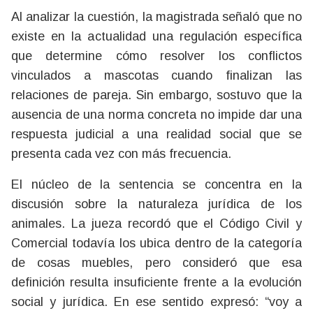
Al analizar la cuestión, la magistrada señaló que no
existe en la actualidad una regulación específica
que determine cómo resolver los conflictos
vinculados a mascotas cuando finalizan las
relaciones de pareja. Sin embargo, sostuvo que la
ausencia de una norma concreta no impide dar una
respuesta judicial a una realidad social que se
presenta cada vez con más frecuencia.
El núcleo de la sentencia se concentra en la
discusión sobre la naturaleza jurídica de los
animales. La jueza recordó que el Código Civil y
Comercial todavía los ubica dentro de la categoría
de cosas muebles, pero consideró que esa
definición resulta insuficiente frente a la evolución
social y jurídica. En ese sentido expresó: “voy a