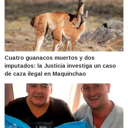
Cuatro guanacos muertos y dos
imputados: la Justicia investiga un caso
de caza ilegal en Maquinchao