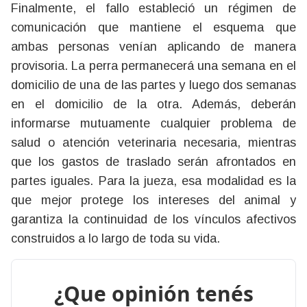
Finalmente, el fallo estableció un régimen de
comunicación que mantiene el esquema que
ambas personas venían aplicando de manera
provisoria. La perra permanecerá una semana en el
domicilio de una de las partes y luego dos semanas
en el domicilio de la otra. Además, deberán
informarse mutuamente cualquier problema de
salud o atención veterinaria necesaria, mientras
que los gastos de traslado serán afrontados en
partes iguales. Para la jueza, esa modalidad es la
que mejor protege los intereses del animal y
garantiza la continuidad de los vínculos afectivos
construidos a lo largo de toda su vida.
¿Que opinión tenés