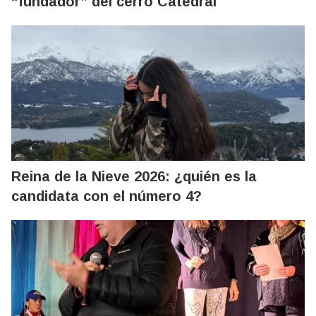
“fundador” del cerro Catedral
Reina de la Nieve 2026: ¿quién es la
candidata con el número 4?