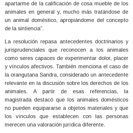
apartarme de la calificación de cosa mueble de los
animales en general y, mucho más tratándose de
un animal doméstico, apropiándome del concepto
de la sintiencia”.
La resolución repasa antecedentes doctrinarios y
jurisprudenciales que reconocen a los animales
como seres capaces de experimentar dolor, placer
y vínculos afectivos. También menciona el caso de
la orangutana Sandra, considerado un antecedente
relevante en la discusión sobre los derechos de los
animales. A partir de esas referencias, la
magistrada destacó que los animales domésticos
no pueden equipararse a objetos materiales y que
los vínculos que establecen con las personas
merecen una valoración jurídica diferente.