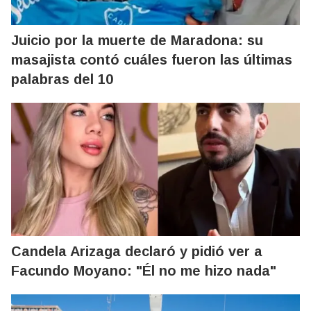
Juicio por la muerte de Maradona: su
masajista contó cuáles fueron las últimas
palabras del 10
Candela Arizaga declaró y pidió ver a
Facundo Moyano: "Él no me hizo nada"