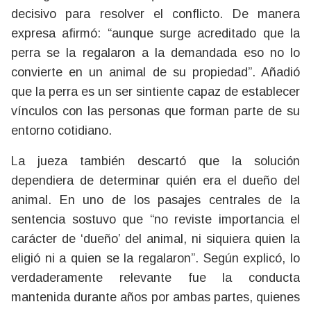
decisivo para resolver el conflicto. De manera
expresa afirmó: “aunque surge acreditado que la
perra se la regalaron a la demandada eso no lo
convierte en un animal de su propiedad”. Añadió
que la perra es un ser sintiente capaz de establecer
vínculos con las personas que forman parte de su
entorno cotidiano.
La jueza también descartó que la solución
dependiera de determinar quién era el dueño del
animal. En uno de los pasajes centrales de la
sentencia sostuvo que “no reviste importancia el
carácter de ‘dueño’ del animal, ni siquiera quien la
eligió ni a quien se la regalaron”. Según explicó, lo
verdaderamente relevante fue la conducta
mantenida durante años por ambas partes, quienes