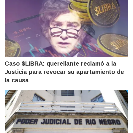
Caso $LIBRA: querellante reclamó a la
Justicia para revocar su apartamiento de
la causa