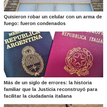
Quisieron robar un celular con un arma de
fuego: fueron condenados
Más de un siglo de errores: la historia
familiar que la Justicia reconstruyó para
facilitar la ciudadanía italiana