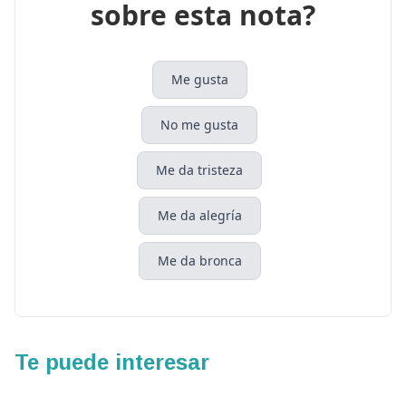
sobre esta nota?
Me gusta
No me gusta
Me da tristeza
Me da alegría
Me da bronca
Te puede interesar