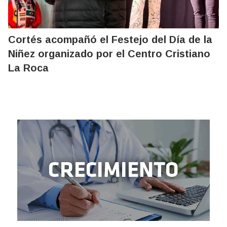
Cortés acompañó el Festejo del Día de la
Niñez organizado por el Centro Cristiano
La Roca