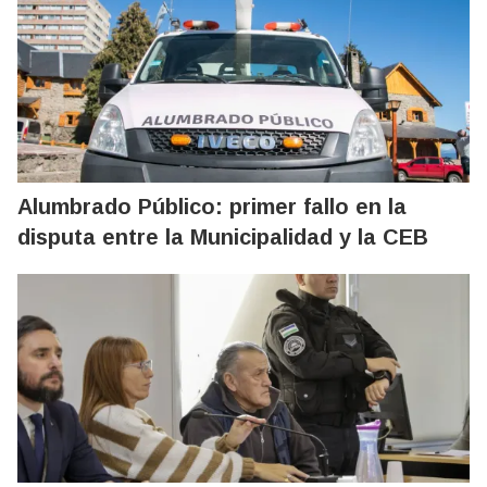
Alumbrado Público: primer fallo en la
disputa entre la Municipalidad y la CEB