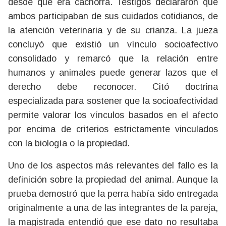
desde que era cachorra. Testigos declararon que
ambos participaban de sus cuidados cotidianos, de
la atención veterinaria y de su crianza. La jueza
concluyó que existió un vínculo socioafectivo
consolidado y remarcó que la relación entre
humanos y animales puede generar lazos que el
derecho debe reconocer. Citó doctrina
especializada para sostener que la socioafectividad
permite valorar los vínculos basados en el afecto
por encima de criterios estrictamente vinculados
con la biología o la propiedad.
Uno de los aspectos más relevantes del fallo es la
definición sobre la propiedad del animal. Aunque la
prueba demostró que la perra había sido entregada
originalmente a una de las integrantes de la pareja,
la magistrada entendió que ese dato no resultaba