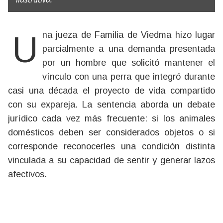
Una jueza de Familia de Viedma hizo lugar
parcialmente a una demanda presentada
por un hombre que solicitó mantener el
vínculo con una perra que integró durante
casi una década el proyecto de vida compartido
con su expareja. La sentencia aborda un debate
jurídico cada vez más frecuente: si los animales
domésticos deben ser considerados objetos o si
corresponde reconocerles una condición distinta
vinculada a su capacidad de sentir y generar lazos
afectivos.