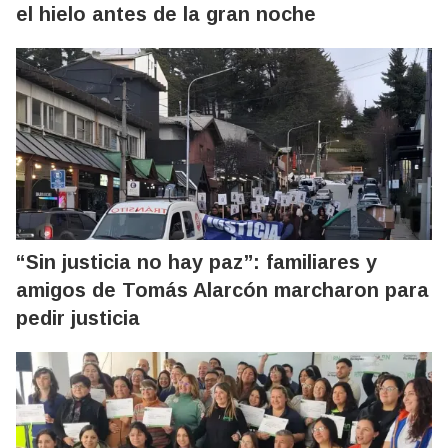
el hielo antes de la gran noche
“Sin justicia no hay paz”: familiares y
amigos de Tomás Alarcón marcharon para
pedir justicia