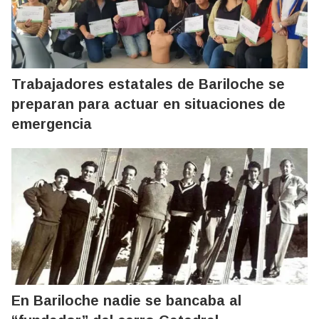
Trabajadores estatales de Bariloche se
preparan para actuar en situaciones de
emergencia
En Bariloche nadie se bancaba al