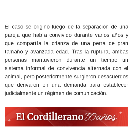
El caso se originó luego de la separación de una
pareja que había convivido durante varios años y
que compartía la crianza de una perra de gran
tamaño y avanzada edad. Tras la ruptura, ambas
personas mantuvieron durante un tiempo un
sistema informal de convivencia alternada con el
animal, pero posteriormente surgieron desacuerdos
que derivaron en una demanda para establecer
judicialmente un régimen de comunicación.