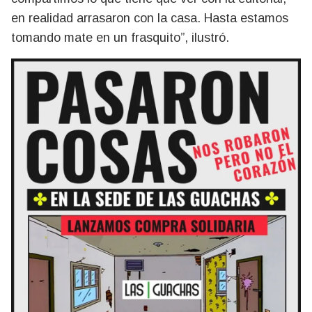
en realidad arrasaron con la casa. Hasta estamos
tomando mate en un frasquito”, ilustró.