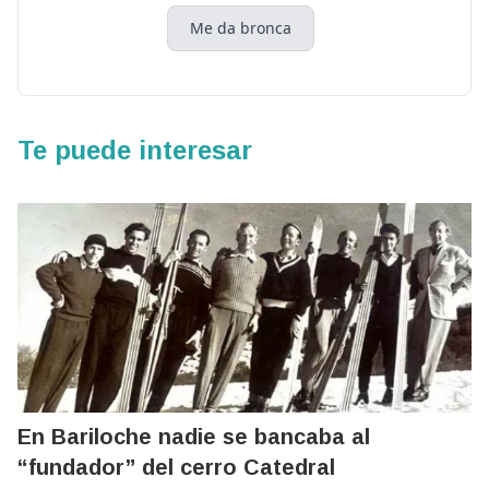
Me da bronca
Te puede interesar
En Bariloche nadie se bancaba al
“fundador” del cerro Catedral