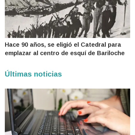
Hace 90 años, se eligió el Catedral para
emplazar al centro de esquí de Bariloche
Últimas noticias