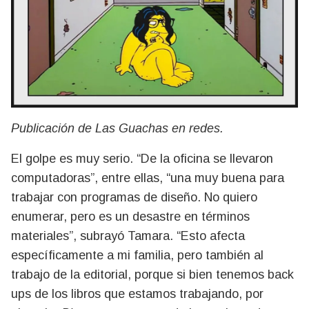
Publicación de Las Guachas en redes.
El golpe es muy serio. “De la oficina se llevaron
computadoras”, entre ellas, “una muy buena para
trabajar con programas de diseño. No quiero
enumerar, pero es un desastre en términos
materiales”, subrayó Tamara. “Esto afecta
específicamente a mi familia, pero también al
trabajo de la editorial, porque si bien tenemos back
ups de los libros que estamos trabajando, por