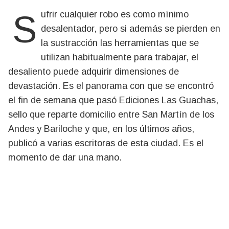
Sufrir cualquier robo es como mínimo
desalentador, pero si además se pierden en
la sustracción las herramientas que se
utilizan habitualmente para trabajar, el
desaliento puede adquirir dimensiones de
devastación. Es el panorama con que se encontró
el fin de semana que pasó Ediciones Las Guachas,
sello que reparte domicilio entre San Martín de los
Andes y Bariloche y que, en los últimos años,
publicó a varias escritoras de esta ciudad. Es el
momento de dar una mano.