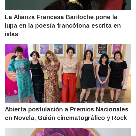
La Alianza Francesa Bariloche pone la
lupa en la poesía francófona escrita en
islas
Abierta postulación a Premios Nacionales
en Novela, Guión cinematográfico y Rock