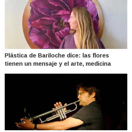
Plástica de Bariloche dice: las flores
tienen un mensaje y el arte, medicina