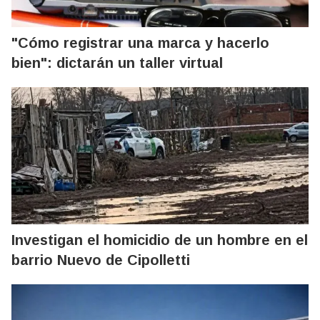
"Cómo registrar una marca y hacerlo
bien": dictarán un taller virtual
Investigan el homicidio de un hombre en el
barrio Nuevo de Cipolletti