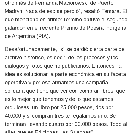
otro más de Fernanda Maciorowsk, de Puerto
Madryn. Nada de eso se perdió”, resaltó Tamara. El
que mencionó en primer término obtuvo el segundo
galardón en el reciente Premio de Poesía Indígena
de Argentina (PIA).
Desafortunadamente, “sí se perdió cierta parte del
archivo histórico, es decir, de los procesos y los
diálogos y fotos que no publicamos. Entonces, la
idea es solucionar la parte económica en su faceta
operativa y por eso armamos una campaña
solidaria que tiene que ver con comprar libros, que
es lo mejor que tenemos y de lo que estamos
orgullosas: un libro por 25.000 pesos, dos por
40.000 y si compran tres te regalamos uno. Se
terminan llevando cuatro por 60.000 pesos. Todo al
alias que es Ediciones Las Guachas”.