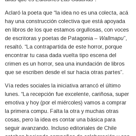
Aclaró la poeta que “la idea no es una colecta, acá
hay una construcción colectiva que está apoyada
en libros de los que estamos orgullosas, con voces
de escritoras y poetas de Patagonia –
Wallmapu
”,
resaltó. “La contrapartida de este horror, porque
encontrar tu casa dada vuelta tipo escena del
crimen es un horror, sea una inundación de libros
que se escriben desde el sur hacia otras partes”.
Vía redes sociales la iniciativa arrancó el último
lunes. “La recepción fue excelente, cariñosa, super
emotiva y hoy (por el miércoles) vamos a comprar
la primera compu. Falta la otra y muchas otras
cosas, pero la idea es contar una básica para
seguir avanzando. Incluso editoriales de Chile