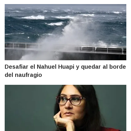
Desafiar el Nahuel Huapi y quedar al borde
del naufragio