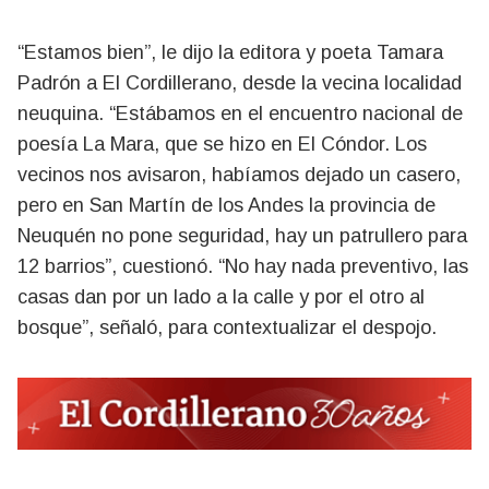
“Estamos bien”, le dijo la editora y poeta Tamara
Padrón a El Cordillerano, desde la vecina localidad
neuquina. “Estábamos en el encuentro nacional de
poesía La Mara, que se hizo en El Cóndor. Los
vecinos nos avisaron, habíamos dejado un casero,
pero en San Martín de los Andes la provincia de
Neuquén no pone seguridad, hay un patrullero para
12 barrios”, cuestionó. “No hay nada preventivo, las
casas dan por un lado a la calle y por el otro al
bosque”, señaló, para contextualizar el despojo.