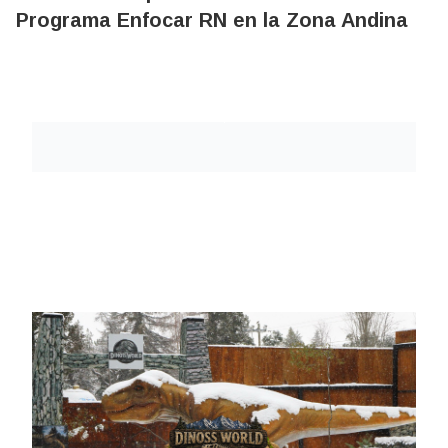
Programa Enfocar RN en la Zona Andina