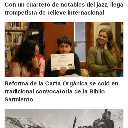
Con un cuarteto de notables del jazz, llega
trompetista de relieve internacional
Reforma de la Carta Orgánica se coló en
tradicional convocatoria de la Biblio
Sarmiento