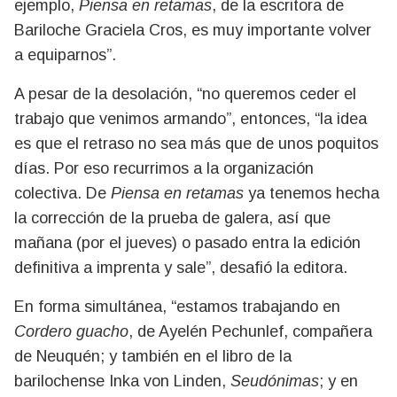
ejemplo,
Piensa en retamas
, de la escritora de
Bariloche Graciela Cros, es muy importante volver
a equiparnos”.
A pesar de la desolación, “no queremos ceder el
trabajo que venimos armando”, entonces, “la idea
es que el retraso no sea más que de unos poquitos
días. Por eso recurrimos a la organización
colectiva. De
Piensa en retamas
ya tenemos hecha
la corrección de la prueba de galera, así que
mañana (por el jueves) o pasado entra la edición
definitiva a imprenta y sale”, desafió la editora.
En forma simultánea, “estamos trabajando en
Cordero guacho
, de Ayelén Pechunlef, compañera
de Neuquén; y también en el libro de la
barilochense Inka von Linden,
Seudónimas
; y en