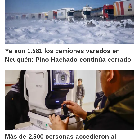
Ya son 1.581 los camiones varados en
Neuquén: Pino Hachado continúa cerrado
Más de 2.500 personas accedieron al