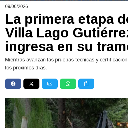
09/06/2026
La primera etapa d
Villa Lago Gutiérr
ingresa en su tramo
Mientras avanzan las pruebas técnicas y certificacion
los próximos días.