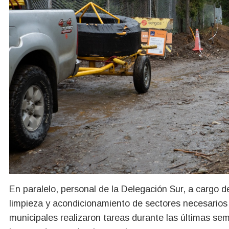
En paralelo, personal de la Delegación Sur, a cargo d
limpieza y acondicionamiento de sectores necesarios p
municipales realizaron tareas durante las últimas seman