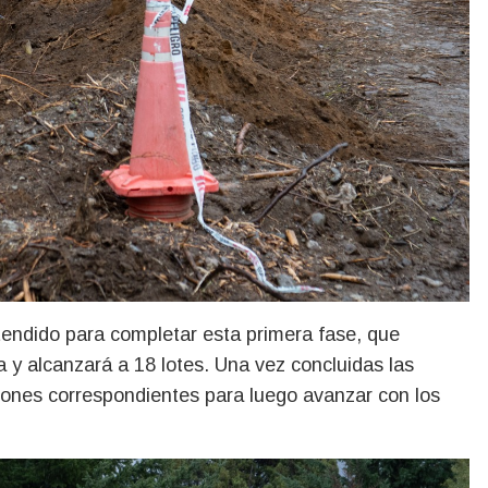
tendido para completar esta primera fase, que
y alcanzará a 18 lotes. Una vez concluidas las
aciones correspondientes para luego avanzar con los
.