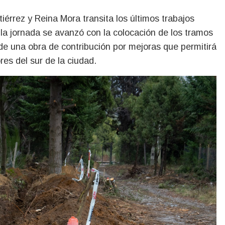
la jornada se avanzó con la colocación de los tramos
 de una obra de contribución por mejoras que permitirá
res del sur de la ciudad.