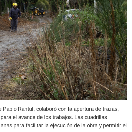
e Pablo Rantul, colaboró con la apertura de trazas,
ara el avance de los trabajos. Las cuadrillas
as para facilitar la ejecución de la obra y permitir el