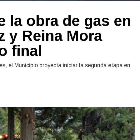
e la obra de gas en
ez y Reina Mora
 final
es, el Municipio proyecta iniciar la segunda etapa en