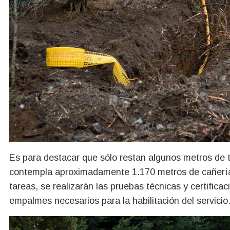
Es para destacar que sólo restan algunos metros de 
contempla aproximadamente 1.170 metros de cañería 
tareas, se realizarán las pruebas técnicas y certific
empalmes necesarios para la habilitación del servicio