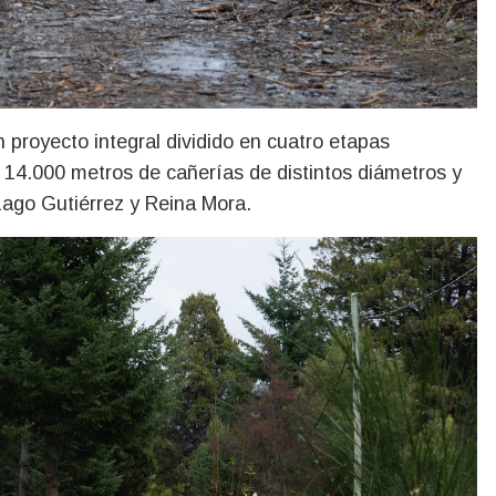
proyecto integral dividido en cuatro etapas
e 14.000 metros de cañerías de distintos diámetros y
Lago Gutiérrez y Reina Mora.