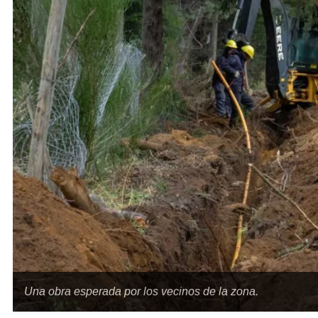
Una obra esperada por los vecinos de la zona.