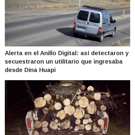
Alerta en el Anillo Digital: así detectaron y
secuestraron un utilitario que ingresaba
desde Dina Huapi