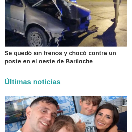
Se quedó sin frenos y chocó contra un
poste en el oeste de Bariloche
Últimas noticias