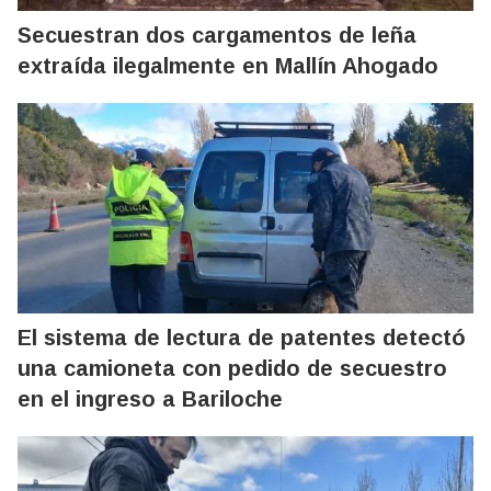
Secuestran dos cargamentos de leña
extraída ilegalmente en Mallín Ahogado
El sistema de lectura de patentes detectó
una camioneta con pedido de secuestro
en el ingreso a Bariloche