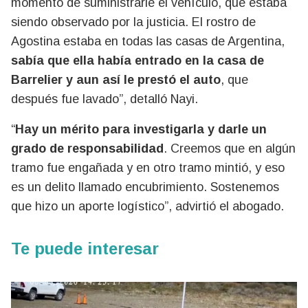
momento de suministrarle el vehículo, que estaba
siendo observado por la justicia. El rostro de
Agostina estaba en todas las casas de Argentina,
sabía que ella había entrado en la casa de
Barrelier y aun así le prestó el auto
, que
después fue lavado”, detalló Nayi.
“
Hay un mérito para investigarla y darle un
grado de responsabilidad
. Creemos que en algún
tramo fue engañada y en otro tramo mintió, y eso
es un delito llamado encubrimiento. Sostenemos
que hizo un aporte logístico”, advirtió el abogado.
Te puede interesar