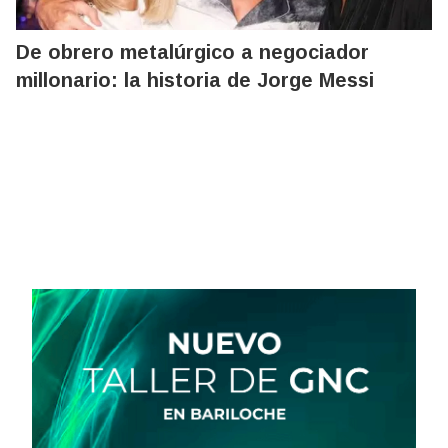
De obrero metalúrgico a negociador
millonario: la historia de Jorge Messi