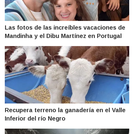
Las fotos de las increíbles vacaciones de
Mandinha y el Dibu Martínez en Portugal
Recupera terreno la ganadería en el Valle
Inferior del río Negro