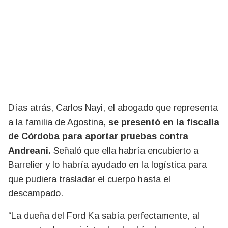
Días atrás, Carlos Nayi, el abogado que representa
a la familia de Agostina,
se presentó en la fiscalía
de Córdoba para aportar pruebas contra
Andreani.
Señaló que ella habría encubierto a
Barrelier y lo habría ayudado en la logística para
que pudiera trasladar el cuerpo hasta el
descampado.
“La dueña del Ford Ka sabía perfectamente, al