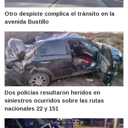
Otro despiste complica el tránsito en la
avenida Bustillo
Dos policías resultaron heridos en
siniestros ocurridos sobre las rutas
nacionales 22 y 151