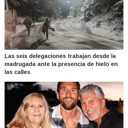
Las seis delegaciones trabajan desde la
madrugada ante la presencia de hielo en
las calles