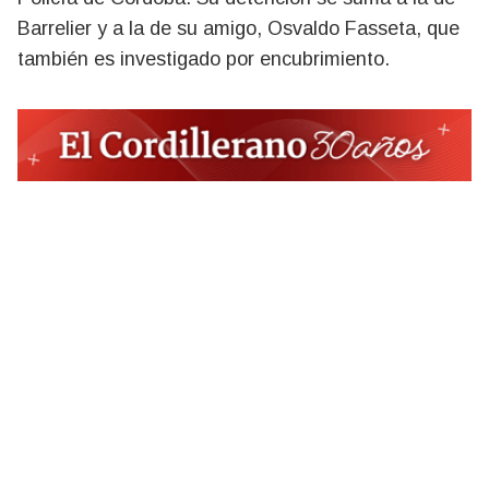
Barrelier y a la de su amigo, Osvaldo Fasseta, que
también es investigado por encubrimiento.