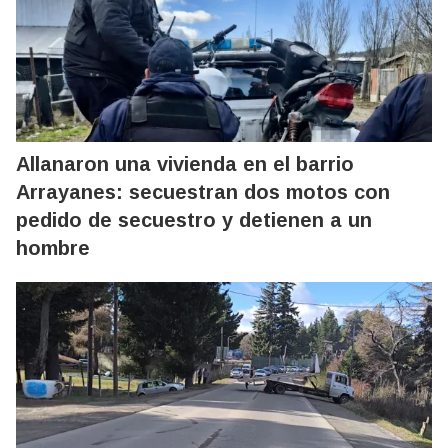
Allanaron una vivienda en el barrio
Arrayanes: secuestran dos motos con
pedido de secuestro y detienen a un
hombre