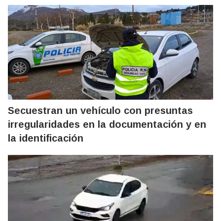
Secuestran un vehículo con presuntas
irregularidades en la documentación y en
la identificación