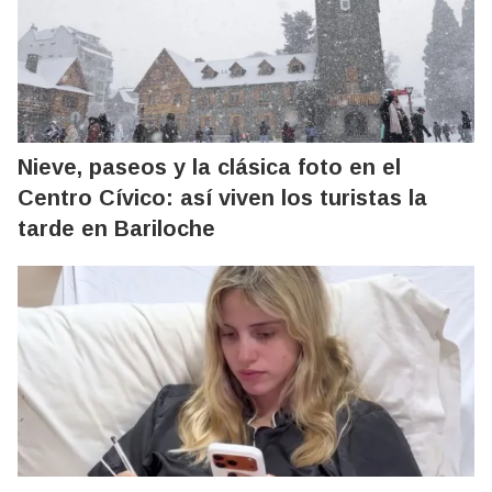
Nieve, paseos y la clásica foto en el
Centro Cívico: así viven los turistas la
tarde en Bariloche