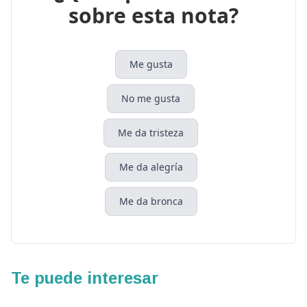
sobre esta nota?
Me gusta
No me gusta
Me da tristeza
Me da alegría
Me da bronca
Te puede interesar