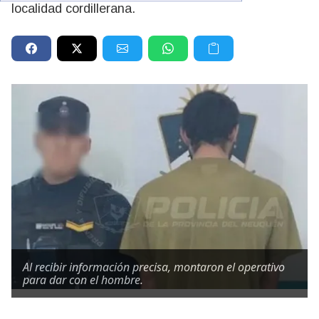
localidad cordillerana.
Al recibir información precisa, montaron el operativo
para dar con el hombre.