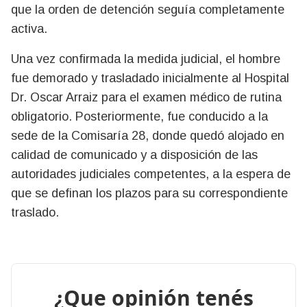
que la orden de detención seguía completamente
activa.
Una vez confirmada la medida judicial, el hombre
fue demorado y trasladado inicialmente al Hospital
Dr. Oscar Arraiz para el examen médico de rutina
obligatorio. Posteriormente, fue conducido a la
sede de la Comisaría 28, donde quedó alojado en
calidad de comunicado y a disposición de las
autoridades judiciales competentes, a la espera de
que se definan los plazos para su correspondiente
traslado.
¿Que opinión tenés