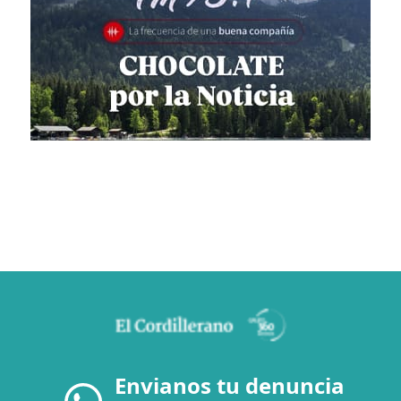
Envianos tu denuncia