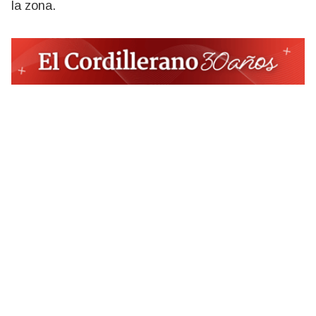
la zona.