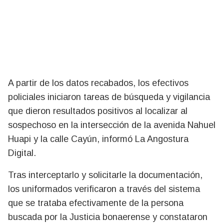
A partir de los datos recabados, los efectivos
policiales iniciaron tareas de búsqueda y vigilancia
que dieron resultados positivos al localizar al
sospechoso en la intersección de la avenida Nahuel
Huapi y la calle Cayún, informó La Angostura
Digital.
Tras interceptarlo y solicitarle la documentación,
los uniformados verificaron a través del sistema
que se trataba efectivamente de la persona
buscada por la Justicia bonaerense y constataron