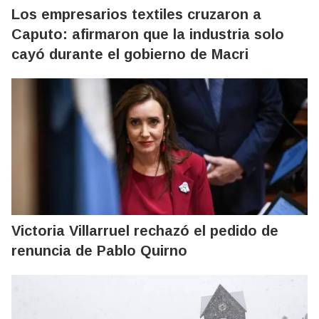
Los empresarios textiles cruzaron a
Caputo: afirmaron que la industria solo
cayó durante el gobierno de Macri
Victoria Villarruel rechazó el pedido de
renuncia de Pablo Quirno