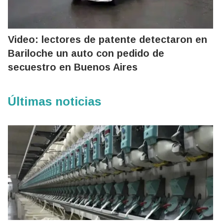
Video: lectores de patente detectaron en
Bariloche un auto con pedido de
secuestro en Buenos Aires
Últimas noticias