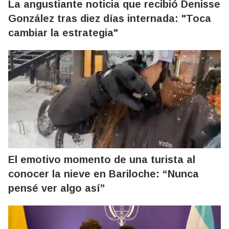
La angustiante noticia que recibió Denisse
González tras diez días internada: "Toca
cambiar la estrategia"
El emotivo momento de una turista al
conocer la nieve en Bariloche: “Nunca
pensé ver algo así”