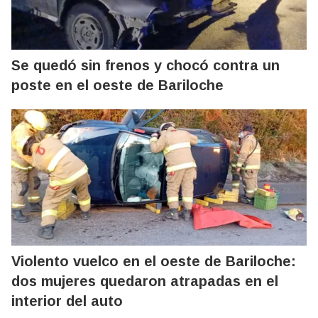
Se quedó sin frenos y chocó contra un
poste en el oeste de Bariloche
Violento vuelco en el oeste de Bariloche:
dos mujeres quedaron atrapadas en el
interior del auto