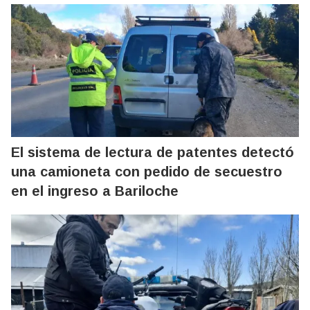
El sistema de lectura de patentes detectó
una camioneta con pedido de secuestro
en el ingreso a Bariloche