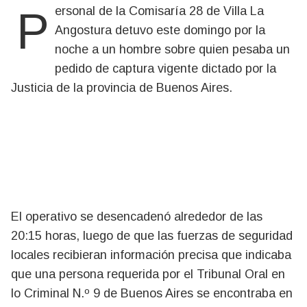
Personal de la Comisaría 28 de Villa La
Angostura detuvo este domingo por la
noche a un hombre sobre quien pesaba un
pedido de captura vigente dictado por la
Justicia de la provincia de Buenos Aires.
El operativo se desencadenó alrededor de las
20:15 horas, luego de que las fuerzas de seguridad
locales recibieran información precisa que indicaba
que una persona requerida por el Tribunal Oral en
lo Criminal N.º 9 de Buenos Aires se encontraba en