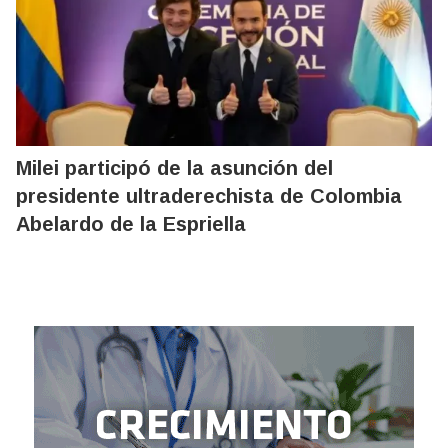
Milei participó de la asunción del
presidente ultraderechista de Colombia
Abelardo de la Espriella