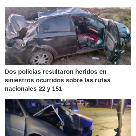
Dos policías resultaron heridos en
siniestros ocurridos sobre las rutas
nacionales 22 y 151