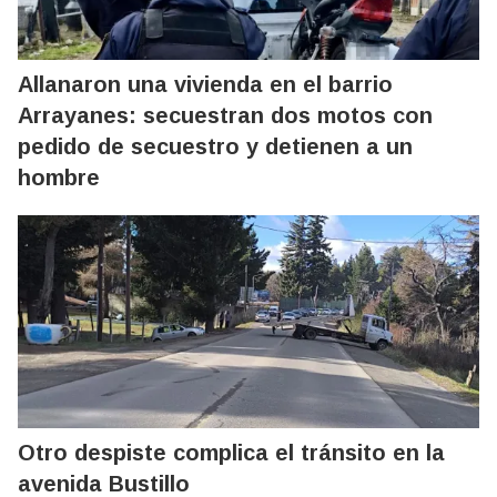
Allanaron una vivienda en el barrio
Arrayanes: secuestran dos motos con
pedido de secuestro y detienen a un
hombre
Otro despiste complica el tránsito en la
avenida Bustillo