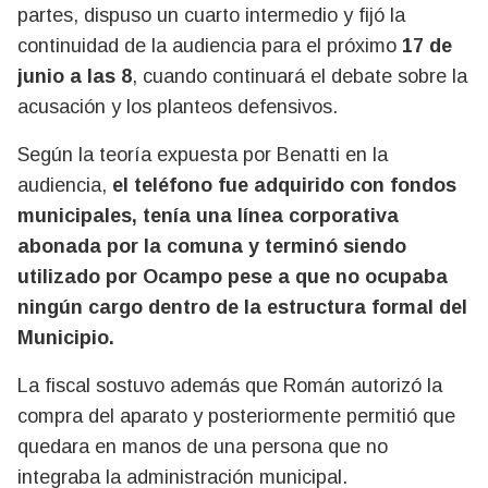
partes, dispuso un cuarto intermedio y fijó la
continuidad de la audiencia para el próximo
17 de
junio a las 8
, cuando continuará el debate sobre la
acusación y los planteos defensivos.
Según la teoría expuesta por Benatti en la
audiencia,
el teléfono fue adquirido con fondos
municipales, tenía una línea corporativa
abonada por la comuna y terminó siendo
utilizado por Ocampo pese a que no ocupaba
ningún cargo dentro de la estructura formal del
Municipio.
La fiscal sostuvo además que Román autorizó la
compra del aparato y posteriormente permitió que
quedara en manos de una persona que no
integraba la administración municipal.