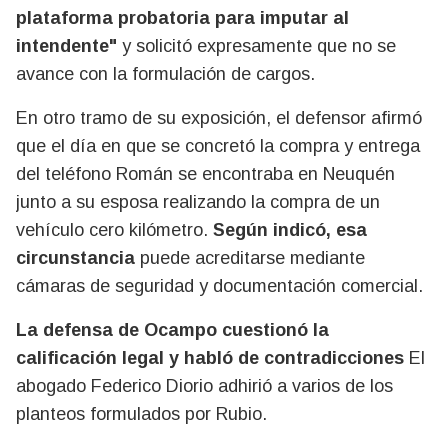
plataforma probatoria para imputar al
intendente"
y solicitó expresamente que no se
avance con la formulación de cargos.
En otro tramo de su exposición, el defensor afirmó
que el día en que se concretó la compra y entrega
del teléfono Román se encontraba en Neuquén
junto a su esposa realizando la compra de un
vehículo cero kilómetro.
Según indicó, esa
circunstancia
puede acreditarse mediante
cámaras de seguridad y documentación comercial.
La defensa de Ocampo cuestionó la
calificación legal y habló de contradicciones
El
abogado Federico Diorio adhirió a varios de los
planteos formulados por Rubio.