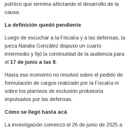
político que termina afectando el desarrollo de la
causa.
La definición quedó pendiente
Luego de escuchar a la Fiscalía y a las defensas, la
jueza Natalia González dispuso un cuarto
intermedio y fijó la continuidad de la audiencia para
el
17 de junio a las 8
.
Hasta ese momento no resolvió sobre el pedido de
formulación de cargos realizado por la Fiscalía ni
sobre los planteos de exclusión probatoria
impulsados por las defensas.
Cómo se llegó hasta acá
La investigación comenzó el 26 de junio de 2025 a