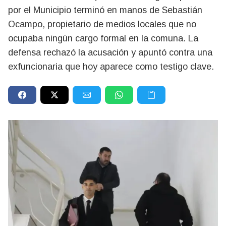
por el Municipio terminó en manos de Sebastián
Ocampo, propietario de medios locales que no
ocupaba ningún cargo formal en la comuna. La
defensa rechazó la acusación y apuntó contra una
exfuncionaria que hoy aparece como testigo clave.