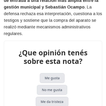
de entrada a una relación más amplia entre la
gestión municipal y Sebastián Ocampo
. La
defensa rechaza esa interpretación, cuestiona a los
testigos y sostiene que la compra del aparato se
realizó mediante mecanismos administrativos
regulares.
¿Que opinión tenés
sobre esta nota?
Me gusta
No me gusta
Me da tristeza