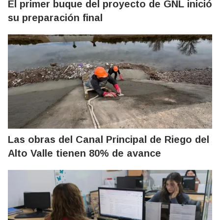
El primer buque del proyecto de GNL inició
su preparación final
Las obras del Canal Principal de Riego del
Alto Valle tienen 80% de avance