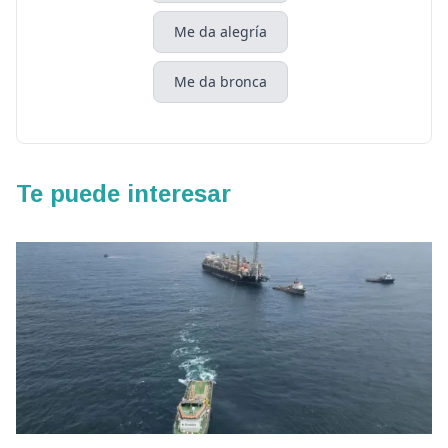
Me da alegría
Me da bronca
Te puede interesar