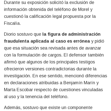
Durante su exposición solicitó la exclusión de
información obtenida del teléfono de Morel y
cuestionó la calificación legal propuesta por la
Fiscalía.
Diorio sostuvo que
la figura de administración
fraudulenta aplicada al caso es errónea
y pidió
que esa situación sea revisada antes de avanzar
con la formulación de cargos. El defensor también
afirmó que algunos de los principales testigos
ofrecieron versiones contradictorias durante la
investigación. En ese sentido, mencionó diferencias
en declaraciones atribuidas a Benjamín Marín y
Marta Escobar respecto de cuestiones vinculadas
al uso y la tenencia del teléfono.
Además, sostuvo que existe un componente