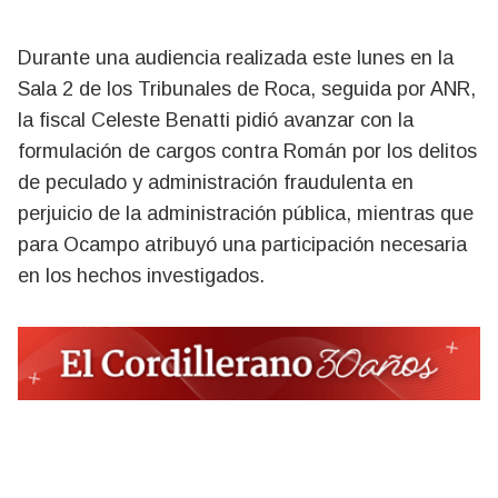
Durante una audiencia realizada este lunes en la
Sala 2 de los Tribunales de Roca, seguida por ANR,
la fiscal Celeste Benatti pidió avanzar con la
formulación de cargos contra Román por los delitos
de peculado y administración fraudulenta en
perjuicio de la administración pública, mientras que
para Ocampo atribuyó una participación necesaria
en los hechos investigados.