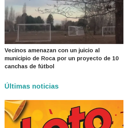
Vecinos amenazan con un juicio al
municipio de Roca por un proyecto de 10
canchas de fútbol
Últimas noticias