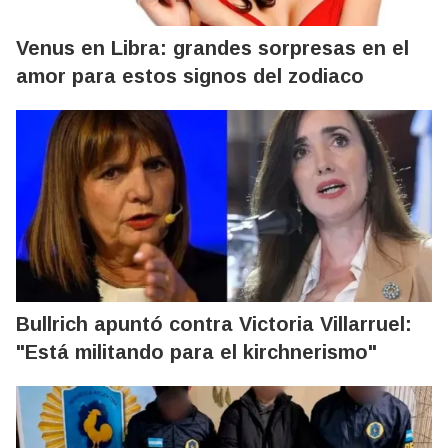
Venus en Libra: grandes sorpresas en el
amor para estos signos del zodiaco
Bullrich apuntó contra Victoria Villarruel:
"Está militando para el kirchnerismo"