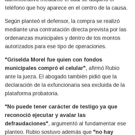
teléfono que hoy aparece en el centro de la causa.
Según planteó el defensor, la compra se realizó
mediante una contratación directa prevista por las
ordenanzas municipales y dentro de los montos
autorizados para ese tipo de operaciones.
"Griselda Morel fue quien con fondos
municipales compró el celular"
, afirmó Rubio
ante la jueza. El abogado también pidió que la
declaración de la exfuncionaria sea excluida de la
plataforma probatoria.
"No puede tener carácter de testigo ya que
reconoció ejecutar y avalar las
defraudaciones"
, argumentó al fundamentar ese
planteo. Rubio sostuvo además que
"no hay