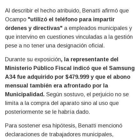
Al describir el hecho atribuido, Benatti afirmó que
Ocampo
"utilizó el teléfono para impartir
órdenes y directivas"
a empleados municipales y
que intervino en cuestiones vinculadas a la gestión
pese a no tener una designación oficial.
Durante su exposición
, la representante del
Ministerio Público Fiscal indicó que el Samsung
A34 fue adquirido por $479.999 y que el abono
mensual también era afrontado por la
Municipalidad.
Según sostuvo, el perjuicio no se
limita a la compra del aparato sino al uso que
posteriormente se le habría dado.
Para sostener esa hipótesis, Benatti mencionó
declaraciones de trabajadores municipales,