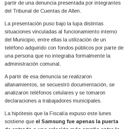
partir de una denuncia presentada por integrantes
del Tribunal de Cuentas de Allen.
La presentación puso bajo la lupa distintas
situaciones vinculadas al funcionamiento interno
del Municipio, entre ellas la utilización de un
teléfono adquirido con fondos públicos por parte de
una persona que no integraba formalmente la
administración comunal.
A partir de esa denuncia se realizaron
allanamientos, se secuestró documentación, se
analizaron teléfonos celulares y se tomaron
declaraciones a trabajadores municipales.
La hipótesis que la Fiscalía expuso este lunes
sostiene que
el Samsung fue apenas la puerta