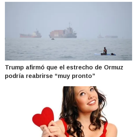
Trump afirmó que el estrecho de Ormuz
podría reabrirse “muy pronto”