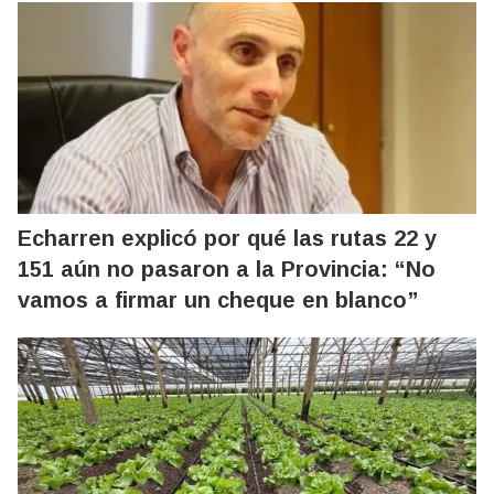
Echarren explicó por qué las rutas 22 y
151 aún no pasaron a la Provincia: “No
vamos a firmar un cheque en blanco”