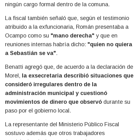
ningún cargo formal dentro de la comuna.
La fiscal también señaló que, según el testimonio
atribuido a la exfuncionaria, Román presentaba a
Ocampo como su
"mano derecha"
y que en
reuniones internas habría dicho:
"quien no quiera
a Sebastián se va"
.
Benatti agregó que, de acuerdo a la declaración de
Morel,
la exsecretaria describió situaciones que
consideró irregulares dentro de la
administración municipal y cuestionó
movimientos de dinero que observó
durante su
paso por el gobierno local.
La representante del Ministerio Público Fiscal
sostuvo además que otros trabajadores