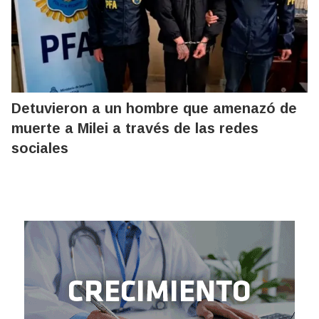
Detuvieron a un hombre que amenazó de
muerte a Milei a través de las redes
sociales