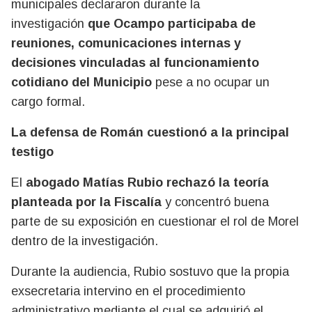
municipales declararon durante la
investigación
que Ocampo participaba de
reuniones, comunicaciones internas y
decisiones vinculadas al funcionamiento
cotidiano del Municipio
pese a no ocupar un
cargo formal.
La defensa de Román cuestionó a la principal
testigo
El
abogado Matías Rubio rechazó la teoría
planteada por la Fiscalía
y concentró buena
parte de su exposición en cuestionar el rol de Morel
dentro de la investigación.
Durante la audiencia, Rubio sostuvo que la propia
exsecretaria intervino en el procedimiento
administrativo mediante el cual se adquirió el