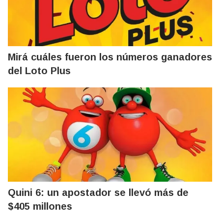
Mirá cuáles fueron los números ganadores
del Loto Plus
Quini 6: un apostador se llevó más de
$405 millones