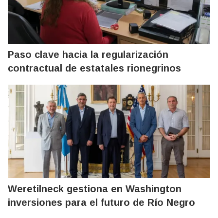
Paso clave hacia la regularización
contractual de estatales rionegrinos
Weretilneck gestiona en Washington
inversiones para el futuro de Río Negro