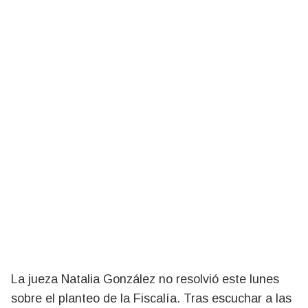
La jueza Natalia González no resolvió este lunes
sobre el planteo de la Fiscalía. Tras escuchar a las