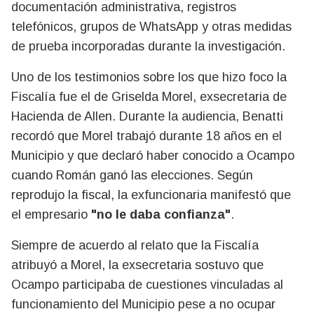
documentación administrativa, registros
telefónicos, grupos de WhatsApp y otras medidas
de prueba incorporadas durante la investigación.
Uno de los testimonios sobre los que hizo foco la
Fiscalía fue el de Griselda Morel, exsecretaria de
Hacienda de Allen. Durante la audiencia, Benatti
recordó que Morel trabajó durante 18 años en el
Municipio y que declaró haber conocido a Ocampo
cuando Román ganó las elecciones. Según
reprodujo la fiscal, la exfuncionaria manifestó que
el empresario
"no le daba confianza"
.
Siempre de acuerdo al relato que la Fiscalía
atribuyó a Morel, la exsecretaria sostuvo que
Ocampo participaba de cuestiones vinculadas al
funcionamiento del Municipio pese a no ocupar