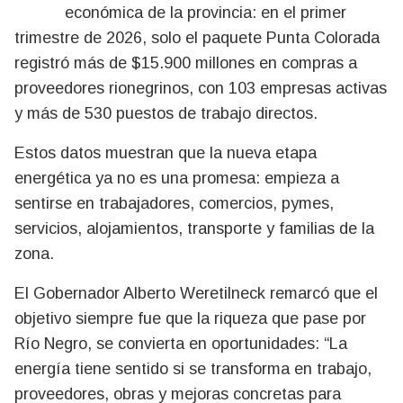
económica de la provincia: en el primer
trimestre de 2026, solo el paquete Punta Colorada
registró más de $15.900 millones en compras a
proveedores rionegrinos, con 103 empresas activas
y más de 530 puestos de trabajo directos.
Estos datos muestran que la nueva etapa
energética ya no es una promesa: empieza a
sentirse en trabajadores, comercios, pymes,
servicios, alojamientos, transporte y familias de la
zona.
El Gobernador Alberto Weretilneck remarcó que el
objetivo siempre fue que la riqueza que pase por
Río Negro, se convierta en oportunidades: “La
energía tiene sentido si se transforma en trabajo,
proveedores, obras y mejoras concretas para