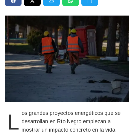
Los grandes proyectos energéticos que se
desarrollan en Río Negro empiezan a
mostrar un impacto concreto en la vida