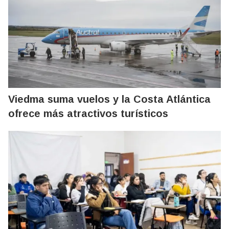
Viedma suma vuelos y la Costa Atlántica
ofrece más atractivos turísticos