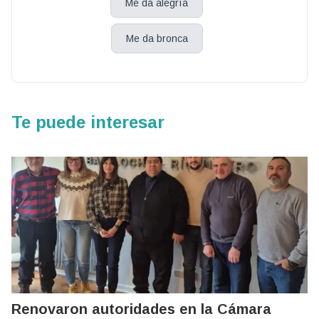
Me da alegría
Me da bronca
Te puede interesar
Renovaron autoridades en la Cámara