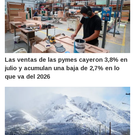
Las ventas de las pymes cayeron 3,8% en
julio y acumulan una baja de 2,7% en lo
que va del 2026