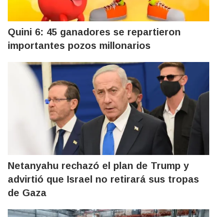
Quini 6: 45 ganadores se repartieron
importantes pozos millonarios
Netanyahu rechazó el plan de Trump y
advirtió que Israel no retirará sus tropas
de Gaza