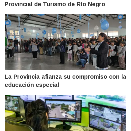
Provincial de Turismo de Río Negro
La Provincia afianza su compromiso con la
educación especial