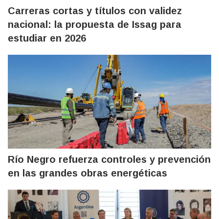
Carreras cortas y títulos con validez
nacional: la propuesta de Issag para
estudiar en 2026
Río Negro refuerza controles y prevención
en las grandes obras energéticas