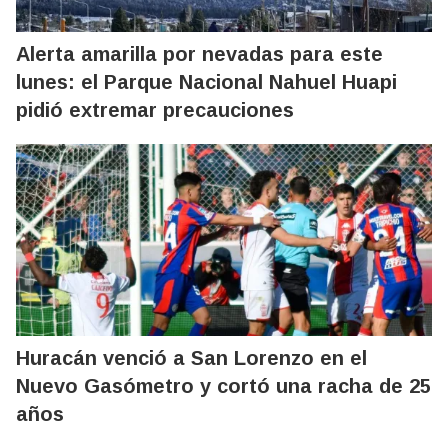
Alerta amarilla por nevadas para este
lunes: el Parque Nacional Nahuel Huapi
pidió extremar precauciones
Huracán venció a San Lorenzo en el
Nuevo Gasómetro y cortó una racha de 25
años