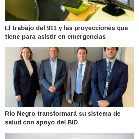
El trabajo del 911 y las proyecciones que
tiene para asistir en emergencias
Río Negro transformará su sistema de
salud con apoyo del BID