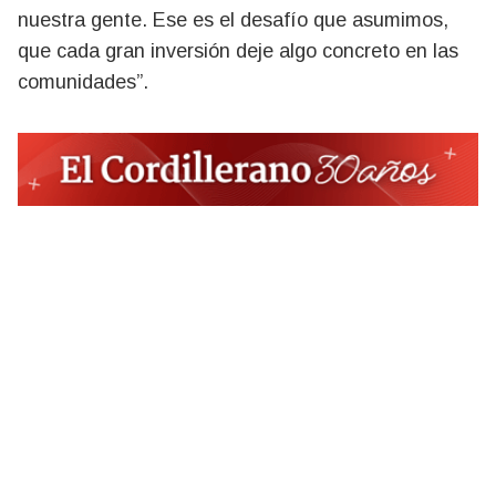
nuestra gente. Ese es el desafío que asumimos,
que cada gran inversión deje algo concreto en las
comunidades”.