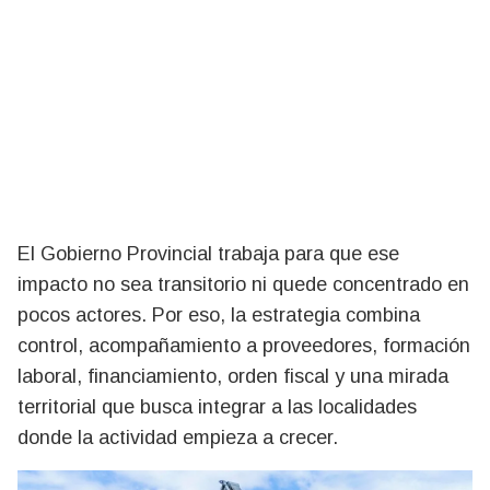
El Gobierno Provincial trabaja para que ese
impacto no sea transitorio ni quede concentrado en
pocos actores. Por eso, la estrategia combina
control, acompañamiento a proveedores, formación
laboral, financiamiento, orden fiscal y una mirada
territorial que busca integrar a las localidades
donde la actividad empieza a crecer.