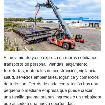
El movimiento ya se expresa en rubros cotidianos:
transporte de personal, viandas, alojamiento,
ferreterías, materiales de construcción, vigilancia,
salud, servicios ambientales, logística y comercios
de todo tipo. Detrás de cada contratación hay una
pequeña o mediana empresa que puede crecer,
una familia que mejora sus ingresos o un trabajador
que accede a una nueva oportunidad.