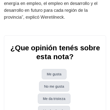
energía en empleo, el empleo en desarrollo y el
desarrollo en futuro para cada región de la
provincia”, explicó Weretilneck.
¿Que opinión tenés sobre
esta nota?
Me gusta
No me gusta
Me da tristeza