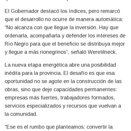
El Gobernador destacó los índices, pero remarcó
que el desarrollo no ocurre de manera automática:
“No alcanza con que llegue la inversión. Hay que
ordenarla, acompañarla y defender los intereses de
Río Negro para que el beneficio se distribuya mejor
y llegue a más rionegrinos”, señaló Weretilneck.
La nueva etapa energética abre una posibilidad
inédita para la provincia. El desafío es que esa
oportunidad no se agote en la construcción de las
obras, sino que deje capacidades permanentes:
empresas más fuertes, trabajadores formados,
servicios especializados y recursos que vuelvan a
la comunidad.
“Ese es el rumbo que planteamos: convertir la