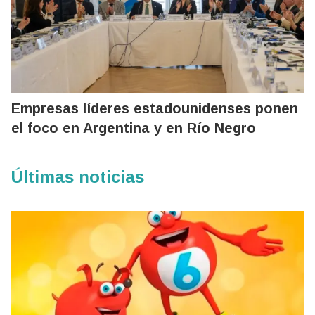
Empresas líderes estadounidenses ponen
el foco en Argentina y en Río Negro
Últimas noticias