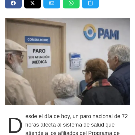
Desde el día de hoy, un paro nacional de 72
horas afecta al sistema de salud que
atiende a los afiliados del Programa de