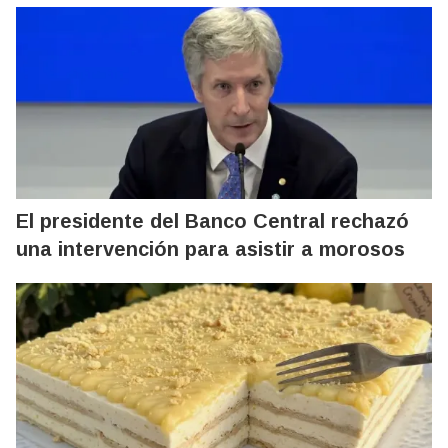
El presidente del Banco Central rechazó
una intervención para asistir a morosos