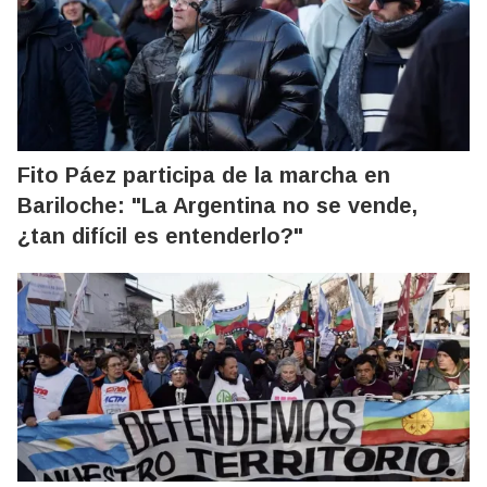
Fito Páez participa de la marcha en
Bariloche: "La Argentina no se vende,
¿tan difícil es entenderlo?"