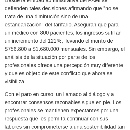
Desde la entidad administrativa del PAMI se
defienden tales decisiones afirmando que "no se
trata de una diminución sino de una
estandarización" del tarifario. Aseguran que para
un médico con 800 pacientes, los ingresos sufrían
un incremento del 121%, llevando el monto de
$756.800 a $1.680.000 mensuales. Sin embargo, el
análisis de la situación por parte de los
profesionales ofrece una percepción muy diferente
y que es objeto de este conflicto que ahora se
visibiliza.
Con el paro en curso, un llamado al diálogo y a
encontrar consensos razonables sigue en pie. Los
profesionales se mantienen expectantes por una
respuesta que les permita continuar con sus
labores sin comprometerse a una sostenibilidad tan