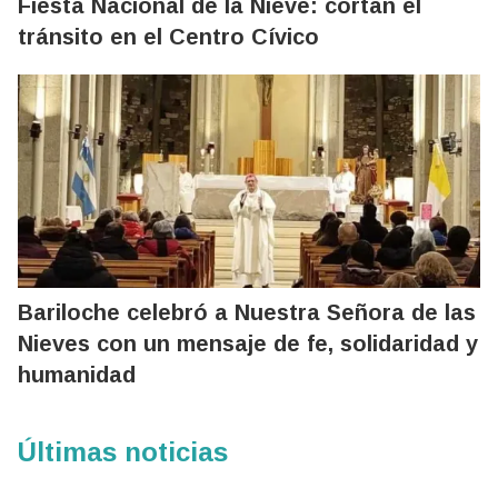
Fiesta Nacional de la Nieve: cortan el
tránsito en el Centro Cívico
Bariloche celebró a Nuestra Señora de las
Nieves con un mensaje de fe, solidaridad y
humanidad
Últimas noticias