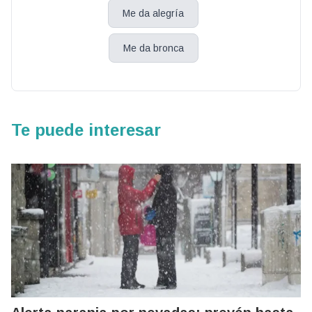
Me da alegría
Me da bronca
Te puede interesar