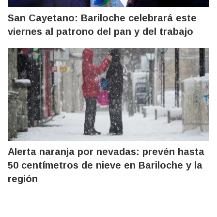
San Cayetano: Bariloche celebrará este
viernes al patrono del pan y del trabajo
Alerta naranja por nevadas: prevén hasta
50 centímetros de nieve en Bariloche y la
región