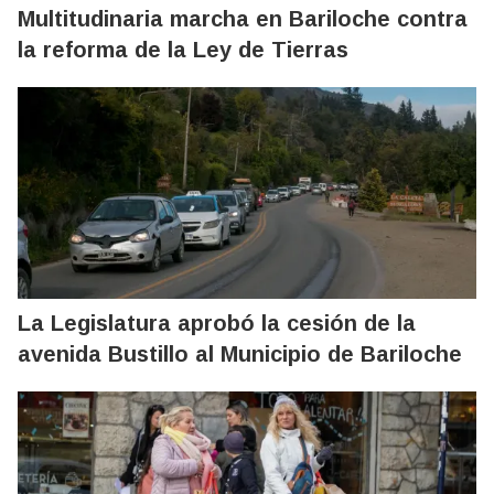
Multitudinaria marcha en Bariloche contra
la reforma de la Ley de Tierras
La Legislatura aprobó la cesión de la
avenida Bustillo al Municipio de Bariloche