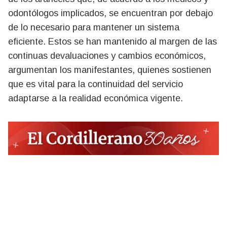
odontólogos implicados, se encuentran por debajo
de lo necesario para mantener un sistema
eficiente. Estos se han mantenido al margen de las
continuas devaluaciones y cambios económicos,
argumentan los manifestantes, quienes sostienen
que es vital para la continuidad del servicio
adaptarse a la realidad económica vigente.