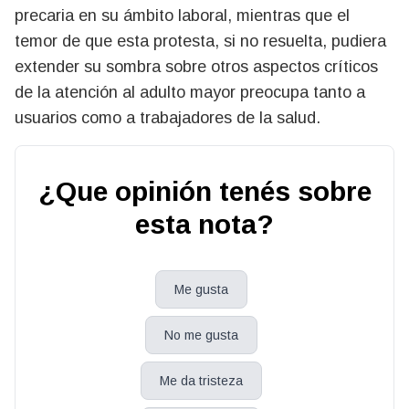
precaria en su ámbito laboral, mientras que el
temor de que esta protesta, si no resuelta, pudiera
extender su sombra sobre otros aspectos críticos
de la atención al adulto mayor preocupa tanto a
usuarios como a trabajadores de la salud.
¿Que opinión tenés sobre
esta nota?
Me gusta
No me gusta
Me da tristeza