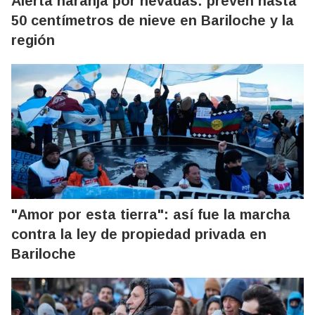
Alerta naranja por nevadas: prevén hasta
50 centímetros de nieve en Bariloche y la
región
"Amor por esta tierra": así fue la marcha
contra la ley de propiedad privada en
Bariloche