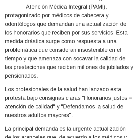
Atención Médica Integral (PAMI),
protagonizado por médicos de cabecera y
odontólogos que demandan una actualización de
los honorarios que reciben por sus servicios. Esta
medida drástica surge como respuesta a una
problemática que consideran insostenible en el
tiempo y que amenaza con socavar la calidad de
las prestaciones que reciben millones de jubilados y
pensionados.
Los profesionales de la salud han lanzado esta
protesta bajo consignas claras "Honorarios justos =
atención de calidad" y "Defendamos la salud de
nuestros adultos mayores".
La principal demanda es la urgente actualización
de los aranceles que, de acuerdo a los médicos y