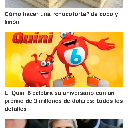
Cómo hacer una “chocotorta” de coco y
limón
El Quini 6 celebra su aniversario con un
premio de 3 millones de dólares: todos los
detalles