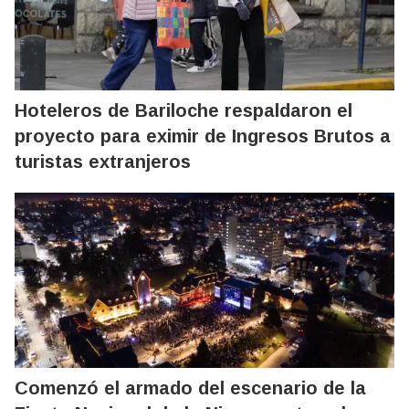
Hoteleros de Bariloche respaldaron el
proyecto para eximir de Ingresos Brutos a
turistas extranjeros
Comenzó el armado del escenario de la