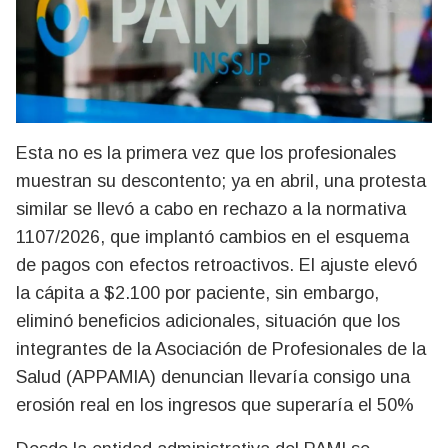
Esta no es la primera vez que los profesionales
muestran su descontento; ya en abril, una protesta
similar se llevó a cabo en rechazo a la normativa
1107/2026, que implantó cambios en el esquema
de pagos con efectos retroactivos. El ajuste elevó
la cápita a $2.100 por paciente, sin embargo,
eliminó beneficios adicionales, situación que los
integrantes de la Asociación de Profesionales de la
Salud (APPAMIA) denuncian llevaría consigo una
erosión real en los ingresos que superaría el 50%