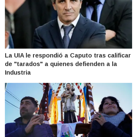
La UIA le respondió a Caputo tras calificar
de "tarados" a quienes defienden a la
Industria