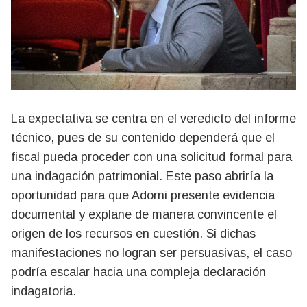
La expectativa se centra en el veredicto del informe
técnico, pues de su contenido dependerá que el
fiscal pueda proceder con una solicitud formal para
una indagación patrimonial. Este paso abriría la
oportunidad para que Adorni presente evidencia
documental y explane de manera convincente el
origen de los recursos en cuestión. Si dichas
manifestaciones no logran ser persuasivas, el caso
podría escalar hacia una compleja declaración
indagatoria.