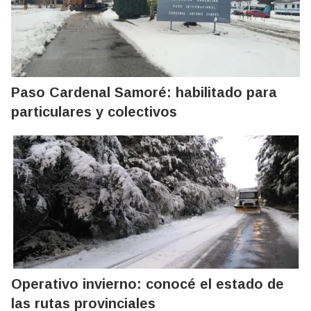
Paso Cardenal Samoré: habilitado para
particulares y colectivos
Operativo invierno: conocé el estado de
las rutas provinciales