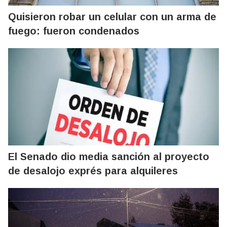
Quisieron robar un celular con un arma de
fuego: fueron condenados
El Senado dio media sanción al proyecto
de desalojo exprés para alquileres