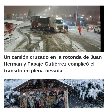
Un camión cruzado en la rotonda de Juan
Herman y Pasaje Gutiérrez complicó el
tránsito en plena nevada