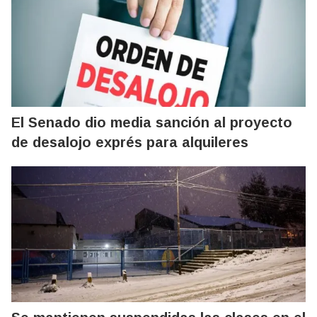
El Senado dio media sanción al proyecto
de desalojo exprés para alquileres