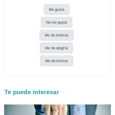
Me gusta
No me gusta
Me da tristeza
Me da alegría
Me da bronca
Te puede interesar