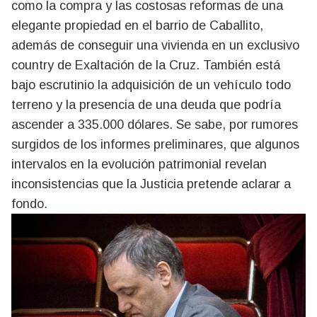
como la compra y las costosas reformas de una
elegante propiedad en el barrio de Caballito,
además de conseguir una vivienda en un exclusivo
country de Exaltación de la Cruz. También está
bajo escrutinio la adquisición de un vehículo todo
terreno y la presencia de una deuda que podría
ascender a 335.000 dólares. Se sabe, por rumores
surgidos de los informes preliminares, que algunos
intervalos en la evolución patrimonial revelan
inconsistencias que la Justicia pretende aclarar a
fondo.