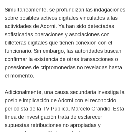
Simultáneamente, se profundizan las indagaciones
sobre posibles activos digitales vinculados a las
actividades de Adorni. Ya han sido detectadas
sofisticadas operaciones y asociaciones con
billeteras digitales que tienen conexión con el
funcionario. Sin embargo, las autoridades buscan
confirmar la existencia de otras transacciones o
posesiones de criptomonedas no reveladas hasta
el momento.
Adicionalmente, una causa secundaria investiga la
posible implicación de Adorni con el reconocido
periodista de la TV Pública, Marcelo Grandio. Esta
línea de investigación trata de esclarecer
supuestas retribuciones no apropiadas y