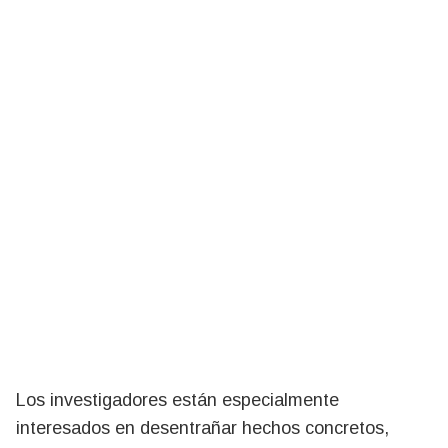
Los investigadores están especialmente
interesados en desentrañar hechos concretos,