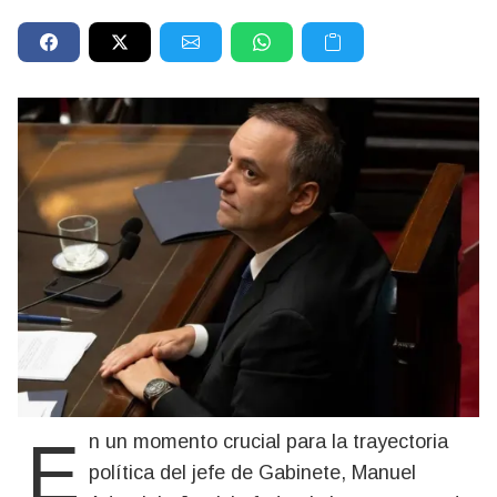
En un momento crucial para la trayectoria
política del jefe de Gabinete, Manuel