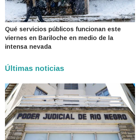
Qué servicios públicos funcionan este
viernes en Bariloche en medio de la
intensa nevada
Últimas noticias