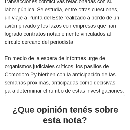
transacciones conflictivas relacionadas con su
labor pública. Se estudia, entre otras cuestiones,
un viaje a Punta del Este realizado a bordo de un
avión privado y los lazos con empresas que han
logrado contratos notablemente vinculados al
círculo cercano del periodista.
En medio de la espera de informes urge de
organismos judiciales críticos, los pasillos de
Comodoro Py hierben con la anticipación de las
semanas próximas, anticipadas como decisivas
para determinar el rumbo de estas investigaciones.
¿Que opinión tenés sobre
esta nota?