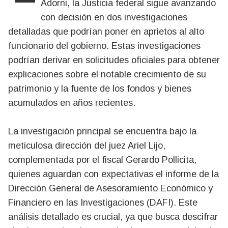
Adorni, la Justicia federal sigue avanzando
con decisión en dos investigaciones
detalladas que podrían poner en aprietos al alto
funcionario del gobierno. Estas investigaciones
podrían derivar en solicitudes oficiales para obtener
explicaciones sobre el notable crecimiento de su
patrimonio y la fuente de los fondos y bienes
acumulados en años recientes.
La investigación principal se encuentra bajo la
meticulosa dirección del juez Ariel Lijo,
complementada por el fiscal Gerardo Pollicita,
quienes aguardan con expectativas el informe de la
Dirección General de Asesoramiento Económico y
Financiero en las Investigaciones (DAFI). Este
análisis detallado es crucial, ya que busca descifrar