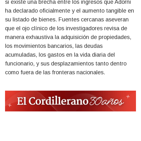
si existe una brecha entre los ingresos que Adorni
ha declarado oficialmente y el aumento tangible en
su listado de bienes. Fuentes cercanas aseveran
que el ojo clínico de los investigadores revisa de
manera exhaustiva la adquisición de propiedades,
los movimientos bancarios, las deudas
acumuladas, los gastos en la vida diaria del
funcionario, y sus desplazamientos tanto dentro
como fuera de las fronteras nacionales.