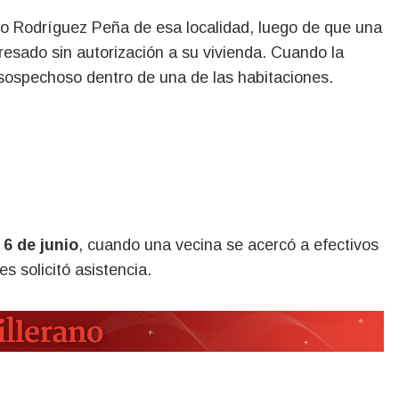
esado sin autorización a su vivienda. Cuando la
 sospechoso dentro de una de las habitaciones.
 6 de junio
, cuando una vecina se acercó a efectivos
es solicitó asistencia.