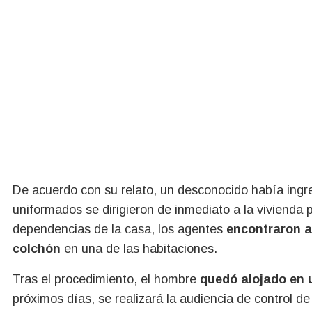
De acuerdo con su relato, un desconocido había ingre
uniformados se dirigieron de inmediato a la vivienda par
dependencias de la casa, los agentes
encontraron a
colchón
en una de las habitaciones.
Tras el procedimiento, el hombre
quedó alojado en u
próximos días, se realizará la audiencia de control de