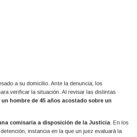
sado a su domicilio. Ante la denuncia, los
a verificar la situación. Al revisar las distintas
 un hombre de 45 años acostado sobre un
na comisaría a disposición de la Justicia
. En los
 detención, instancia en la que un juez evaluará la