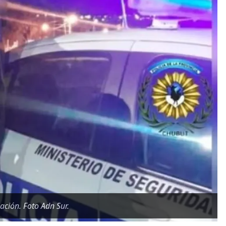
ación. Foto Adn Sur.