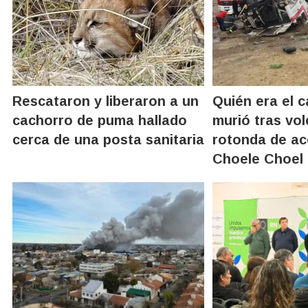
Rescataron y liberaron a un
Quién era el 
cachorro de puma hallado
murió tras vol
cerca de una posta sanitaria
rotonda de a
Choele Choel