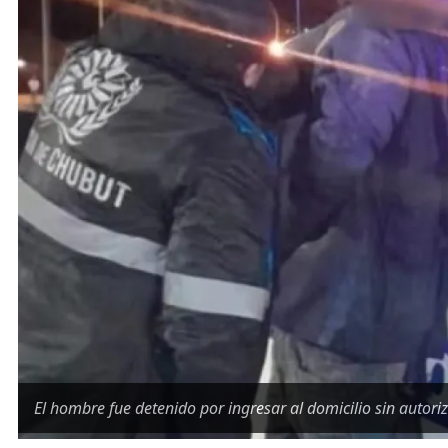
El hombre fue detenido por ingresar al domicilio sin autoriz