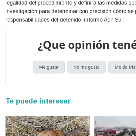
legalidad del procedimiento y definirá las medidas q
investigación para determinar con precisión cómo se p
responsabilidades del detenido, informó Adn Sur.
¿Que opinión tené
Me gusta
No me gusta
Me da tris
Te puede interesar