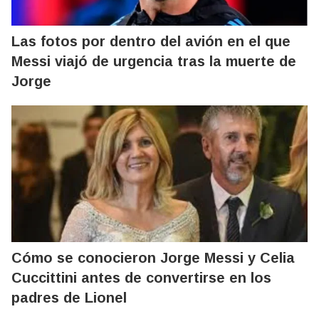
Las fotos por dentro del avión en el que
Messi viajó de urgencia tras la muerte de
Jorge
Cómo se conocieron Jorge Messi y Celia
Cuccittini antes de convertirse en los
padres de Lionel