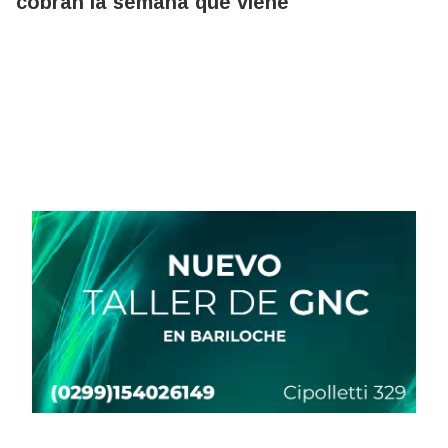
cobran la semana que viene