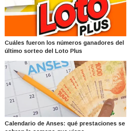
Cuáles fueron los números ganadores del
último sorteo del Loto Plus
Calendario de Anses: qué prestaciones se