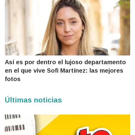
Así es por dentro el lujoso departamento
en el que vive Sofi Martínez: las mejores
fotos
Últimas noticias