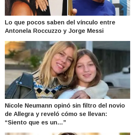
Lo que pocos saben del vínculo entre
Antonela Roccuzzo y Jorge Messi
Nicole Neumann opinó sin filtro del novio
de Allegra y reveló cómo se llevan:
“Siento que es un…”