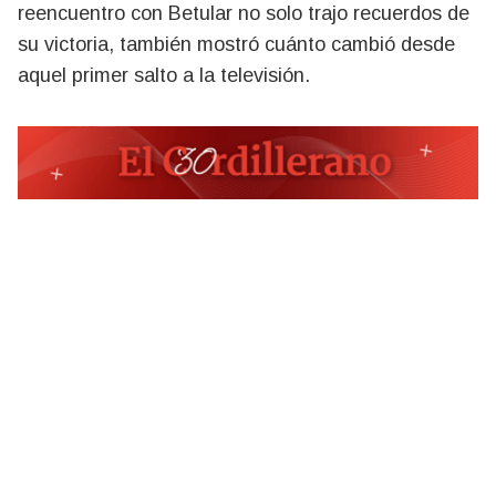
reencuentro con Betular no solo trajo recuerdos de
su victoria, también mostró cuánto cambió desde
aquel primer salto a la televisión.