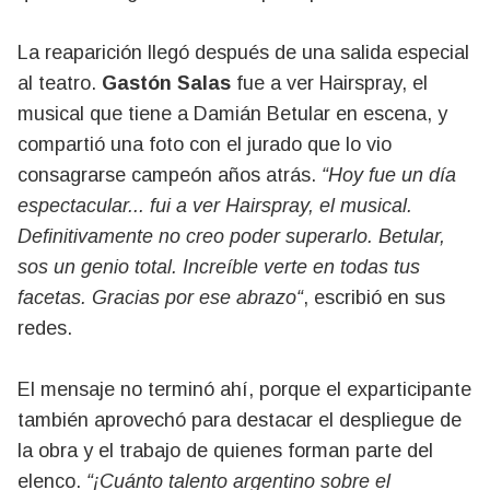
La reaparición llegó después de una salida especial
al teatro.
Gastón Salas
fue a ver Hairspray, el
musical que tiene a Damián Betular en escena, y
compartió una foto con el jurado que lo vio
consagrarse campeón años atrás.
“Hoy fue un día
espectacular... fui a ver Hairspray, el musical.
Definitivamente no creo poder superarlo. Betular,
sos un genio total. Increíble verte en todas tus
facetas. Gracias por ese abrazo“
, escribió en sus
redes.
El mensaje no terminó ahí, porque el exparticipante
también aprovechó para destacar el despliegue de
la obra y el trabajo de quienes forman parte del
elenco.
“¡Cuánto talento argentino sobre el