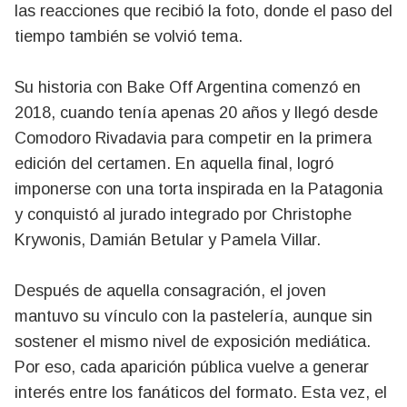
las reacciones que recibió la foto, donde el paso del
tiempo también se volvió tema.
Su historia con Bake Off Argentina comenzó en
2018, cuando tenía apenas 20 años y llegó desde
Comodoro Rivadavia para competir en la primera
edición del certamen. En aquella final, logró
imponerse con una torta inspirada en la Patagonia
y conquistó al jurado integrado por Christophe
Krywonis, Damián Betular y Pamela Villar.
Después de aquella consagración, el joven
mantuvo su vínculo con la pastelería, aunque sin
sostener el mismo nivel de exposición mediática.
Por eso, cada aparición pública vuelve a generar
interés entre los fanáticos del formato. Esta vez, el