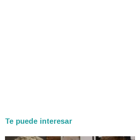
Te puede interesar