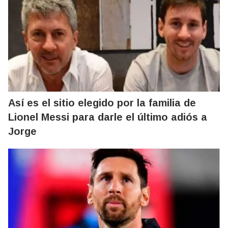
Así es el sitio elegido por la familia de
Lionel Messi para darle el último adiós a
Jorge