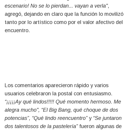
escenario! No se lo pierdan... vayan a verla"
,
agregó, dejando en claro que la función lo movilizó
tanto por lo artístico como por el valor afectivo del
encuentro.
Los comentarios aparecieron rápido y varios
usuarios celebraron la postal con entusiasmo.
“¡¡¡¡¡Ay qué lindos!!!!! Qué momento hermoso. Me
alegra mucho", “El Big Bang, qué choque de dos
potencias”, “Qué lindo reencuentro”
y
“Se juntaron
dos talentosos de la pastelería”
fueron algunas de