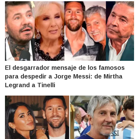
El desgarrador mensaje de los famosos
para despedir a Jorge Messi: de Mirtha
Legrand a Tinelli