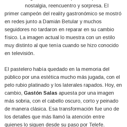
nostalgia, reencuentro y sorpresa. El
primer campeón del reality gastronómico se mostró
en redes junto a Damián Betular y muchos
seguidores no tardaron en reparar en su cambio
físico. La imagen actual lo muestra con un estilo
muy distinto al que tenía cuando se hizo conocido
en televisión.
El pastelero había quedado en la memoria del
público por una estética mucho más jugada, con el
pelo rubio platinado y los laterales rapados. Hoy, en
cambio,
Gastón Salas
apuesta por una imagen
más sobria, con el cabello oscuro, corto y peinado
de manera clásica. Esa transformación fue uno de
los detalles que más llamó la atención entre
quienes lo siguen desde su paso por Telefe.