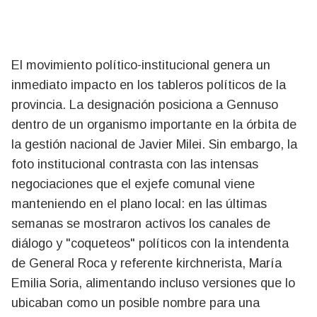
El movimiento político-institucional genera un
inmediato impacto en los tableros políticos de la
provincia. La designación posiciona a Gennuso
dentro de un organismo importante en la órbita de
la gestión nacional de Javier Milei. Sin embargo, la
foto institucional contrasta con las intensas
negociaciones que el exjefe comunal viene
manteniendo en el plano local: en las últimas
semanas se mostraron activos los canales de
diálogo y "coqueteos" políticos con la intendenta
de General Roca y referente kirchnerista, María
Emilia Soria, alimentando incluso versiones que lo
ubicaban como un posible nombre para una