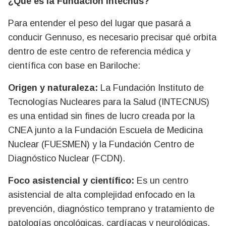
¿Qué es la Fundación Intecnus?
Para entender el peso del lugar que pasará a
conducir Gennuso, es necesario precisar qué orbita
dentro de este centro de referencia médica y
científica con base en Bariloche:
Origen y naturaleza:
La Fundación Instituto de
Tecnologías Nucleares para la Salud (INTECNUS)
es una entidad sin fines de lucro creada por la
CNEA junto a la Fundación Escuela de Medicina
Nuclear (FUESMEN) y la Fundación Centro de
Diagnóstico Nuclear (FCDN).
Foco asistencial y científico:
Es un centro
asistencial de alta complejidad enfocado en la
prevención, diagnóstico temprano y tratamiento de
patologías oncológicas, cardíacas y neurológicas.