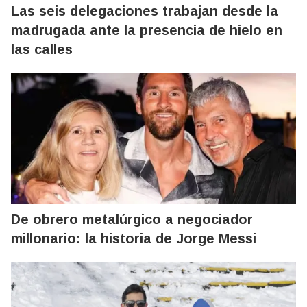
Las seis delegaciones trabajan desde la
madrugada ante la presencia de hielo en
las calles
De obrero metalúrgico a negociador
millonario: la historia de Jorge Messi