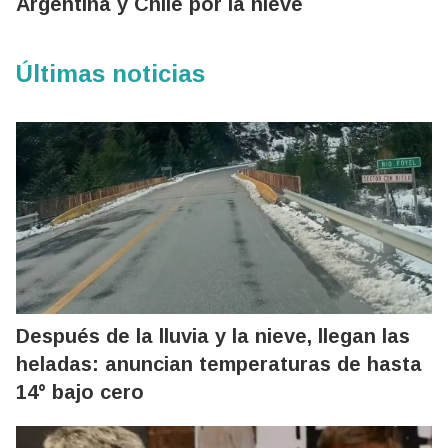
Argentina y Chile por la nieve
Últimas noticias
Después de la lluvia y la nieve, llegan las
heladas: anuncian temperaturas de hasta
14° bajo cero