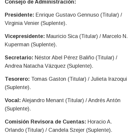
Consejo de Administración:
Presidente:
Enrique Gustavo Gennuso (Titular) /
Virginia Venier (Suplente).
Vicepresidente:
Mauricio Sica (Titular) / Marcelo N.
Kuperman (Suplente).
Secretario:
Néstor Abel Pérez Baliño (Titular) /
Andrea Natacha Vázquez (Suplente).
Tesorero:
Tomas Gaston (Titular) / Julieta Irazoqui
(Suplente).
Vocal:
Alejandro Menant (Titular) / Andrés Antón
(Suplente).
Comisión Revisora de Cuentas:
Horacio A.
Orlando (Titular) / Candela Szejer (Suplente).