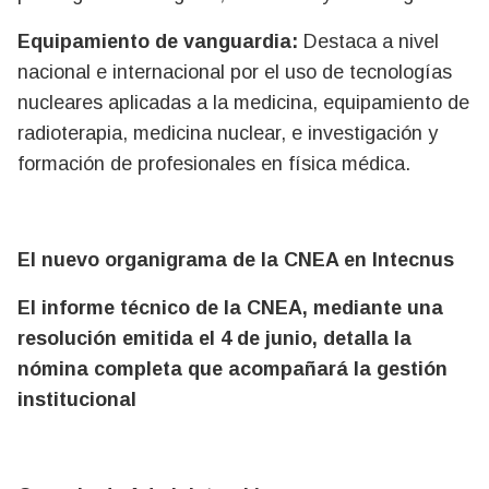
Equipamiento de vanguardia:
Destaca a nivel
nacional e internacional por el uso de tecnologías
nucleares aplicadas a la medicina, equipamiento de
radioterapia, medicina nuclear, e investigación y
formación de profesionales en física médica.
El nuevo organigrama de la CNEA en Intecnus
El informe técnico de la CNEA, mediante una
resolución emitida el 4 de junio, detalla la
nómina completa que acompañará la gestión
institucional