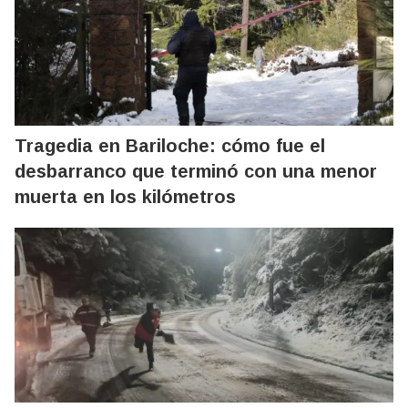
Tragedia en Bariloche: cómo fue el
desbarranco que terminó con una menor
muerta en los kilómetros