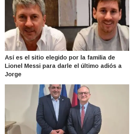
Así es el sitio elegido por la familia de
Lionel Messi para darle el último adiós a
Jorge