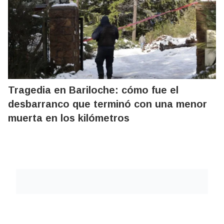
Tragedia en Bariloche: cómo fue el
desbarranco que terminó con una menor
muerta en los kilómetros