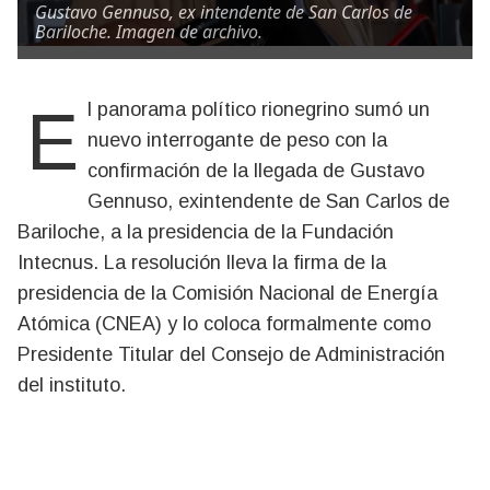
Gustavo Gennuso, ex intendente de San Carlos de
Bariloche. Imagen de archivo.
El panorama político rionegrino sumó un
nuevo interrogante de peso con la
confirmación de la llegada de Gustavo
Gennuso, exintendente de San Carlos de
Bariloche, a la presidencia de la Fundación
Intecnus. La resolución lleva la firma de la
presidencia de la Comisión Nacional de Energía
Atómica (CNEA) y lo coloca formalmente como
Presidente Titular del Consejo de Administración
del instituto.