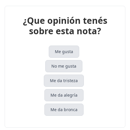
¿Que opinión tenés
sobre esta nota?
Me gusta
No me gusta
Me da tristeza
Me da alegría
Me da bronca