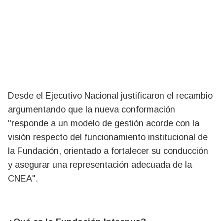
Desde el Ejecutivo Nacional justificaron el recambio
argumentando que la nueva conformación
"responde a un modelo de gestión acorde con la
visión respecto del funcionamiento institucional de
la Fundación, orientado a fortalecer su conducción
y asegurar una representación adecuada de la
CNEA".