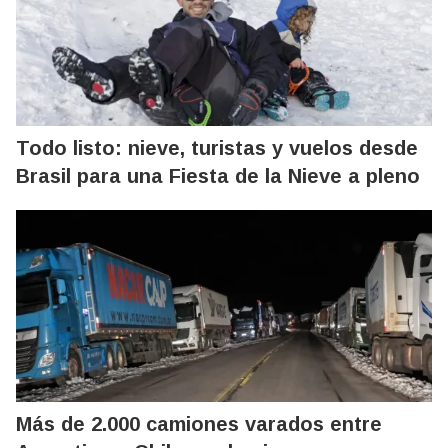
Todo listo: nieve, turistas y vuelos desde
Brasil para una Fiesta de la Nieve a pleno
Más de 2.000 camiones varados entre