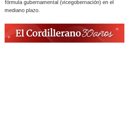
fórmula gubernamental (vicegobernación) en el
mediano plazo.