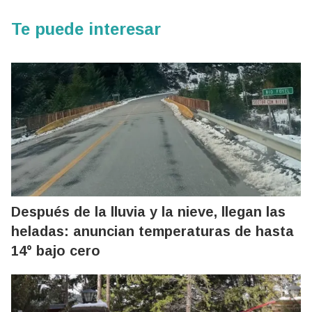
Te puede interesar
Después de la lluvia y la nieve, llegan las
heladas: anuncian temperaturas de hasta
14° bajo cero