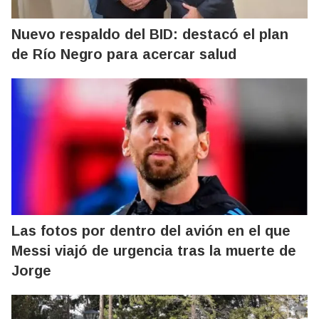
Nuevo respaldo del BID: destacó el plan
de Río Negro para acercar salud
Las fotos por dentro del avión en el que
Messi viajó de urgencia tras la muerte de
Jorge