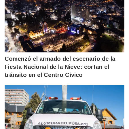
Comenzó el armado del escenario de la
Fiesta Nacional de la Nieve: cortan el
tránsito en el Centro Cívico