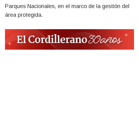
Parques Nacionales, en el marco de la gestión del
área protegida.