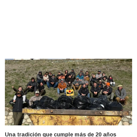
Una tradición que cumple más de 20 años