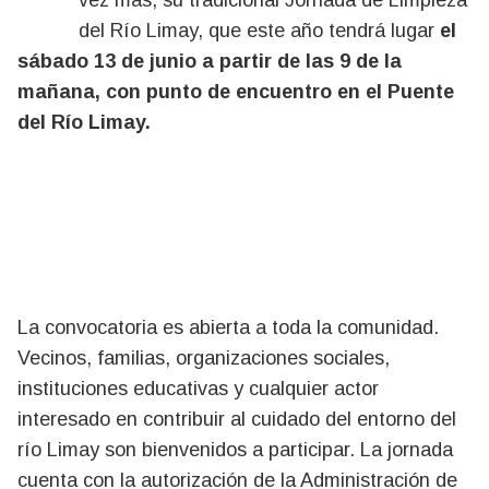
vez más, su tradicional Jornada de Limpieza
del Río Limay, que este año tendrá lugar
el
sábado 13 de junio a partir de las 9 de la
mañana, con punto de encuentro en el Puente
del Río Limay.
La convocatoria es abierta a toda la comunidad.
Vecinos, familias, organizaciones sociales,
instituciones educativas y cualquier actor
interesado en contribuir al cuidado del entorno del
río Limay son bienvenidos a participar. La jornada
cuenta con la autorización de la Administración de