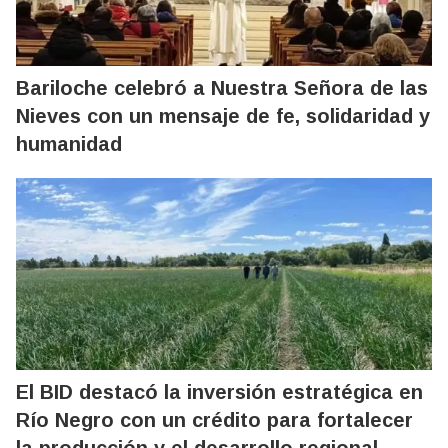
Bariloche celebró a Nuestra Señora de las
Nieves con un mensaje de fe, solidaridad y
humanidad
El BID destacó la inversión estratégica en
Río Negro con un crédito para fortalecer
la producción y el desarrollo regional