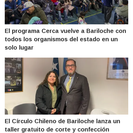
El programa Cerca vuelve a Bariloche con
todos los organismos del estado en un
solo lugar
El Círculo Chileno de Bariloche lanza un
taller gratuito de corte y confección