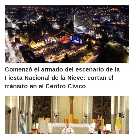
Comenzó el armado del escenario de la
Fiesta Nacional de la Nieve: cortan el
tránsito en el Centro Cívico