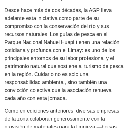
Desde hace más de dos décadas, la AGP lleva
adelante esta iniciativa como parte de su
compromiso con la conservación del río y sus
recursos naturales. Los guías de pesca en el
Parque Nacional Nahuel Huapi tienen una relación
cotidiana y profunda con el Limay: es uno de los
principales entornos de su labor profesional y el
patrimonio natural que sostiene al turismo de pesca
en la región. Cuidarlo no es solo una
responsabilidad ambiental, sino también una
convicción colectiva que la asociación renueva
cada año con esta jornada.
Como en ediciones anteriores, diversas empresas
de la zona colaboran generosamente con la
provisión de materiales para la limpieza —bolsas