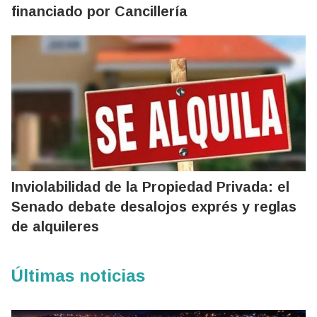
financiado por Cancillería
Inviolabilidad de la Propiedad Privada: el
Senado debate desalojos exprés y reglas
de alquileres
Últimas noticias