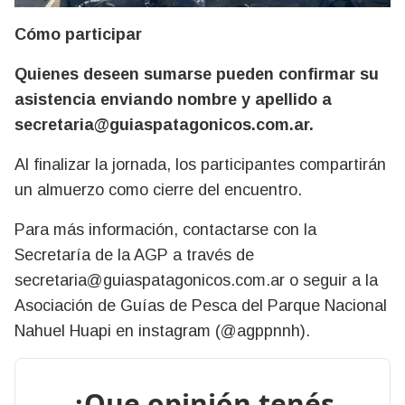
Cómo participar
Quienes deseen sumarse pueden confirmar su
asistencia enviando nombre y apellido a
secretaria@guiaspatagonicos.com.ar
.
Al finalizar la jornada, los participantes compartirán
un almuerzo como cierre del encuentro.
Para más información, contactarse con la
Secretaría de la AGP a través de
secretaria@guiaspatagonicos.com.ar
o seguir a la
Asociación de Guías de Pesca del Parque Nacional
Nahuel Huapi en instagram (@agppnnh).
¿Que opinión tenés