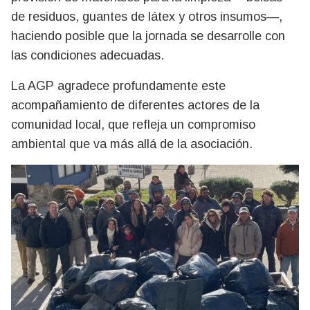
de residuos, guantes de látex y otros insumos—,
haciendo posible que la jornada se desarrolle con
las condiciones adecuadas.
La AGP agradece profundamente este
acompañamiento de diferentes actores de la
comunidad local, que refleja un compromiso
ambiental que va más allá de la asociación.