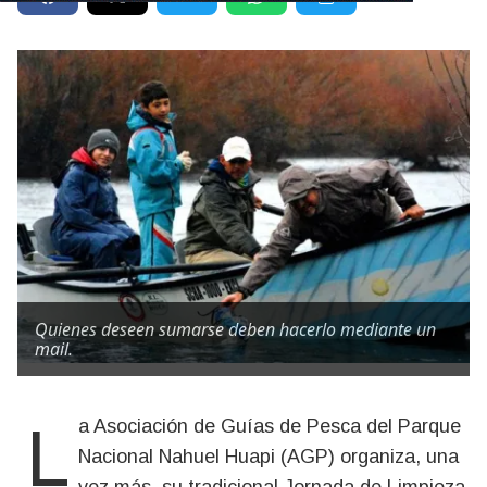
Quienes deseen sumarse deben hacerlo mediante un
mail.
La Asociación de Guías de Pesca del Parque
Nacional Nahuel Huapi (AGP) organiza, una