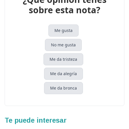
sobre esta nota?
Me gusta
No me gusta
Me da tristeza
Me da alegría
Me da bronca
Te puede interesar